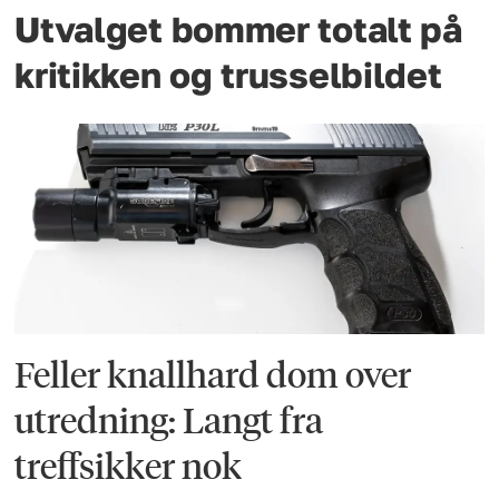
Utvalget bommer totalt på
kritikken og trusselbildet
Feller knallhard dom over
utredning: Langt fra
treffsikker nok