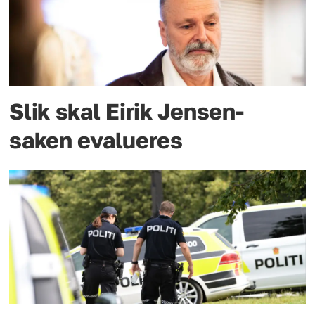
Slik skal Eirik Jensen-
saken evalueres