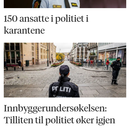
150 ansatte i politiet i
karantene
Innbyggerundersøkelsen:
Tilliten til politiet øker igjen