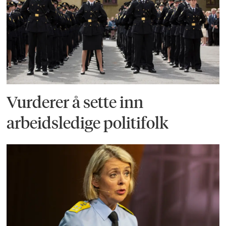
Vurderer å sette inn
arbeidsledige politifolk