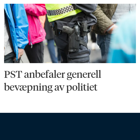
PST anbefaler generell
bevæpning av politiet