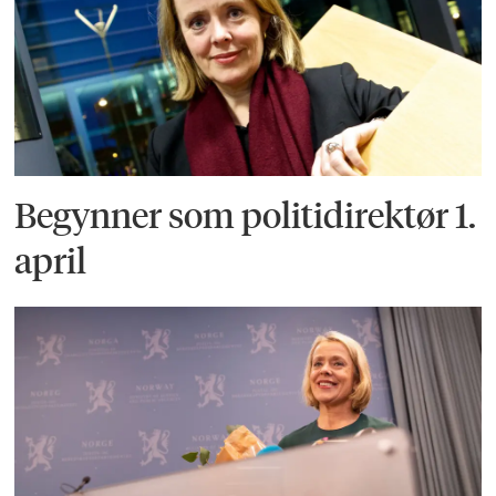
Begynner som politidirektør 1.
april