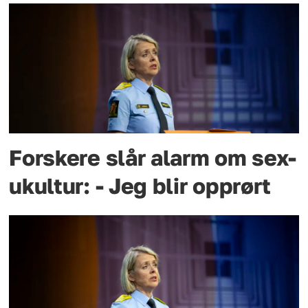
Forskere slår alarm om sex-
ukultur: - Jeg blir opprørt