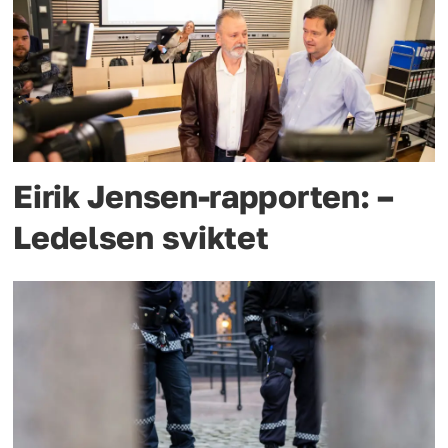
Eirik Jensen-rapporten: –
Ledelsen sviktet