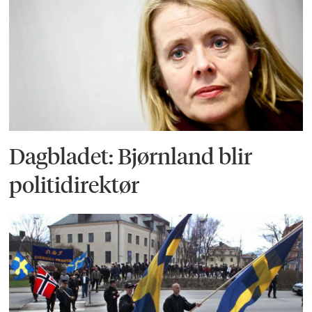
Dagbladet: Bjørnland blir
politidirektør