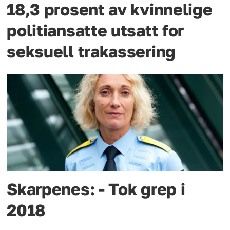
18,3 prosent av kvinnelige
politiansatte utsatt for
seksuell trakassering
Skarpenes: - Tok grep i
2018