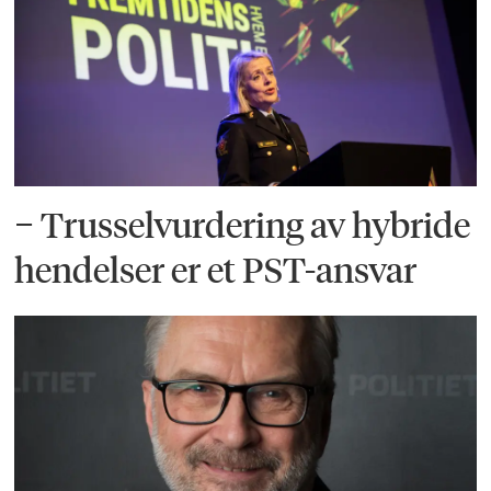
− Trusselvurdering av hybride
hendelser er et PST-ansvar