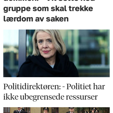
gruppe som skal trekke
lærdom av saken
Politidirektøren: - Politiet har
ikke ubegrensede ressurser