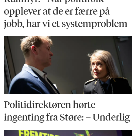
opplever at de er færre på
jobb, har vi et systemproblem
Politidirektøren hørte
ingenting fra Støre: – Underlig