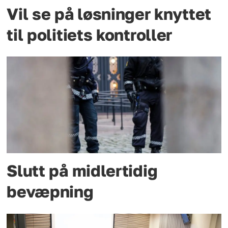
Vil se på løsninger knyttet
til politiets kontroller
Slutt på midlertidig
bevæpning