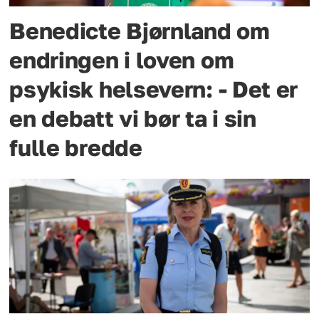
Benedicte Bjørnland om
endringen i loven om
psykisk helsevern: - Det er
en debatt vi bør ta i sin
fulle bredde