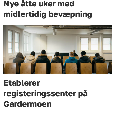
Nye åtte uker med
midlertidig bevæpning
Etablerer
registeringssenter på
Gardermoen