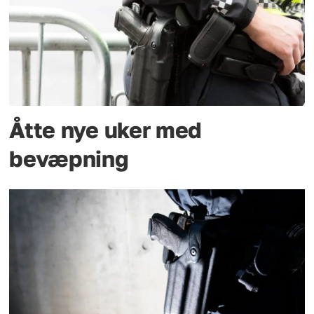
Åtte nye uker med
bevæpning