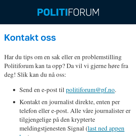
Kontakt oss
Tips
Har du tips om en sak eller en problemstilling
Politiforum kan ta opp? Da vil vi gjerne høre fra
deg! Slik kan du nå oss:
Send en e-post til
politiforum@pf.no
.
Kontakt en journalist direkte, enten per
telefon eller e-post. Alle våre journalister er
tilgjengelige på den krypterte
meldingstjenesten Signal (
last ned appen