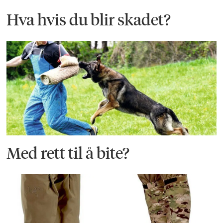
Hva hvis du blir skadet?
Med rett til å bite?