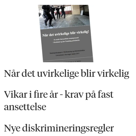
Når det uvirkelige blir virkelig
Vikar i fire år - krav på fast
ansettelse
Nye diskrimineringsregler