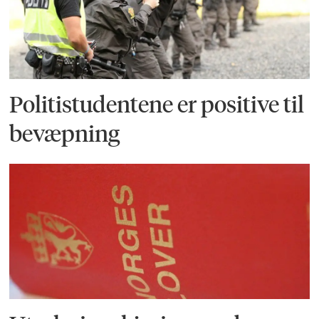
Politistudentene er positive til
bevæpning