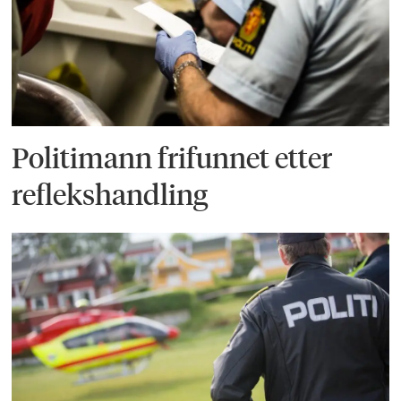
Politimann frifunnet etter
reflekshandling