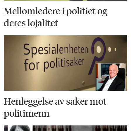
Mellomledere i politiet og
deres lojalitet
Henleggelse av saker mot
politimenn