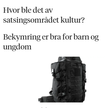
Hvor ble det av
satsingsområdet kultur?
Bekymring er bra for barn og
ungdom