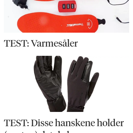
TEST: Varmesåler
TEST: Disse hanskene holder