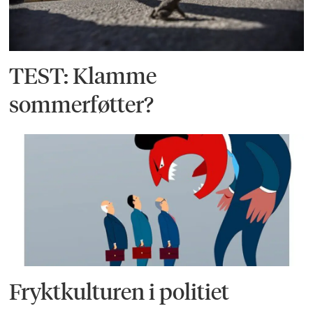
TEST: Klamme
sommerføtter?
Fryktkulturen i politiet