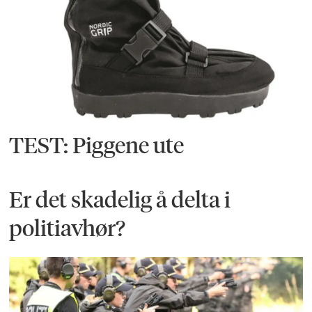
TEST: Piggene ute
Er det skadelig å delta i
politiavhør?