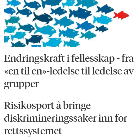
Endringskraft i fellesskap - fra
«en til en»-ledelse til ledelse av
grupper
Risikosport å bringe
diskrimineringssaker inn for
rettssystemet