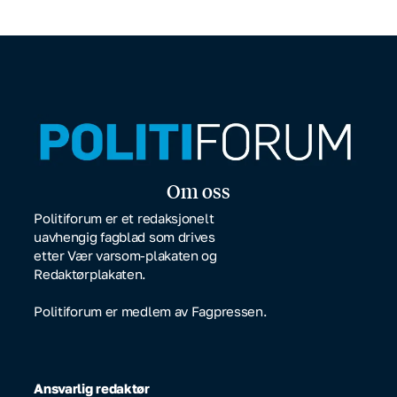
Om oss
Politiforum er et redaksjonelt
uavhengig fagblad som drives
etter Vær varsom-plakaten og
Redaktørplakaten.
Politiforum er medlem av Fagpressen.
Ansvarlig redaktør