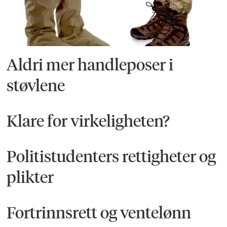
Aldri mer handleposer i
støvlene
Klare for virkeligheten?
Politistudenters rettigheter og
plikter
Fortrinnsrett og ventelønn