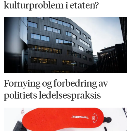
kulturproblem i etaten?
Fornying og forbedring av
politiets ledelsespraksis