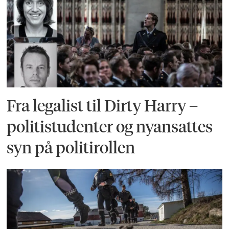
Fra legalist til Dirty Harry –
politistudenter og nyansattes
syn på politirollen