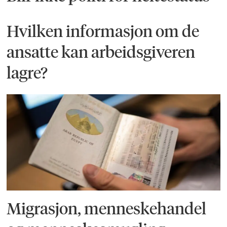
Hvilken informasjon om de
ansatte kan arbeidsgiveren
lagre?
Migrasjon, menneskehandel