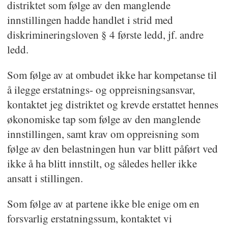
distriktet som følge av den manglende
innstillingen hadde handlet i strid med
diskrimineringsloven § 4 første ledd, jf. andre
ledd.
Som følge av at ombudet ikke har kompetanse til
å ilegge erstatnings- og oppreisningsansvar,
kontaktet jeg distriktet og krevde erstattet hennes
økonomiske tap som følge av den manglende
innstillingen, samt krav om oppreisning som
følge av den belastningen hun var blitt påført ved
ikke å ha blitt innstilt, og således heller ikke
ansatt i stillingen.
Som følge av at partene ikke ble enige om en
forsvarlig erstatningssum, kontaktet vi