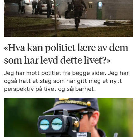
«Hva kan politiet lære av dem
som har levd dette livet?»
Jeg har møtt politiet fra begge sider. Jeg har
også hatt et slag som har gitt meg et nytt
perspektiv på livet og sårbarhet.