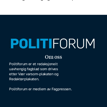
Om oss
Politiforum er et redaksjonelt
uavhengig fagblad som drives
etter Vær varsom-plakaten og
Redaktørplakaten.
Politiforum er medlem av Fagpressen.