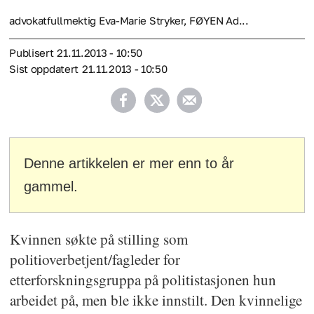
advokatfullmektig Eva-Marie Stryker, FØYEN Ad...
Publisert
21.11.2013 - 10:50
Sist oppdatert
21.11.2013 - 10:50
Denne artikkelen er mer enn to år
gammel.
Kvinnen søkte på stilling som
politioverbetjent/fagleder for
etterforskningsgruppa på politistasjonen hun
arbeidet på, men ble ikke innstilt. Den kvinnelige