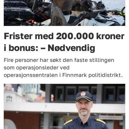
Frister med 200.000 kroner
i bonus: – Nødvendig
Fire personer har søkt den faste stillingen
som operasjonsleder ved
operasjonssentralen i Finnmark politidistrikt.