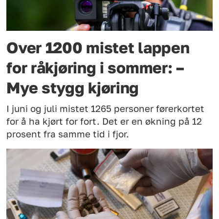
Over 1200 mistet lappen
for råkjøring i sommer: –
Mye stygg kjøring
I juni og juli mistet 1265 personer førerkortet
for å ha kjørt for fort. Det er en økning på 12
prosent fra samme tid i fjor.