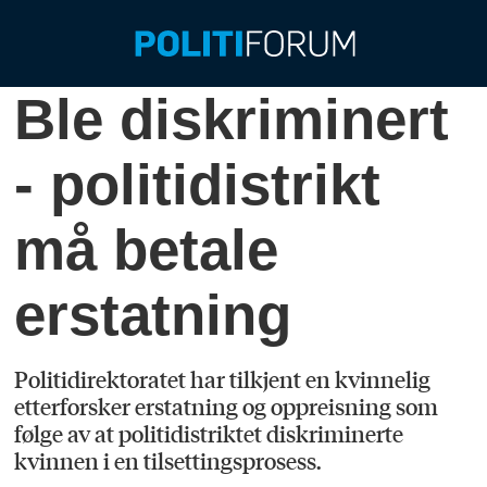
Ble diskriminert
- politidistrikt
må betale
erstatning
Politidirektoratet har tilkjent en kvinnelig
etterforsker erstatning og oppreisning som
følge av at politidistriktet diskriminerte
kvinnen i en tilsettingsprosess.