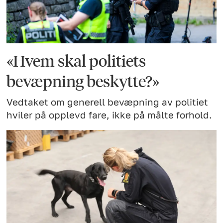
«Hvem skal politiets
bevæpning beskytte?»
Vedtaket om generell bevæpning av politiet
hviler på opplevd fare, ikke på målte forhold.