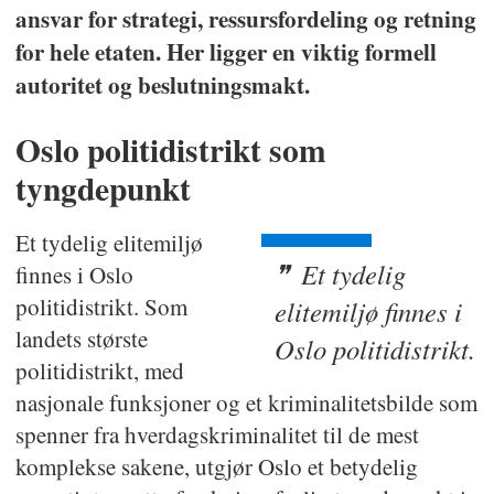
ansvar for strategi, ressursfordeling og retning
for hele etaten. Her ligger en viktig formell
autoritet og beslutningsmakt.
Oslo politidistrikt som
tyngdepunkt
Et tydelig elitemiljø
Et tydelig
finnes i Oslo
politidistrikt. Som
elitemiljø finnes i
landets største
Oslo politidistrikt.
politidistrikt, med
nasjonale funksjoner og et kriminalitetsbilde som
spenner fra hverdagskriminalitet til de mest
komplekse sakene, utgjør Oslo et betydelig