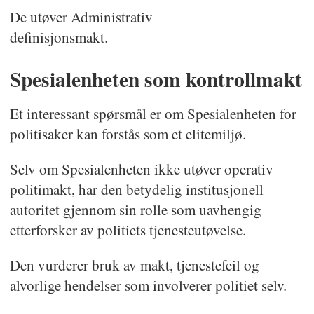
De utøver Administrativ
definisjonsmakt.
Spesialenheten som kontrollmakt
Et interessant spørsmål er om Spesialenheten for
politisaker kan forstås som et elitemiljø.
Selv om Spesialenheten ikke utøver operativ
politimakt, har den betydelig institusjonell
autoritet gjennom sin rolle som uavhengig
etterforsker av politiets tjenesteutøvelse.
Den vurderer bruk av makt, tjenestefeil og
alvorlige hendelser som involverer politiet selv.