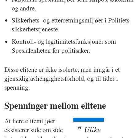
og andre.
Sikkerhets- og etterretningsmiljøer i Politiets
sikkerhetstjeneste.
Kontroll- og legitimitetsfunksjoner som
Spesialenheten for politisaker.
Disse elitene er ikke isolerte, men inngår i et
gjensidig avhengighetsforhold, og til tider i
spenning.
Spenninger mellom elitene
At flere elitemiljøer
Ulike
eksisterer side om side