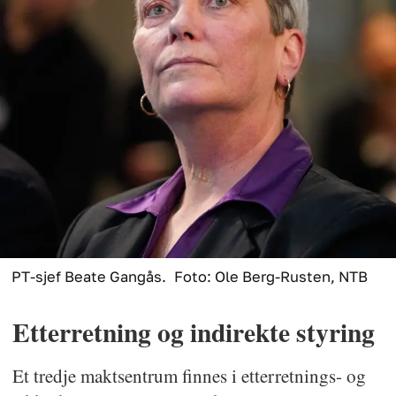
PT-sjef Beate Gangås.
Foto: Ole Berg-Rusten, NTB
Etterretning og indirekte styring
Et tredje maktsentrum finnes i etterretnings- og