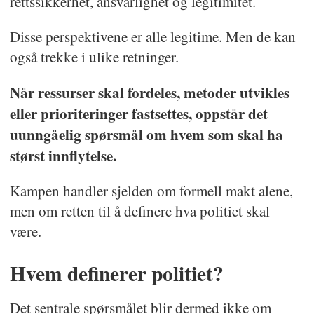
rettssikkerhet, ansvarlighet og legitimitet.
Disse perspektivene er alle legitime. Men de kan
også trekke i ulike retninger.
Når ressurser skal fordeles, metoder utvikles
eller prioriteringer fastsettes, oppstår det
uunngåelig spørsmål om hvem som skal ha
størst innflytelse.
Kampen handler sjelden om formell makt alene,
men om retten til å definere hva politiet skal
være.
Hvem definerer politiet?
Det sentrale spørsmålet blir dermed ikke om