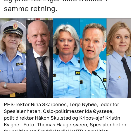
samme retning.
PHS-rektor Nina Skarpenes, Terje Nybøe, leder for
Spesialenheten, Oslo-politimester Ida Øystese,
politidirektør Håkon Skulstad og Kripos-sjef Kristin
Kvigne.
Foto: Thomas Haugersveen, Spesialenheten