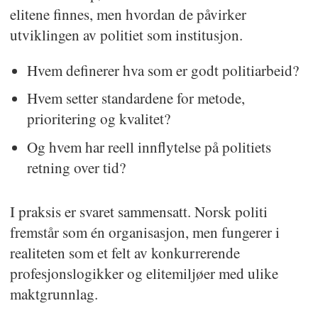
elitene finnes, men hvordan de påvirker
utviklingen av politiet som institusjon.
Hvem definerer hva som er godt politiarbeid?
Hvem setter standardene for metode,
prioritering og kvalitet?
Og hvem har reell innflytelse på politiets
retning over tid?
I praksis er svaret sammensatt. Norsk politi
fremstår som én organisasjon, men fungerer i
realiteten som et felt av konkurrerende
profesjonslogikker og elitemiljøer med ulike
maktgrunnlag.