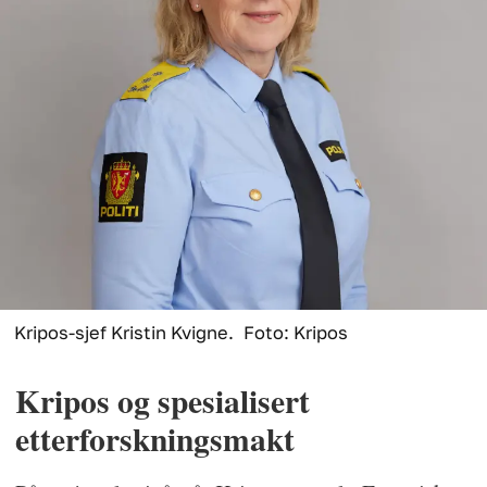
Kripos-sjef Kristin Kvigne.
Foto: Kripos
Kripos og spesialisert
etterforskningsmakt