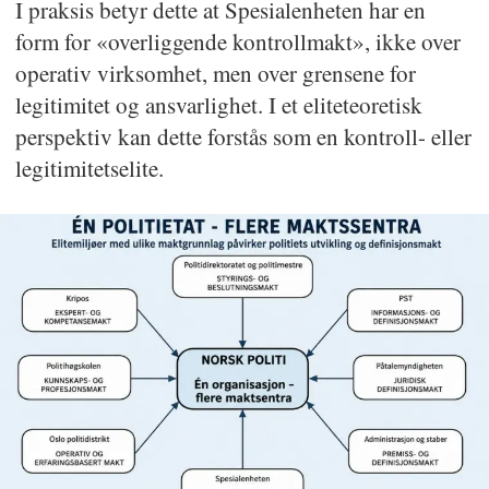
I praksis betyr dette at Spesialenheten har en
form for «overliggende kontrollmakt», ikke over
operativ virksomhet, men over grensene for
legitimitet og ansvarlighet. I et eliteteoretisk
perspektiv kan dette forstås som en kontroll- eller
legitimitetselite.