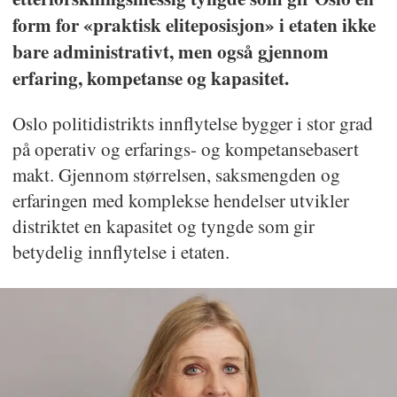
form for «praktisk eliteposisjon» i etaten ikke
bare administrativt, men også gjennom
erfaring, kompetanse og kapasitet.
Oslo politidistrikts innflytelse bygger i stor grad
på operativ og erfarings- og kompetansebasert
makt. Gjennom størrelsen, saksmengden og
erfaringen med komplekse hendelser utvikler
distriktet en kapasitet og tyngde som gir
betydelig innflytelse i etaten.