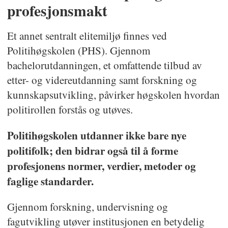
profesjonsmakt
Et annet sentralt elitemiljø finnes ved
Politihøgskolen (PHS). Gjennom
bachelorutdanningen, et omfattende tilbud av
etter- og videreutdanning samt forskning og
kunnskapsutvikling, påvirker høgskolen hvordan
politirollen forstås og utøves.
Politihøgskolen utdanner ikke bare nye
politifolk; den bidrar også til å forme
profesjonens normer, verdier, metoder og
faglige standarder.
Gjennom forskning, undervisning og
fagutvikling utøver institusjonen en betydelig