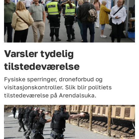
Varsler tydelig
tilstedeværelse
Fysiske sperringer, droneforbud og
visitasjonskontroller. Slik blir politiets
tilstedeværelse på Arendalsuka.