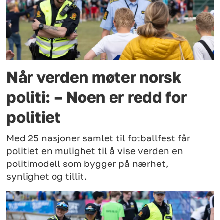
Når verden møter norsk
politi: – Noen er redd for
politiet
Med 25 nasjoner samlet til fotballfest får
politiet en mulighet til å vise verden en
politimodell som bygger på nærhet,
synlighet og tillit.