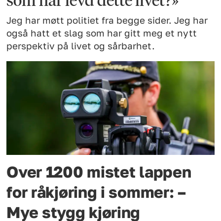
Jeg har møtt politiet fra begge sider. Jeg har
også hatt et slag som har gitt meg et nytt
perspektiv på livet og sårbarhet.
Over 1200 mistet lappen
for råkjøring i sommer: –
Mye stygg kjøring