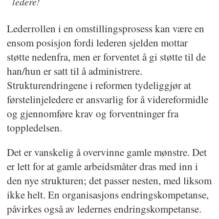
ledere!
Lederrollen i en omstillingsprosess kan være en
ensom posisjon fordi lederen sjelden mottar
støtte nedenfra, men er forventet å gi støtte til de
han/hun er satt til å administrere.
Strukturendringene i reformen tydeliggjør at
førstelinjeledere er ansvarlig for å videreformidle
og gjennomføre krav og forventninger fra
toppledelsen.
Det er vanskelig å overvinne gamle mønstre. Det
er lett for at gamle arbeidsmåter dras med inn i
den nye strukturen; det passer nesten, med liksom
ikke helt. En organisasjons endringskompetanse,
påvirkes også av ledernes endringskompetanse.