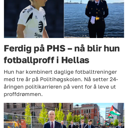
Ferdig på PHS – nå blir hun
fotballproff i Hellas
Hun har kombinert daglige fotballtreninger
med tre år på Politihøgskolen. Nå setter 24-
åringen politikarrieren på vent for å leve ut
proffdrømmen.