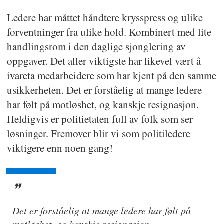
Ledere har måttet håndtere krysspress og ulike
forventninger fra ulike hold. Kombinert med lite
handlingsrom i den daglige sjonglering av
oppgaver. Det aller viktigste har likevel vært å
ivareta medarbeidere som har kjent på den samme
usikkerheten. Det er forståelig at mange ledere
har følt på motløshet, og kanskje resignasjon.
Heldigvis er politietaten full av folk som ser
løsninger. Fremover blir vi som politiledere
viktigere enn noen gang!
Det er forståelig at mange ledere har følt på