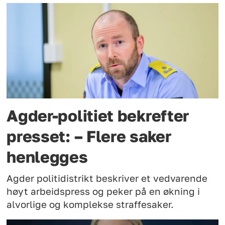
Agder-politiet bekrefter
presset: – Flere saker
henlegges
Agder politidistrikt beskriver et vedvarende
høyt arbeidspress og peker på en økning i
alvorlige og komplekse straffesaker.