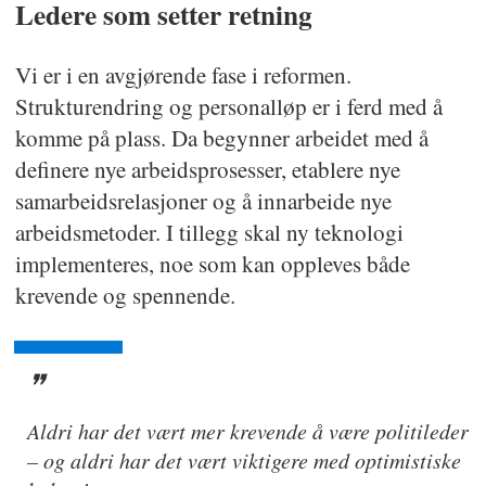
Ledere som setter retning
Vi er i en avgjørende fase i reformen.
Strukturendring og personalløp er i ferd med å
komme på plass. Da begynner arbeidet med å
definere nye arbeidsprosesser, etablere nye
samarbeidsrelasjoner og å innarbeide nye
arbeidsmetoder. I tillegg skal ny teknologi
implementeres, noe som kan oppleves både
krevende og spennende.
Aldri har det vært mer krevende å være politileder
– og aldri har det vært viktigere med optimistiske