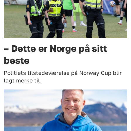
– Dette er Norge på sitt
beste
Politiets tilstedeværelse på Norway Cup blir
lagt merke til.