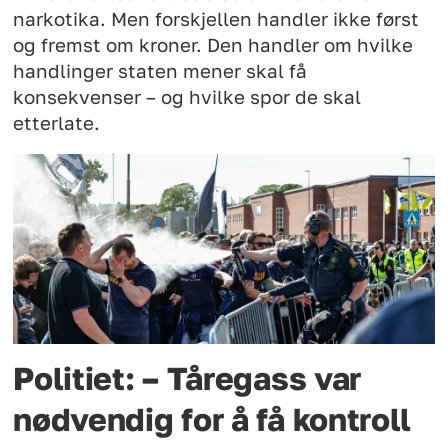
narkotika. Men forskjellen handler ikke først
og fremst om kroner. Den handler om hvilke
handlinger staten mener skal få
konsekvenser – og hvilke spor de skal
etterlate.
Politiet: – Tåregass var
nødvendig for å få kontroll