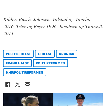
Kilder: Busch, Johnsen, Valstad og Vanebo
2016, Trice og Beyer 1996, Jacobsen og Thorsvik
2011.
POLITILEDELSE
LEDELSE
KRONIKK
FRANK HALSE
POLITIREFORMEN
NÆRPOLITIREFORMEN