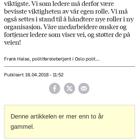
viktigste. Vi som ledere må derfor være
bevisste viktigheten av vår egen rolle. Vi må
også settes i stand til å håndtere nye roller i ny
organisasjon. Våre medarbeidere ønsker og
fortjener ledere som viser vei, og støtter de på
veien!
Frank Halse, politiførstebetjent i Oslo polit...
Publisert
18.04.2018 - 11:52
Denne artikkelen er mer enn to år
gammel.