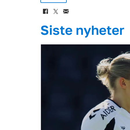
Siste nyheter