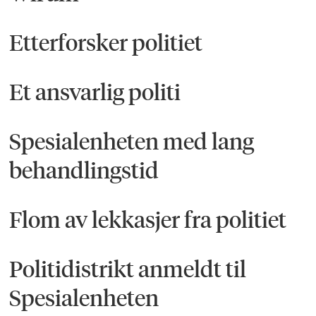
Etterforsker politiet
Et ansvarlig politi
Spesialenheten med lang
behandlingstid
Flom av lekkasjer fra politiet
Politidistrikt anmeldt til
Spesialenheten