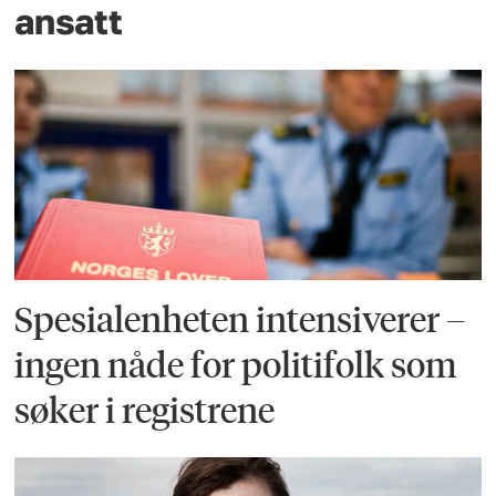
ansatt
Spesialenheten intensiverer –
ingen nåde for politifolk som
søker i registrene