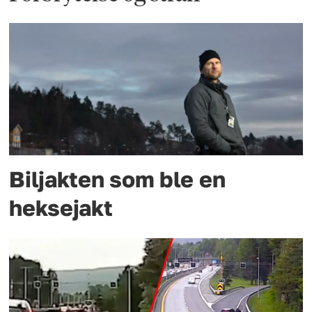
Biljakten som ble en
heksejakt