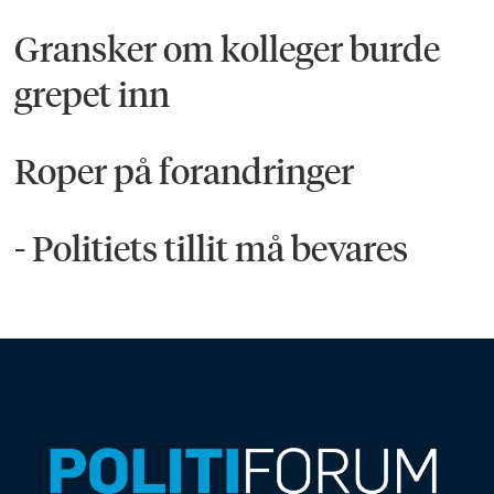
Gransker om kolleger burde
grepet inn
Roper på forandringer
- Politiets tillit må bevares