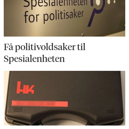
Få politivoldsaker til
Spesialenheten