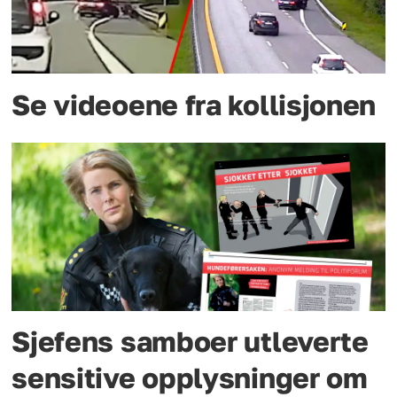
Se videoene fra kollisjonen
Sjefens samboer utleverte
sensitive opplysninger om