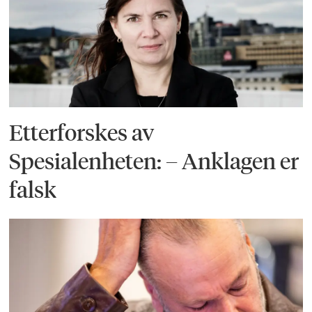
Etterforskes av
Spesialenheten: – Anklagen er
falsk