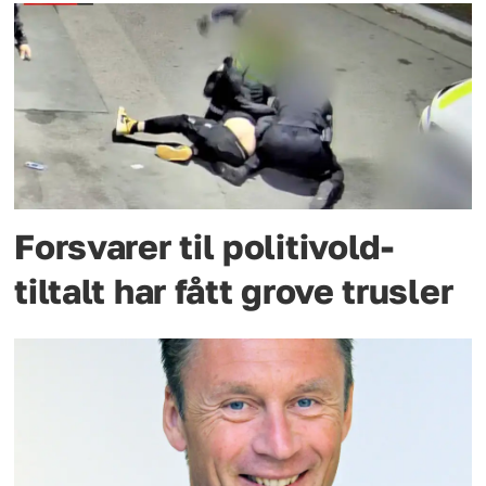
Forsvarer til politivold-
tiltalt har fått grove trusler