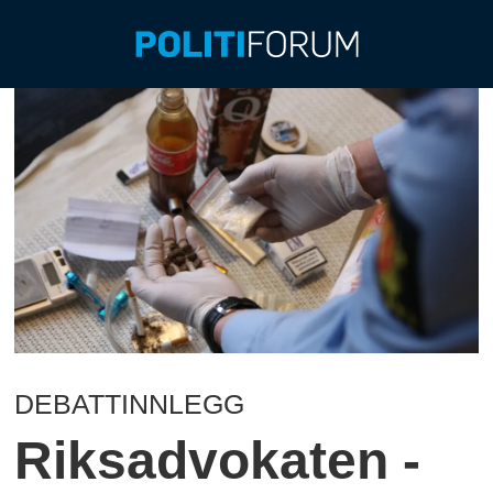
DEBATTINNLEGG
Riksadvokaten -