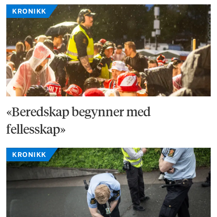
KRONIKK
«Beredskap begynner med
fellesskap»
KRONIKK