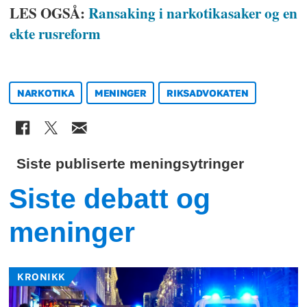
LES OGSÅ:
Ransaking i narkotikasaker og en
ekte rusreform
NARKOTIKA
MENINGER
RIKSADVOKATEN
Siste publiserte meningsytringer
Siste debatt og
meninger
KRONIKK