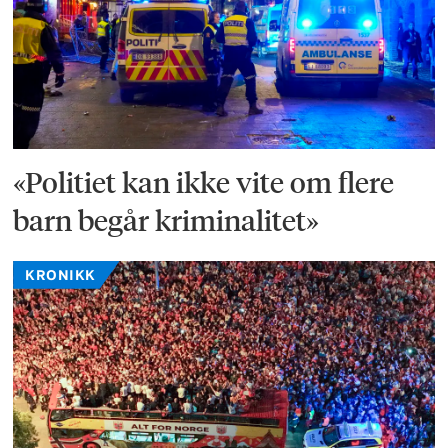
«Politiet kan ikke vite om flere
barn begår kriminalitet»
KRONIKK