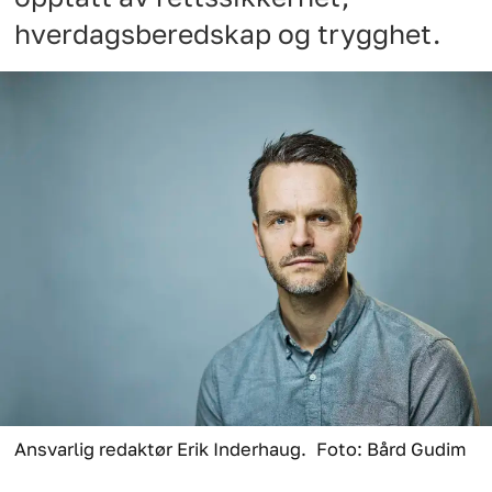
hverdagsberedskap og trygghet.
Ansvarlig redaktør Erik Inderhaug.
Foto: Bård Gudim