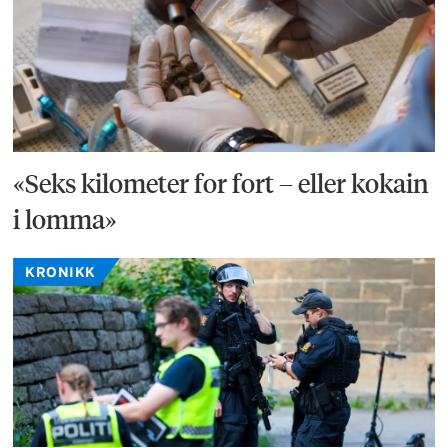
«Seks kilometer for fort – eller kokain
i lomma»
KRONIKK