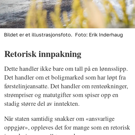
Bildet er et illustrasjonsfoto.
Foto: Erik Inderhaug
Retorisk innpakning
Dette handler ikke bare om tall på en lønnsslipp.
Det handler om et boligmarked som har løpt fra
førstelinjeansatte. Det handler om renteøkninger,
strømpriser og matutgifter som spiser opp en
stadig større del av inntekten.
Når staten samtidig snakker om «ansvarlige
oppgjør», oppleves det for mange som en retorisk