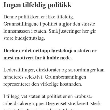
Ingen tilfeldig politikk
Denne politikken er ikke tilfeldig.
Grunnstillingene i politiet utgjør den største
lønnsmassen i etaten. Små justeringer her gir
store budsjettutslag.
Derfor er det nettopp førstelinjen staten er
mest motivert for å holde nede.
Lederstillinger, direktorater og særordninger kan
håndteres selektivt. Grunnbemanningen
representerer den virkelige kostnaden.
I tillegg vet staten at politiet er en «robust»
arbeidstakergruppe. Begrenset streikerett, sterk