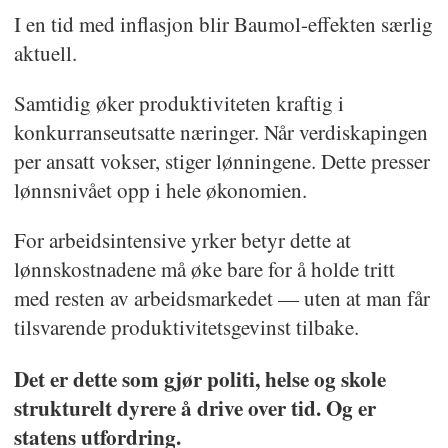
I en tid med inflasjon blir Baumol-effekten særlig
aktuell.
Samtidig øker produktiviteten kraftig i
konkurranseutsatte næringer. Når verdiskapingen
per ansatt vokser, stiger lønningene. Dette presser
lønnsnivået opp i hele økonomien.
For arbeidsintensive yrker betyr dette at
lønnskostnadene må øke bare for å holde tritt
med resten av arbeidsmarkedet — uten at man får
tilsvarende produktivitetsgevinst tilbake.
Det er dette som gjør politi, helse og skole
strukturelt dyrere å drive over tid. Og er
statens utfordring.