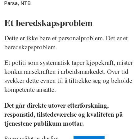
Parsa, NTB
Et beredskapsproblem
Dette er ikke bare et personalproblem. Det er et
beredskapsproblem.
Et politi som systematisk taper kjøpekraft, mister
konkurransekraften i arbeidsmarkedet. Over tid
svekker dette evnen til å tiltrekke seg og beholde
kompetente ansatte.
Det går direkte utover etterforskning,
responstid, tilstedeværelse og kvaliteten på
tjenestene publikum mottar.
Spørsmålet er derfor