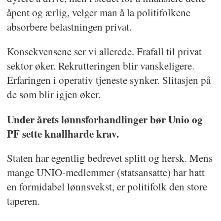
åpent og ærlig, velger man å la politifolkene
absorbere belastningen privat.
Konsekvensene ser vi allerede. Frafall til privat
sektor øker. Rekrutteringen blir vanskeligere.
Erfaringen i operativ tjeneste synker. Slitasjen på
de som blir igjen øker.
Under årets lønnsforhandlinger bør Unio og
PF sette knallharde krav.
Staten har egentlig bedrevet splitt og hersk. Mens
mange UNIO-medlemmer (statsansatte) har hatt
en formidabel lønnsvekst, er politifolk den store
taperen.