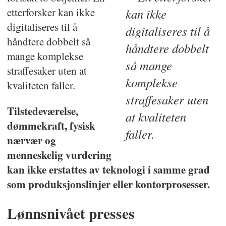
etterforsker kan ikke
kan ikke
digitaliseres til å
digitaliseres til å
håndtere dobbelt så
håndtere dobbelt
mange komplekse
så mange
straffesaker uten at
komplekse
kvaliteten faller.
straffesaker uten
Tilstedeværelse,
at kvaliteten
dømmekraft, fysisk
faller.
nærvær og
menneskelig vurdering
kan ikke erstattes av teknologi i samme grad
som produksjonslinjer eller kontorprosesser.
Lønnsnivået presses