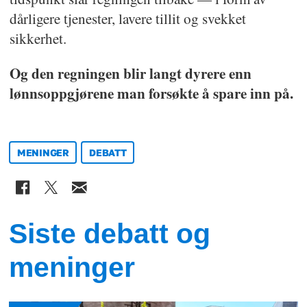
dårligere tjenester, lavere tillit og svekket
sikkerhet.
Og den regningen blir langt dyrere enn
lønnsoppgjørene man forsøkte å spare inn på.
MENINGER
DEBATT
Siste debatt og
meninger