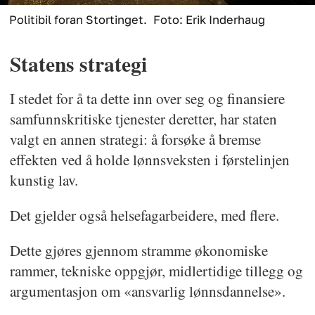
Politibil foran Stortinget.
Foto: Erik Inderhaug
Statens strategi
I stedet for å ta dette inn over seg og finansiere
samfunnskritiske tjenester deretter, har staten
valgt en annen strategi: å forsøke å bremse
effekten ved å holde lønnsveksten i førstelinjen
kunstig lav.
Det gjelder også helsefagarbeidere, med flere.
Dette gjøres gjennom stramme økonomiske
rammer, tekniske oppgjør, midlertidige tillegg og
argumentasjon om «ansvarlig lønnsdannelse».