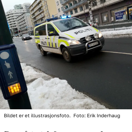
Bildet er et illustrasjonsfoto.
Foto: Erik Inderhaug