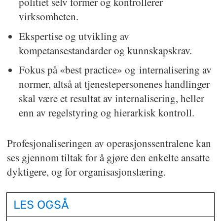
politiet selv former og kontrollerer
virksomheten.
Ekspertise og utvikling av
kompetansestandarder og kunnskapskrav.
Fokus på «best practice» og internalisering av
normer, altså at tjenestepersonenes handlinger
skal være et resultat av internalisering, heller
enn av regelstyring og hierarkisk kontroll.
Profesjonaliseringen av operasjonssentralene kan
ses gjennom tiltak for å gjøre den enkelte ansatte
dyktigere, og for organisasjonslæring.
LES OGSÅ