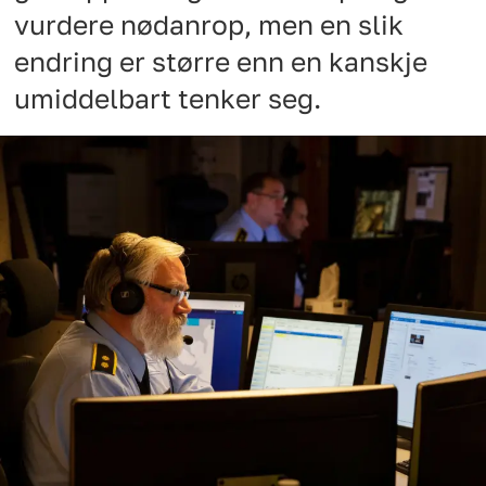
vurdere nødanrop, men en slik
endring er større enn en kanskje
umiddelbart tenker seg.