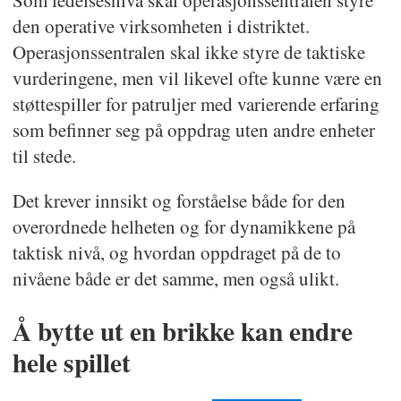
den operative virksomheten i distriktet.
Operasjonssentralen skal ikke styre de taktiske
vurderingene, men vil likevel ofte kunne være en
støttespiller for patruljer med varierende erfaring
som befinner seg på oppdrag uten andre enheter
til stede.
Det krever innsikt og forståelse både for den
overordnede helheten og for dynamikkene på
taktisk nivå, og hvordan oppdraget på de to
nivåene både er det samme, men også ulikt.
Å bytte ut en brikke kan endre
hele spillet