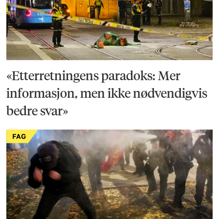
«Etterretningens paradoks: Mer
informasjon, men ikke nødvendigvis
bedre svar»
FAG