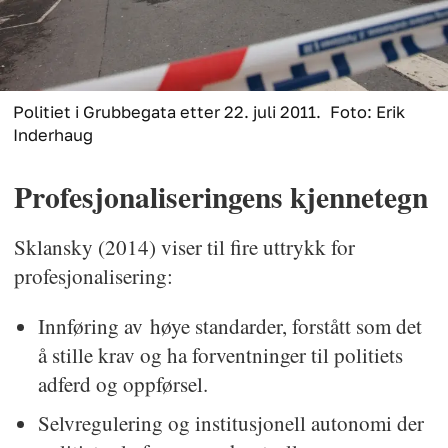
Politiet i Grubbegata etter 22. juli 2011.
Foto: Erik
Inderhaug
Profesjonaliseringens kjennetegn
Sklansky (2014) viser til fire uttrykk for
profesjonalisering:
Innføring av høye standarder, forstått som det
å stille krav og ha forventninger til politiets
adferd og oppførsel.
Selvregulering og institusjonell autonomi der