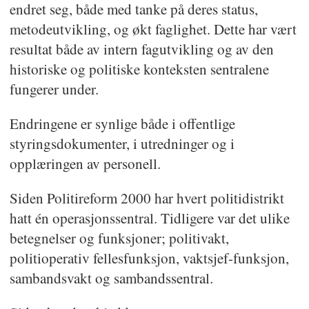
endret seg, både med tanke på deres status,
metodeutvikling, og økt faglighet. Dette har vært
resultat både av intern fagutvikling og av den
historiske og politiske konteksten sentralene
fungerer under.
Endringene er synlige både i offentlige
styringsdokumenter, i utredninger og i
opplæringen av personell.
Siden Politireform 2000 har hvert politidistrikt
hatt én operasjonssentral. Tidligere var det ulike
betegnelser og funksjoner; politivakt,
politioperativ fellesfunksjon, vaktsjef-funksjon,
sambandsvakt og sambandssentral.