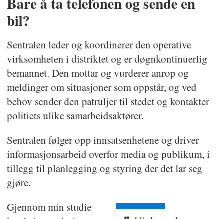
Bare å ta telefonen og sende en
bil?
Sentralen leder og koordinerer den operative
virksomheten i distriktet og er døgnkontinuerlig
bemannet. Den mottar og vurderer anrop og
meldinger om situasjoner som oppstår, og ved
behov sender den patruljer til stedet og kontakter
politiets ulike samarbeidsaktører.
Sentralen følger opp innsatsenhetene og driver
informasjonsarbeid overfor media og publikum, i
tillegg til planlegging og styring der det lar seg
gjøre.
Gjennom min studie