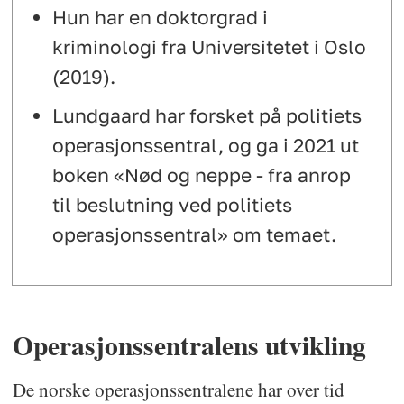
Hun har en doktorgrad i
kriminologi fra Universitetet i Oslo
(2019).
Lundgaard har forsket på politiets
operasjonssentral, og ga i 2021 ut
boken «Nød og neppe - fra anrop
til beslutning ved politiets
operasjonssentral» om temaet.
Operasjonssentralens utvikling
De norske operasjonssentralene har over tid