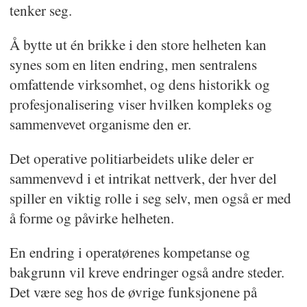
tenker seg.
Å bytte ut én brikke i den store helheten kan
synes som en liten endring, men sentralens
omfattende virksomhet, og dens historikk og
profesjonalisering viser hvilken kompleks og
sammenvevet organisme den er.
Det operative politiarbeidets ulike deler er
sammenvevd i et intrikat nettverk, der hver del
spiller en viktig rolle i seg selv, men også er med
å forme og påvirke helheten.
En endring i operatørenes kompetanse og
bakgrunn vil kreve endringer også andre steder.
Det være seg hos de øvrige funksjonene på