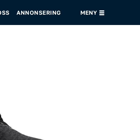
OSS
ANNONSERING