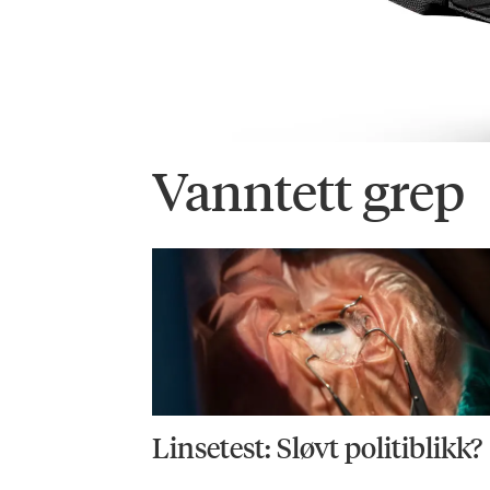
Vanntett grep
Linsetest: Sløvt politiblikk?