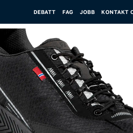
DEBATT
FAG
JOBB
KONTAKT 