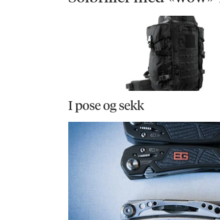
I pose og sekk