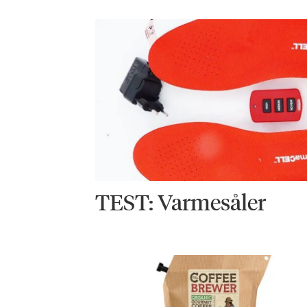
TEST: Varmesåler