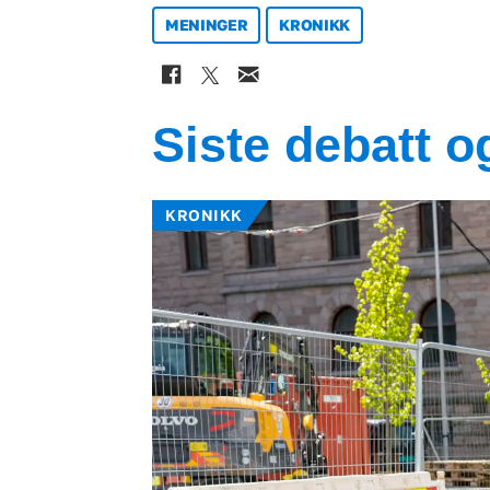
MENINGER
KRONIKK
Siste debatt 
KRONIKK