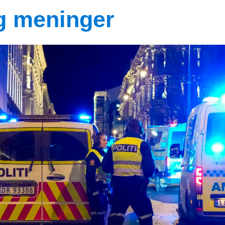
og meninger