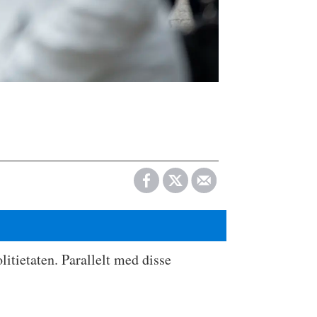
litietaten. Parallelt med disse