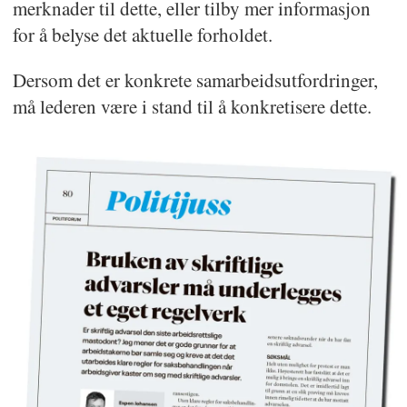
merknader til dette, eller tilby mer informasjon
for å belyse det aktuelle forholdet.
Dersom det er konkrete samarbeidsutfordringer,
må lederen være i stand til å konkretisere dette.