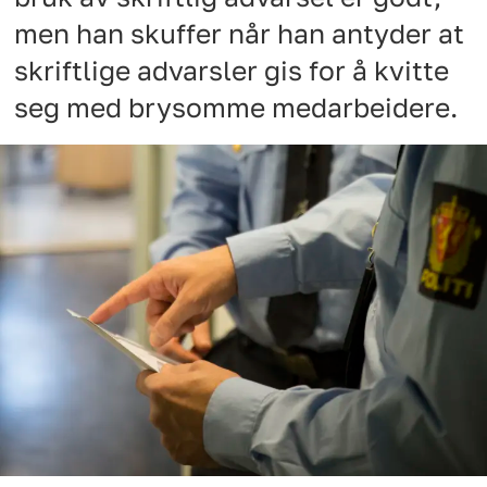
men han skuffer når han antyder at
skriftlige advarsler gis for å kvitte
seg med brysomme medarbeidere.