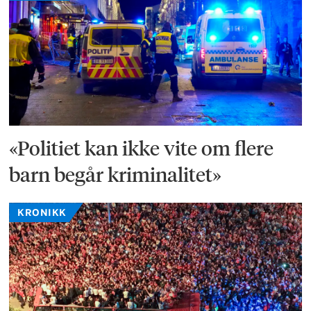
«Politiet kan ikke vite om flere
barn begår kriminalitet»
KRONIKK