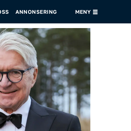
OSS
ANNONSERING