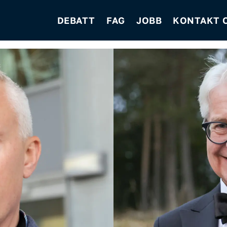
DEBATT
FAG
JOBB
KONTAKT 