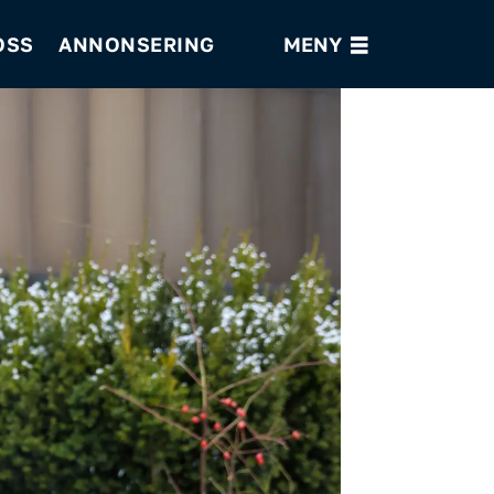
OSS
ANNONSERING