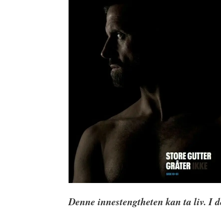
Denne innestengtheten kan ta liv. I de