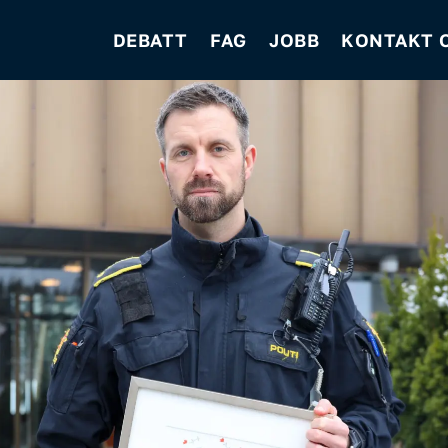
DEBATT
FAG
JOBB
KONTAKT 