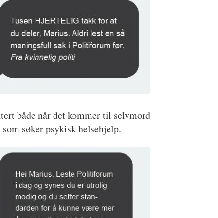
tert både når det kommer til selvmord
er som søker psykisk helsehjelp.