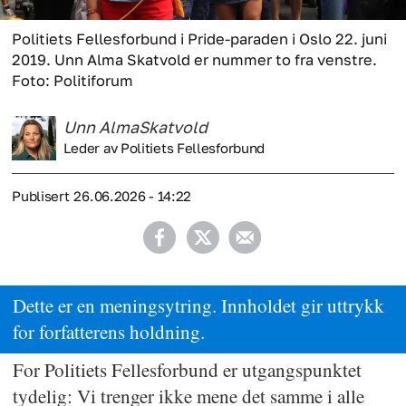
Politiets Fellesforbund i Pride-paraden i Oslo 22. juni
2019. Unn Alma Skatvold er nummer to fra venstre.
Foto: Politiforum
Unn Alma
Skatvold
Leder av Politiets Fellesforbund
Publisert
26.06.2026 - 14:22
Dette er en meningsytring. Innholdet gir uttrykk
for forfatterens holdning.
For Politiets Fellesforbund er utgangspunktet
tydelig: Vi trenger ikke mene det samme i alle