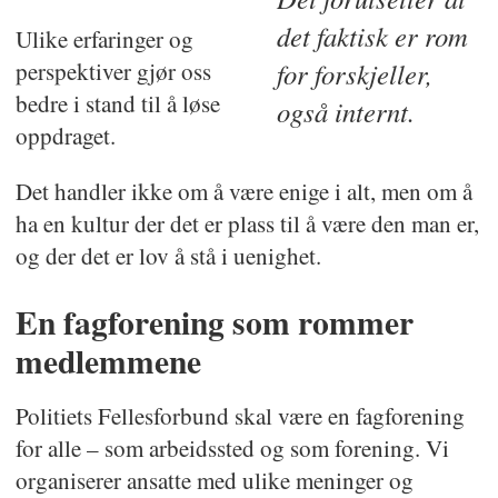
det faktisk er rom
Ulike erfaringer og
perspektiver gjør oss
for forskjeller,
bedre i stand til å løse
også internt.
oppdraget.
Det handler ikke om å være enige i alt, men om å
ha en kultur der det er plass til å være den man er,
og der det er lov å stå i uenighet.
En fagforening som rommer
medlemmene
Politiets Fellesforbund skal være en fagforening
for alle – som arbeidssted og som forening. Vi
organiserer ansatte med ulike meninger og