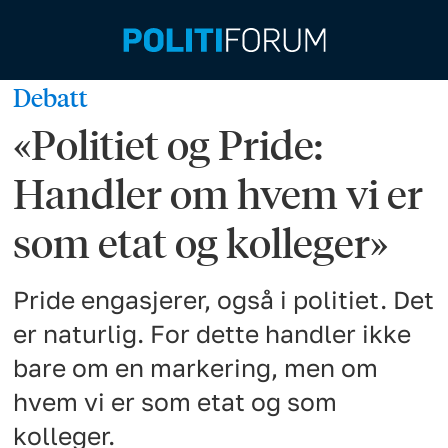
Debatt
«Politiet og Pride:
Handler om hvem vi er
som etat og kolleger»
Pride engasjerer, også i politiet. Det
er naturlig. For dette handler ikke
bare om en markering, men om
hvem vi er som etat og som
kolleger.