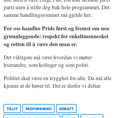
parti uten å stille deg bak hele programmet. Det
samme handlingsrommet må gjelde her.
For oss handler Pride først og fremst om noe
grunnleggende: respekt for enkeltmennesket
og retten til å være den man er.
Det viktigste må være hvordan vi møter
hverandre, som kolleger og som politi.
Politiet skal være en trygghet for alle. Da må alle
kjenne at de hører til. Det er derfor vi deltar.
TILLIT
FAGFORENING
DEBATT