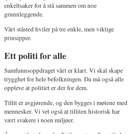
enkeltsaker for å stå sammen om noe
grunnleggende.
Vårt ståsted hviler på tre enkle, men viktige
prinsipper.
Ett politi for alle
Samfunnsoppdraget vårt er klart. Vi skal skape
trygghet for hele befolkningen. Da må også alle
oppleve at politiet er der for dem.
Tillit er avgjørende, og den bygges i møtene med
mennesker. Vi vet også at tilliten historisk har
vært svakere i noen miljøer.