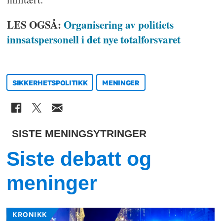
LES OGSÅ:
Organisering av politiets
innsatspersonell i det nye totalforsvaret
SIKKERHETSPOLITIKK
MENINGER
SISTE MENINGSYTRINGER
Siste debatt og
meninger
KRONIKK