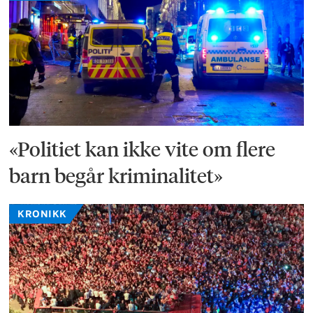
«Politiet kan ikke vite om flere
barn begår kriminalitet»
KRONIKK