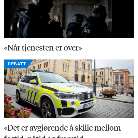
«Når tjenesten er over»
DEBATT
«Det er avgjørende å skille mellom