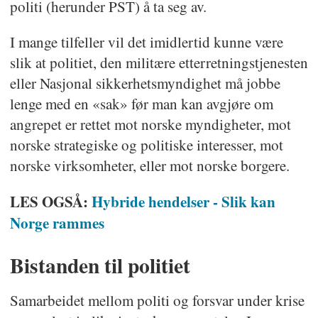
politi (herunder PST) å ta seg av.
I mange tilfeller vil det imidlertid kunne være
slik at politiet, den militære etterretningstjenesten
eller Nasjonal sikkerhetsmyndighet må jobbe
lenge med en «sak» før man kan avgjøre om
angrepet er rettet mot norske myndigheter, mot
norske strategiske og politiske interesser, mot
norske virksomheter, eller mot norske borgere.
LES OGSÅ:
Hybride hendelser - Slik kan
Norge rammes
Bistanden til politiet
Samarbeidet mellom politi og forsvar under krise