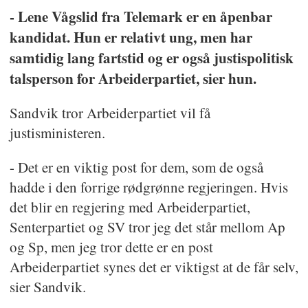
- Lene Vågslid fra Telemark er en åpenbar
kandidat. Hun er relativt ung, men har
samtidig lang fartstid og er også justispolitisk
talsperson for Arbeiderpartiet, sier hun.
Sandvik tror Arbeiderpartiet vil få
justisministeren.
- Det er en viktig post for dem, som de også
hadde i den forrige rødgrønne regjeringen. Hvis
det blir en regjering med Arbeiderpartiet,
Senterpartiet og SV tror jeg det står mellom Ap
og Sp, men jeg tror dette er en post
Arbeiderpartiet synes det er viktigst at de får selv,
sier Sandvik.