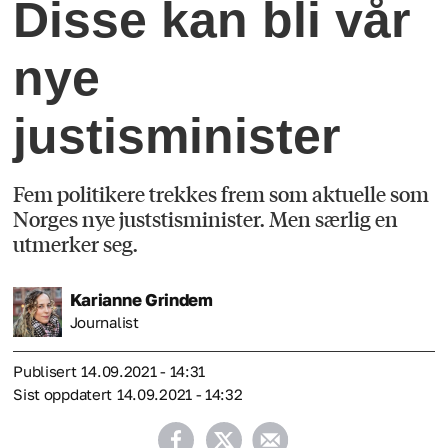
Disse kan bli vår
nye
justisminister
Fem politikere trekkes frem som aktuelle som
Norges nye juststisminister. Men særlig en
utmerker seg.
Karianne
Grindem
Journalist
Publisert
14.09.2021 - 14:31
Sist oppdatert
14.09.2021 - 14:32