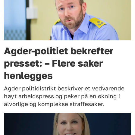
Agder-politiet bekrefter
presset: – Flere saker
henlegges
Agder politidistrikt beskriver et vedvarende
høyt arbeidspress og peker på en økning i
alvorlige og komplekse straffesaker.