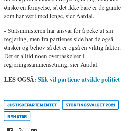
ønske en fornyelse, så det ikke bare er de gamle
som har vært med lenge, sier Aardal.
- Statsministeren har ansvar for å peke ut sin
regjering, men fra partienes side har de også
ønsker og behov så det er også en viktig faktor.
Det er alltid noen overraskelser i
regjeringssammensetning, sier Aardal.
LES OGSÅ:
Slik vil partiene utvikle politiet
JUSTISDEPARTEMENTET
STORTINGSVALGET 2021
NYHETER