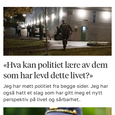
«Hva kan politiet lære av dem
som har levd dette livet?»
Jeg har møtt politiet fra begge sider. Jeg har
også hatt et slag som har gitt meg et nytt
perspektiv på livet og sårbarhet.