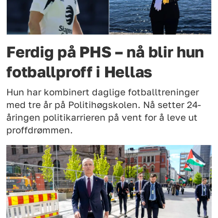
Ferdig på PHS – nå blir hun
fotballproff i Hellas
Hun har kombinert daglige fotballtreninger
med tre år på Politihøgskolen. Nå setter 24-
åringen politikarrieren på vent for å leve ut
proffdrømmen.