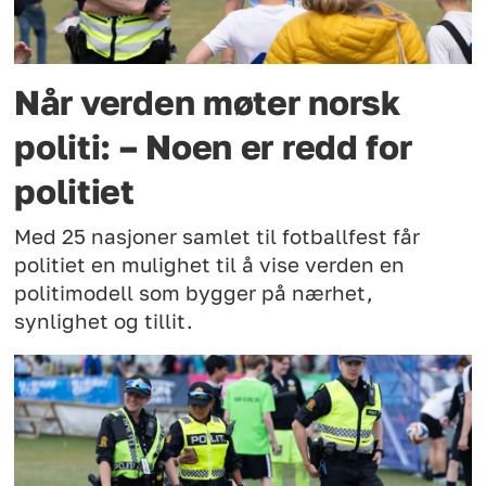
Når verden møter norsk
politi: – Noen er redd for
politiet
Med 25 nasjoner samlet til fotballfest får
politiet en mulighet til å vise verden en
politimodell som bygger på nærhet,
synlighet og tillit.