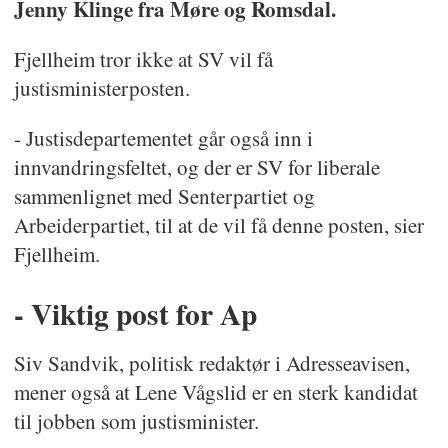
Jenny Klinge fra Møre og Romsdal.
Fjellheim tror ikke at SV vil få
justisministerposten.
- Justisdepartementet går også inn i
innvandringsfeltet, og der er SV for liberale
sammenlignet med Senterpartiet og
Arbeiderpartiet, til at de vil få denne posten, sier
Fjellheim.
- Viktig post for Ap
Siv Sandvik, politisk redaktør i Adresseavisen,
mener også at Lene Vågslid er en sterk kandidat
til jobben som justisminister.