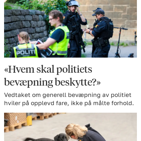
«Hvem skal politiets
bevæpning beskytte?»
Vedtaket om generell bevæpning av politiet
hviler på opplevd fare, ikke på målte forhold.