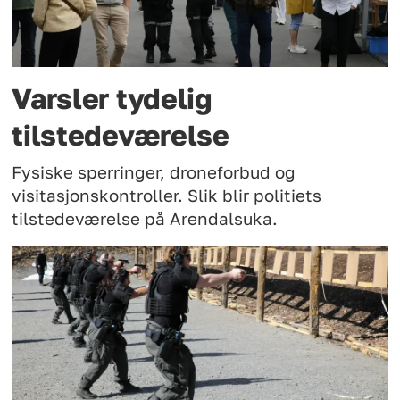
Varsler tydelig
tilstedeværelse
Fysiske sperringer, droneforbud og
visitasjonskontroller. Slik blir politiets
tilstedeværelse på Arendalsuka.