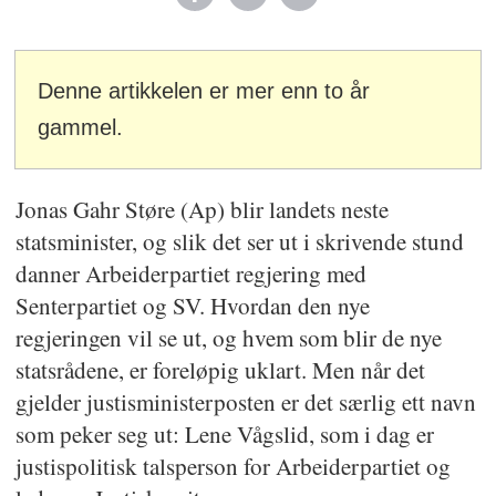
Denne artikkelen er mer enn to år
gammel.
Jonas Gahr Støre (Ap) blir landets neste
statsminister, og slik det ser ut i skrivende stund
danner Arbeiderpartiet regjering med
Senterpartiet og SV. Hvordan den nye
regjeringen vil se ut, og hvem som blir de nye
statsrådene, er foreløpig uklart. Men når det
gjelder justisministerposten er det særlig ett navn
som peker seg ut: Lene Vågslid, som i dag er
justispolitisk talsperson for Arbeiderpartiet og