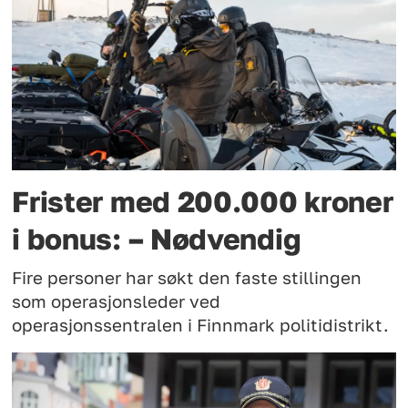
Frister med 200.000 kroner
i bonus: – Nødvendig
Fire personer har søkt den faste stillingen
som operasjonsleder ved
operasjonssentralen i Finnmark politidistrikt.