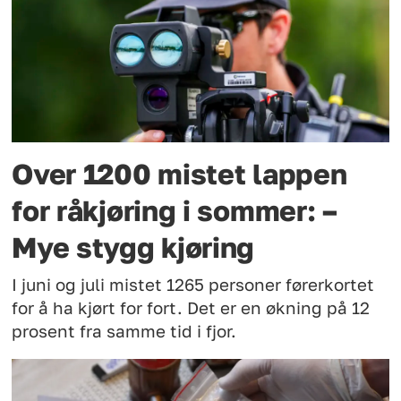
Over 1200 mistet lappen
for råkjøring i sommer: –
Mye stygg kjøring
I juni og juli mistet 1265 personer førerkortet
for å ha kjørt for fort. Det er en økning på 12
prosent fra samme tid i fjor.