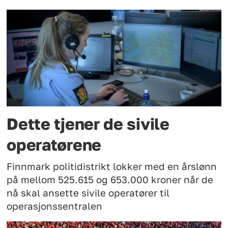
Dette tjener de sivile
operatørene
Finnmark politidistrikt lokker med en årslønn
på mellom 525.615 og 653.000 kroner når de
nå skal ansette sivile operatører til
operasjonssentralen