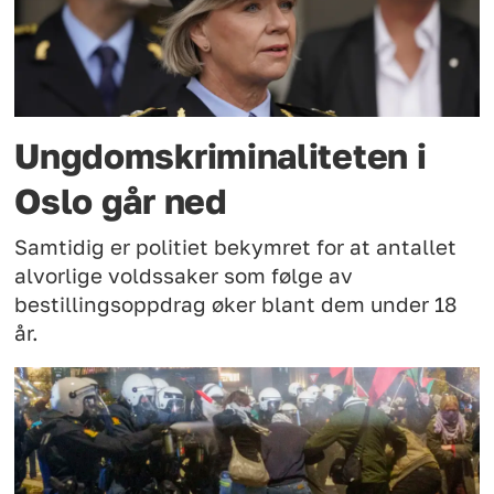
Ungdomskriminaliteten i
Oslo går ned
Samtidig er politiet bekymret for at antallet
alvorlige voldssaker som følge av
bestillingsoppdrag øker blant dem under 18
år.