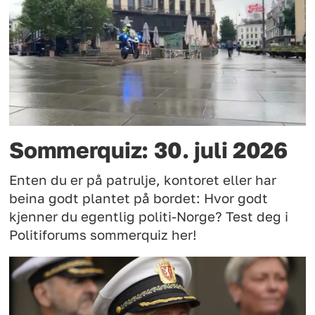
Sommerquiz: 30. juli 2026
Enten du er på patrulje, kontoret eller har
beina godt plantet på bordet: Hvor godt
kjenner du egentlig politi-Norge? Test deg i
Politiforums sommerquiz her!