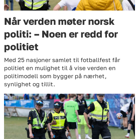
Når verden møter norsk
politi: – Noen er redd for
politiet
Med 25 nasjoner samlet til fotballfest får
politiet en mulighet til å vise verden en
politimodell som bygger på nærhet,
synlighet og tillit.