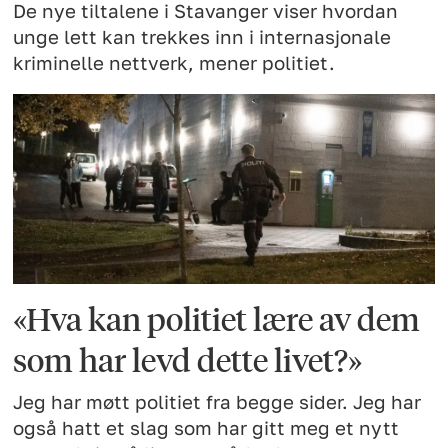
De nye tiltalene i Stavanger viser hvordan
unge lett kan trekkes inn i internasjonale
kriminelle nettverk, mener politiet.
«Hva kan politiet lære av dem
som har levd dette livet?»
Jeg har møtt politiet fra begge sider. Jeg har
også hatt et slag som har gitt meg et nytt