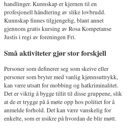
handlinger. Kunnskap er kjernen til en
profesjonell håndtering av slike lovbrudd.
Kunnskap finnes tilgjengelig, blant annet
gjennom gratis kursing av Rosa Kompetanse
Justis i regi av foreningen Fri.
Små aktiviteter gjør stor forskjell
Personer som definerer seg som skeive eller
personer som bryter med vanlig kjønnsuttrykk,
kan være utsatt for mobbing og hatkriminalitet.
Det er viktig å bygge tillit til disse gruppene, slik
at de er trygge på å møte opp hos politiet for å
anmelde forhold. Det kan være vanskelig for
enkelte, som er usikre på hvordan de blir møtt.