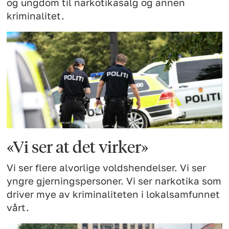
og ungdom til narkotikasalg og annen
kriminalitet.
«Vi ser at det virker»
Vi ser flere alvorlige voldshendelser. Vi ser
yngre gjerningspersoner. Vi ser narkotika som
driver mye av kriminaliteten i lokalsamfunnet
vårt.