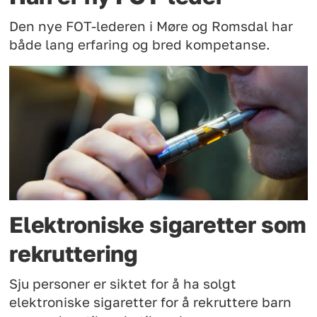
Den nye FOT-lederen i Møre og Romsdal har
både lang erfaring og bred kompetanse.
Elektroniske sigaretter som
rekruttering
Sju personer er siktet for å ha solgt
elektroniske sigaretter for å rekruttere barn