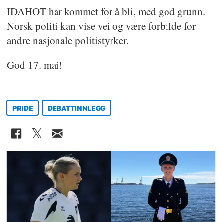
IDAHOT har kommet for å bli, med god grunn.
Norsk politi kan vise vei og være forbilde for
andre nasjonale politistyrker.
God 17. mai!
PRIDE
DEBATTINNLEGG