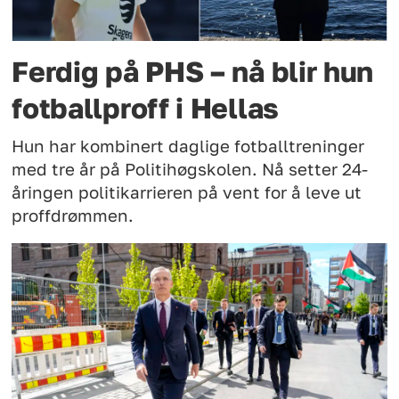
Ferdig på PHS – nå blir hun
fotballproff i Hellas
Hun har kombinert daglige fotballtreninger
med tre år på Politihøgskolen. Nå setter 24-
åringen politikarrieren på vent for å leve ut
proffdrømmen.