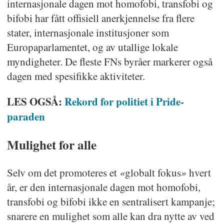
internasjonale dagen mot homofobi, transfobi og
bifobi har fått offisiell anerkjennelse fra flere
stater, internasjonale institusjoner som
Europaparlamentet, og av utallige lokale
myndigheter. De fleste FNs byråer markerer også
dagen med spesifikke aktiviteter.
LES OGSÅ:
Rekord for politiet i Pride-
paraden
Mulighet for alle
«
»
Selv om det promoteres et
globalt fokus
hvert
år, er den internasjonale dagen mot homofobi,
transfobi og bifobi ikke en sentralisert kampanje;
snarere en mulighet som alle kan dra nytte av ved