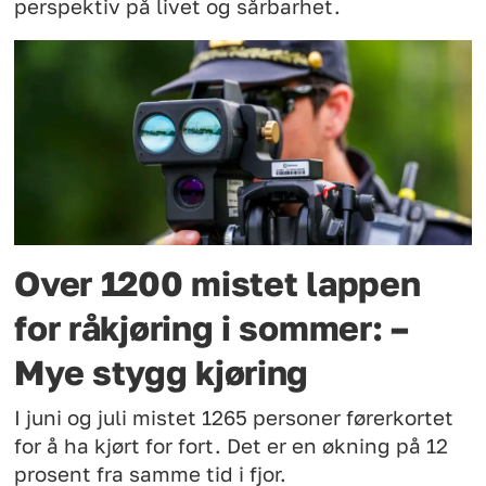
perspektiv på livet og sårbarhet.
Over 1200 mistet lappen
for råkjøring i sommer: –
Mye stygg kjøring
I juni og juli mistet 1265 personer førerkortet
for å ha kjørt for fort. Det er en økning på 12
prosent fra samme tid i fjor.