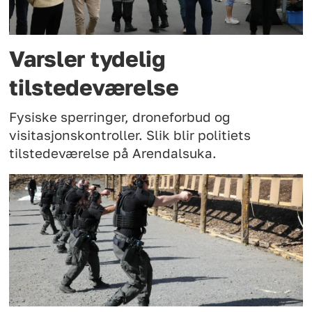
Varsler tydelig
tilstedeværelse
Fysiske sperringer, droneforbud og
visitasjonskontroller. Slik blir politiets
tilstedeværelse på Arendalsuka.