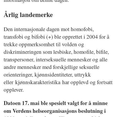
Årlig landemerke
Den internasjonale dagen mot homofobi,
transfobi og bifobi (+) ble opprettet i 2004 for å
trekke oppmerksomhet til volden og
diskrimineringen som lesbiske, homofile, bifile,
transpersoner, interseksuelle mennesker og alle
andre mennesker med forskjellige seksuelle
orienteringer, kjønnsidentiteter, uttrykk
eller kjønnskarakteristika har opplevd og fortsatt
opplever.
Datoen 17. mai ble spesielt valgt for å minne
om Verdens helseorganisasjons beslutning i