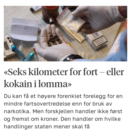
«Seks kilometer for fort – eller
kokain i lomma»
Du kan få et høyere forenklet forelegg for en
mindre fartsovertredelse enn for bruk av
narkotika. Men forskjellen handler ikke først
og fremst om kroner. Den handler om hvilke
handlinger staten mener skal få