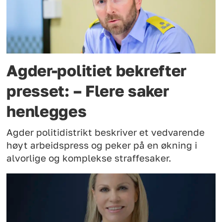
Agder-politiet bekrefter
presset: – Flere saker
henlegges
Agder politidistrikt beskriver et vedvarende
høyt arbeidspress og peker på en økning i
alvorlige og komplekse straffesaker.