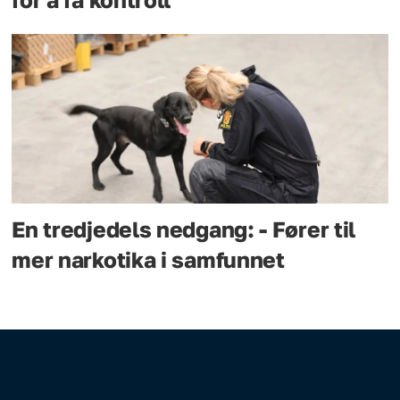
En tredjedels nedgang: - Fører til
mer narkotika i samfunnet