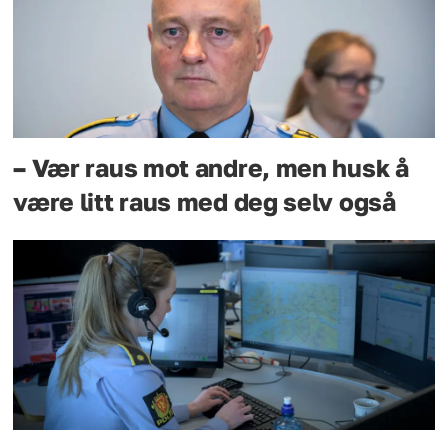
– Vær raus mot andre, men husk å
være litt raus med deg selv også