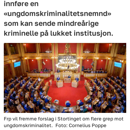
innføre en
«ungdomskriminalitetsnemnd»
som kan sende mindreårige
kriminelle på lukket institusjon.
Frp vil fremme forslag i Stortinget om flere grep mot
ungdomskriminalitet.
Foto: Cornelius Poppe