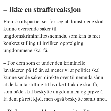
– Ikke en straffereaksjon
Fremskrittspartiet ser for seg at domstolene skal
kunne oversende saker til
ungdomskriminalitetsnemnda, som kan ta mer
konkret stilling til hvilken oppfølging
ungdommene skal få.
– For dem som er under den kriminelle
lavalderen på 15 år, så mener vi at politiet skal
kunne sende saken direkte over til nemnda sånn
at de kan ta stilling til hvilke tiltak de skal få,
som både skal beskytte ungdommen og prøve å
få dem på rett kjøl, men også beskytte samfunnet.