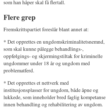
som han håper skal få flertall.
Flere grep
Fremskrittspartiet foreslår blant annet at:
* Det opprettes en ungdomskriminalitetsnemnd,
som skal kunne pålegge behandlings-,
oppfølgings- og skjermingstiltak for kriminelle
ungdommer under 18 år og ungdom med
problematferd.
* Det opprettes et nettverk med
institusjonsplasser for ungdom, både åpne og
lukkede, som inneholder bred faglig kompetanse
innen behandling og rehabilitering av ungdom.