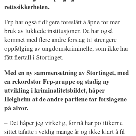
rettssikkerheten.
Frp har også tidligere foreslått å åpne for mer
bruk av lukkede institusjoner. De har også
kommet med flere andre forslag til strengere
oppfølging av ungdomskriminelle, som ikke har
fått flertall i Stortinget.
Med en ny sammensetning av Stortinget, med
en rekordstor Frp-gruppe og stadig ny
utvikling i kriminalitetsbildet, håper
Helgheim at de andre partiene tar forslagene
på alvor.
– Det håper jeg virkelig, for nå har politikerne
sittet tafatte i veldig mange år og ikke klart å få