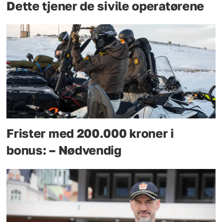
Dette tjener de sivile operatørene
Frister med 200.000 kroner i
bonus: – Nødvendig