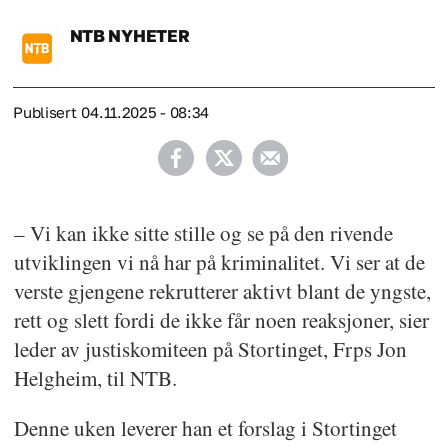
NTB
NYHETER
Publisert
04.11.2025 - 08:34
– Vi kan ikke sitte stille og se på den rivende
utviklingen vi nå har på kriminalitet. Vi ser at de
verste gjengene rekrutterer aktivt blant de yngste,
rett og slett fordi de ikke får noen reaksjoner, sier
leder av justiskomiteen på Stortinget, Frps Jon
Helgheim, til NTB.
Denne uken leverer han et forslag i Stortinget