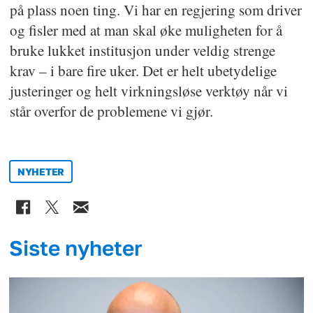
på plass noen ting. Vi har en regjering som driver
og fisler med at man skal øke muligheten for å
bruke lukket institusjon under veldig strenge
krav – i bare fire uker. Det er helt ubetydelige
justeringer og helt virkningsløse verktøy når vi
står overfor de problemene vi gjør.
NYHETER
Siste nyheter