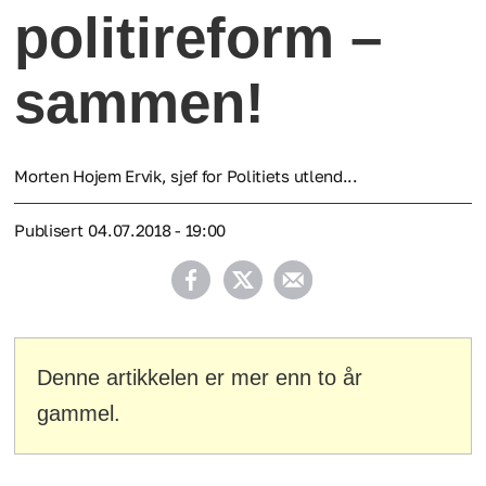
politireform –
sammen!
Morten Hojem Ervik, sjef for Politiets utlend...
Publisert
04.07.2018 - 19:00
Denne artikkelen er mer enn to år
gammel.