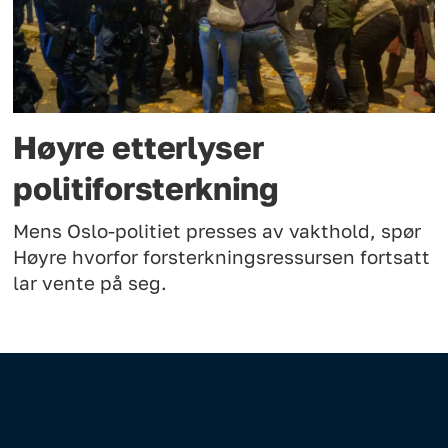
Høyre etterlyser
politiforsterkning
Mens Oslo-politiet presses av vakthold, spør
Høyre hvorfor forsterkningsressursen fortsatt
lar vente på seg.