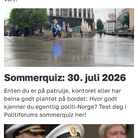
Sommerquiz: 30. juli 2026
Enten du er på patrulje, kontoret eller har
beina godt plantet på bordet: Hvor godt
kjenner du egentlig politi-Norge? Test deg i
Politiforums sommerquiz her!