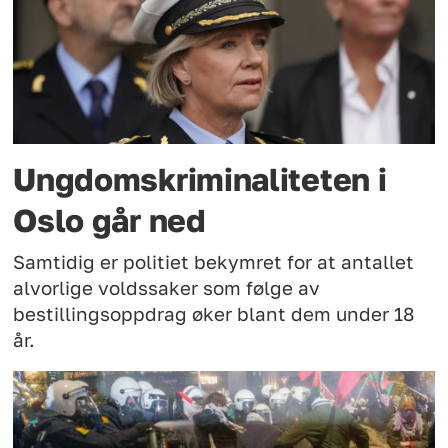
Ungdomskriminaliteten i
Oslo går ned
Samtidig er politiet bekymret for at antallet
alvorlige voldssaker som følge av
bestillingsoppdrag øker blant dem under 18
år.