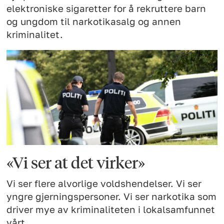
elektroniske sigaretter for å rekruttere barn
og ungdom til narkotikasalg og annen
kriminalitet.
«Vi ser at det virker»
Vi ser flere alvorlige voldshendelser. Vi ser
yngre gjerningspersoner. Vi ser narkotika som
driver mye av kriminaliteten i lokalsamfunnet
vårt.