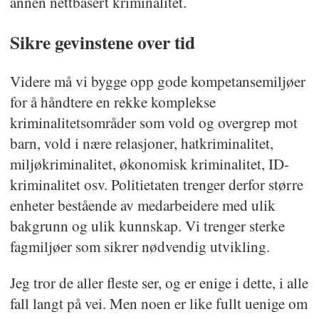
annen nettbasert kriminalitet.
Sikre gevinstene over tid
Videre må vi bygge opp gode kompetansemiljøer
for å håndtere en rekke komplekse
kriminalitetsområder som vold og overgrep mot
barn, vold i nære relasjoner, hatkriminalitet,
miljøkriminalitet, økonomisk kriminalitet, ID-
kriminalitet osv. Politietaten trenger derfor større
enheter bestående av medarbeidere med ulik
bakgrunn og ulik kunnskap. Vi trenger sterke
fagmiljøer som sikrer nødvendig utvikling.
Jeg tror de aller fleste ser, og er enige i dette, i alle
fall langt på vei. Men noen er like fullt uenige om