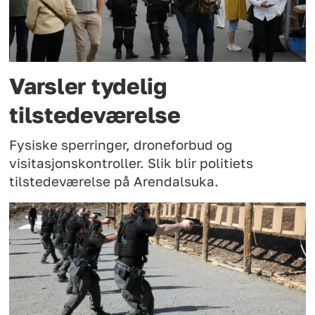
Varsler tydelig
tilstedeværelse
Fysiske sperringer, droneforbud og
visitasjonskontroller. Slik blir politiets
tilstedeværelse på Arendalsuka.