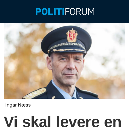
Ingar Næss
Vi skal levere en