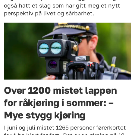
også hatt et slag som har gitt meg et nytt
perspektiv på livet og sårbarhet.
Over 1200 mistet lappen
for råkjøring i sommer: –
Mye stygg kjøring
I juni og juli mistet 1265 personer førerkortet