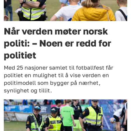
Når verden møter norsk
politi: – Noen er redd for
politiet
Med 25 nasjoner samlet til fotballfest får
politiet en mulighet til å vise verden en
politimodell som bygger på nærhet,
synlighet og tillit.