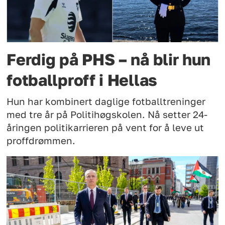
Ferdig på PHS – nå blir hun
fotballproff i Hellas
Hun har kombinert daglige fotballtreninger
med tre år på Politihøgskolen. Nå setter 24-
åringen politikarrieren på vent for å leve ut
proffdrømmen.