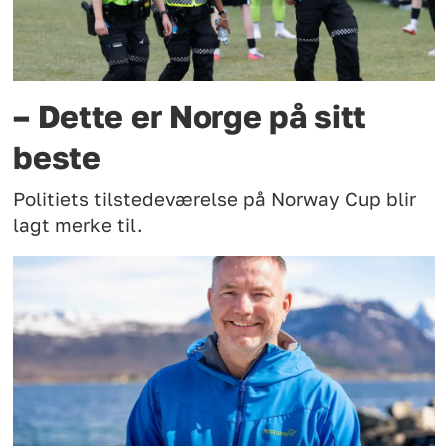
– Dette er Norge på sitt
beste
Politiets tilstedeværelse på Norway Cup blir
lagt merke til.