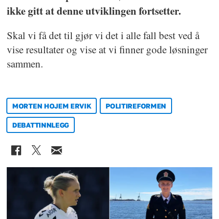
ikke gitt at denne utviklingen fortsetter.
Skal vi få det til gjør vi det i alle fall best ved å
vise resultater og vise at vi finner gode løsninger
sammen.
MORTEN HOJEM ERVIK
POLITIREFORMEN
DEBATTINNLEGG