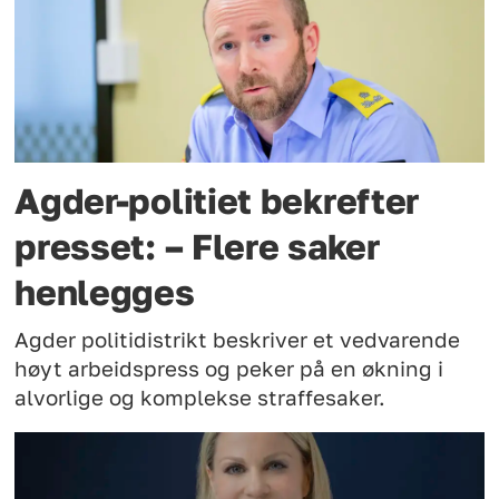
Agder-politiet bekrefter
presset: – Flere saker
henlegges
Agder politidistrikt beskriver et vedvarende
høyt arbeidspress og peker på en økning i
alvorlige og komplekse straffesaker.