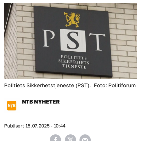
Politiets Sikkerhetstjeneste (PST).
Foto: Politiforum
NTB
NYHETER
Publisert
15.07.2025 - 10:44