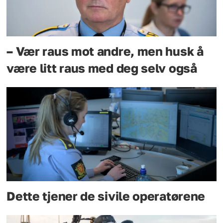
– Vær raus mot andre, men husk å
være litt raus med deg selv også
Dette tjener de sivile operatørene