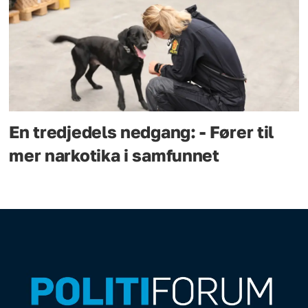
En tredjedels nedgang: - Fører til
mer narkotika i samfunnet