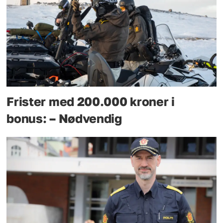
Frister med 200.000 kroner i
bonus: – Nødvendig