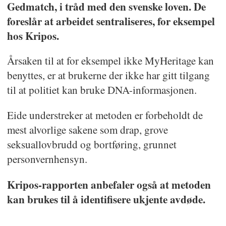
Gedmatch, i tråd med den svenske loven. De
foreslår at arbeidet sentraliseres, for eksempel
hos Kripos.
Årsaken til at for eksempel ikke MyHeritage kan
benyttes, er at brukerne der ikke har gitt tilgang
til at politiet kan bruke DNA-informasjonen.
Eide understreker at metoden er forbeholdt de
mest alvorlige sakene som drap, grove
seksuallovbrudd og bortføring, grunnet
personvernhensyn.
Kripos-rapporten anbefaler også at metoden
kan brukes til å identifisere ukjente avdøde.