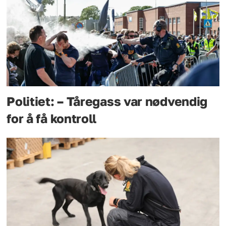
Politiet: – Tåregass var nødvendig
for å få kontroll