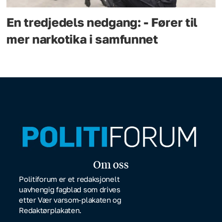
En tredjedels nedgang: - Fører til
mer narkotika i samfunnet
Om oss
Politiforum er et redaksjonelt
uavhengig fagblad som drives
etter Vær varsom-plakaten og
Redaktørplakaten.