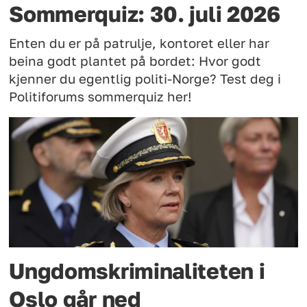
Sommerquiz: 30. juli 2026
Enten du er på patrulje, kontoret eller har
beina godt plantet på bordet: Hvor godt
kjenner du egentlig politi-Norge? Test deg i
Politiforums sommerquiz her!
Ungdomskriminaliteten i
Oslo går ned