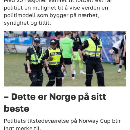
politiet en mulighet til å vise verden en
politimodell som bygger på nærhet,
synlighet og tillit.
– Dette er Norge på sitt
beste
Politiets tilstedeværelse på Norway Cup blir
lagt merke til.