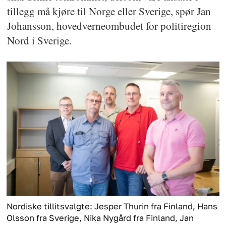
tillegg må kjøre til Norge eller Sverige, spør Jan
Johansson, hovedverneombudet for politiregion
Nord i Sverige.
Nordiske tillitsvalgte: Jesper Thurin fra Finland, Hans
Olsson fra Sverige, Nika Nygård fra Finland, Jan