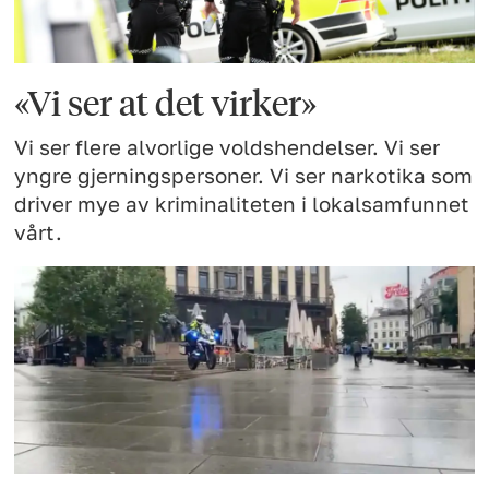
«Vi ser at det virker»
Vi ser flere alvorlige voldshendelser. Vi ser
yngre gjerningspersoner. Vi ser narkotika som
driver mye av kriminaliteten i lokalsamfunnet
vårt.