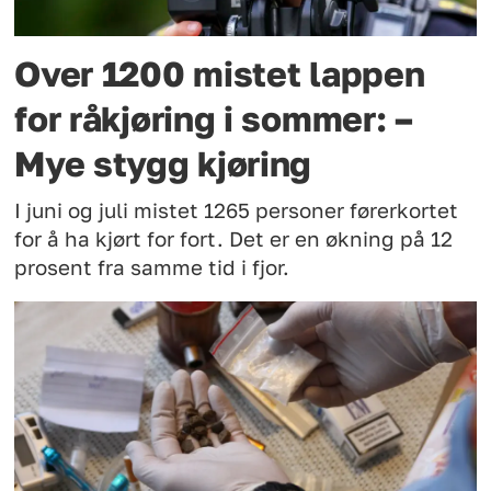
Over 1200 mistet lappen
for råkjøring i sommer: –
Mye stygg kjøring
I juni og juli mistet 1265 personer førerkortet
for å ha kjørt for fort. Det er en økning på 12
prosent fra samme tid i fjor.