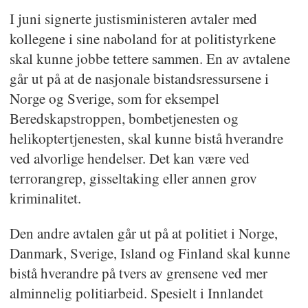
I juni signerte justisministeren avtaler med
kollegene i sine naboland for at politistyrkene
skal kunne jobbe tettere sammen. En av avtalene
går ut på at de nasjonale bistandsressursene i
Norge og Sverige, som for eksempel
Beredskapstroppen, bombetjenesten og
helikoptertjenesten, skal kunne bistå hverandre
ved alvorlige hendelser. Det kan være ved
terrorangrep, gisseltaking eller annen grov
kriminalitet.
Den andre avtalen går ut på at politiet i Norge,
Danmark, Sverige, Island og Finland skal kunne
bistå hverandre på tvers av grensene ved mer
alminnelig politiarbeid. Spesielt i Innlandet