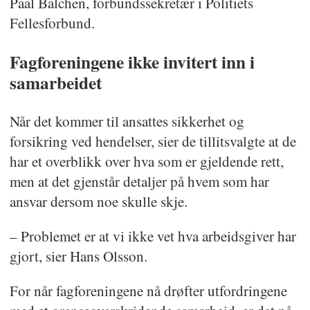
Paal Balchen, forbundssekretær i Politiets
Fellesforbund.
Fagforeningene ikke invitert inn i
samarbeidet
Når det kommer til ansattes sikkerhet og
forsikring ved hendelser, sier de tillitsvalgte at de
har et overblikk over hva som er gjeldende rett,
men at det gjenstår detaljer på hvem som har
ansvar dersom noe skulle skje.
– Problemet er at vi ikke vet hva arbeidsgiver har
gjort, sier Hans Olsson.
For når fagforeningene nå drøfter utfordringene