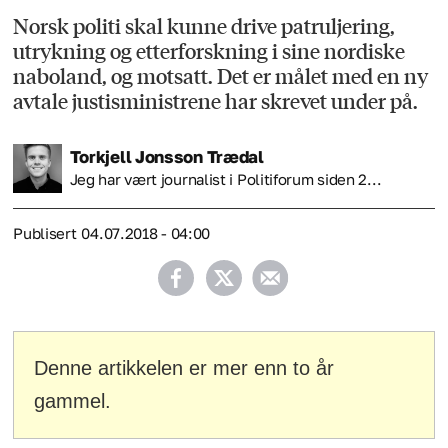
Norsk politi skal kunne drive patruljering,
utrykning og etterforskning i sine nordiske
naboland, og motsatt. Det er målet med en ny
avtale justisministrene har skrevet under på.
Torkjell
Jonsson Trædal
Jeg har vært journalist i Politiforum siden 2...
Publisert
04.07.2018 - 04:00
Denne artikkelen er mer enn to år
gammel.