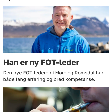
Han er ny FOT-leder
Den nye FOT-lederen i Møre og Romsdal har
både lang erfaring og bred kompetanse.