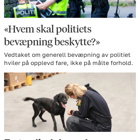
«Hvem skal politiets
bevæpning beskytte?»
Vedtaket om generell bevæpning av politiet
hviler på opplevd fare, ikke på målte forhold.