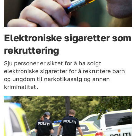
Elektroniske sigaretter som
rekruttering
Sju personer er siktet for å ha solgt
elektroniske sigaretter for å rekruttere barn
og ungdom til narkotikasalg og annen
kriminalitet.