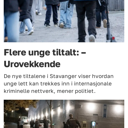
Flere unge tiltalt: –
Urovekkende
De nye tiltalene i Stavanger viser hvordan
unge lett kan trekkes inn i internasjonale
kriminelle nettverk, mener politiet.