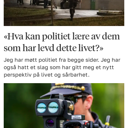
«Hva kan politiet lære av dem
som har levd dette livet?»
Jeg har møtt politiet fra begge sider. Jeg har
også hatt et slag som har gitt meg et nytt
perspektiv på livet og sårbarhet.