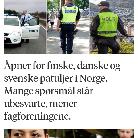
Åpner for finske, danske og
svenske patuljer i Norge.
Mange spørsmål står
ubesvarte, mener
fagforeningene.