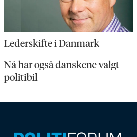
Lederskifte i Danmark
Nå har også danskene valgt
politibil