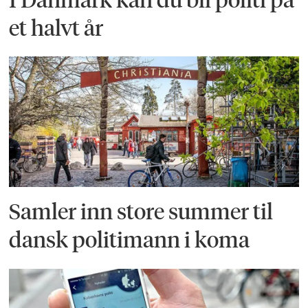
et halvt år
Samler inn store summer til
dansk politimann i koma