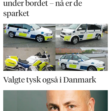
under bordet – nå er de
sparket
Valgte tysk også i Danmark