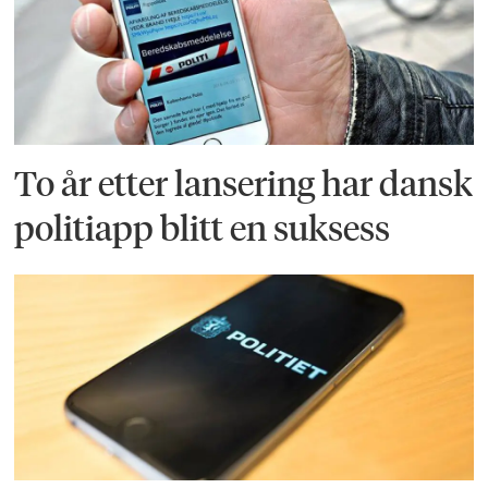
To år etter lansering har dansk
politiapp blitt en suksess