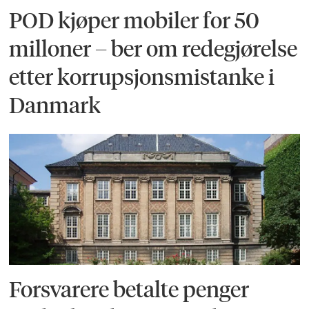
POD kjøper mobiler for 50
milloner – ber om redegjørelse
etter korrupsjonsmistanke i
Danmark
Forsvarere betalte penger