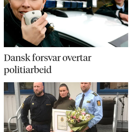
Dansk forsvar overtar
politiarbeid