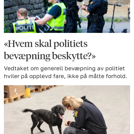
«Hvem skal politiets
bevæpning beskytte?»
Vedtaket om generell bevæpning av politiet
hviler på opplevd fare, ikke på målte forhold.