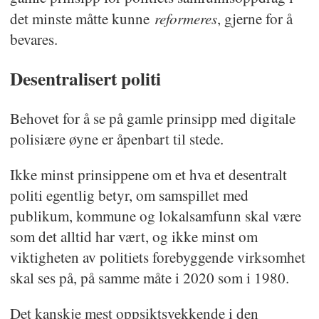
reformeres
det minste måtte kunne
, gjerne for å
bevares.
Desentralisert politi
Behovet for å se på gamle prinsipp med digitale
polisiære øyne er åpenbart til stede.
Ikke minst prinsippene om et hva et desentralt
politi egentlig betyr, om samspillet med
publikum, kommune og lokalsamfunn skal være
som det alltid har vært, og ikke minst om
viktigheten av politiets forebyggende virksomhet
skal ses på, på samme måte i 2020 som i 1980.
Det kanskje mest oppsiktsvekkende i den