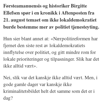
Førsteamanuensis og historiker Birgitte
Ellefsen spør i en kronikk i Aftenposten fra
21. august temaet om ikke lokaldemokratiet
burde bestemme mer av politiet tjenesteyting.
Hun sier blant annet at: «Nærpolitireformen har
fjernet den siste rest av lokaldemokratiets
innflytelse over politiet, og gitt mindre rom for
lokale prioriteringer og tilpasninger. Slik har det
ikke alltid vært».
Nei, slik var det kanskje ikke alltid vært. Men, i
gode gamle dager var kanskje ikke
kriminalitetsbildet helt det samme som det er i
dag?