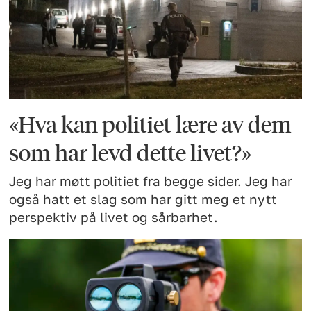
«Hva kan politiet lære av dem
som har levd dette livet?»
Jeg har møtt politiet fra begge sider. Jeg har
også hatt et slag som har gitt meg et nytt
perspektiv på livet og sårbarhet.