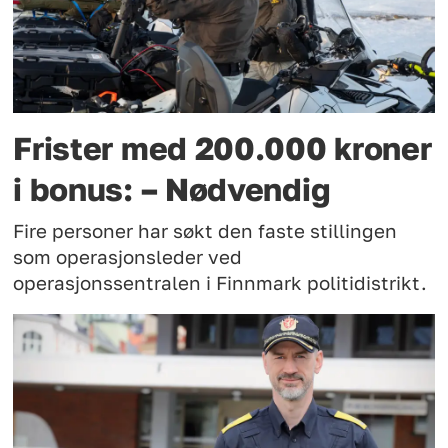
Frister med 200.000 kroner
i bonus: – Nødvendig
Fire personer har søkt den faste stillingen
som operasjonsleder ved
operasjonssentralen i Finnmark politidistrikt.