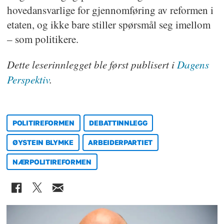
hovedansvarlige for gjennomføring av reformen i
etaten, og ikke bare stiller spørsmål seg imellom
– som politikere.
Dette leserinnlegget ble først publisert i
Dagens
Perspektiv
.
POLITIREFORMEN
DEBATTINNLEGG
ØYSTEIN BLYMKE
ARBEIDERPARTIET
NÆRPOLITIREFORMEN