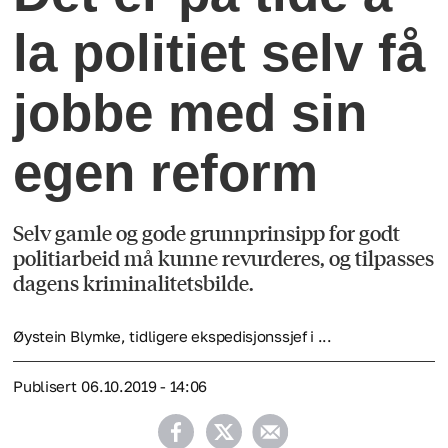
la politiet selv få
jobbe med sin
egen reform
Selv gamle og gode grunnprinsipp for godt
politiarbeid må kunne revurderes, og tilpasses
dagens kriminalitetsbilde.
Øystein Blymke, tidligere ekspedisjonssjef i ...
Publisert
06.10.2019 - 14:06