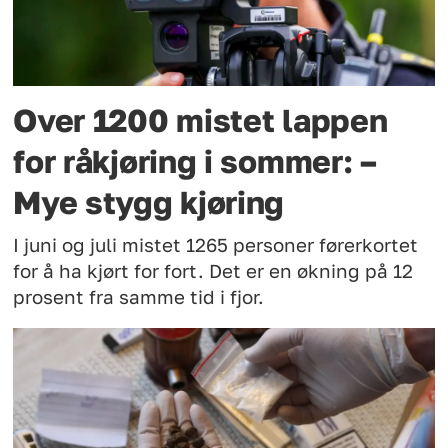
Over 1200 mistet lappen
for råkjøring i sommer: –
Mye stygg kjøring
I juni og juli mistet 1265 personer førerkortet
for å ha kjørt for fort. Det er en økning på 12
prosent fra samme tid i fjor.