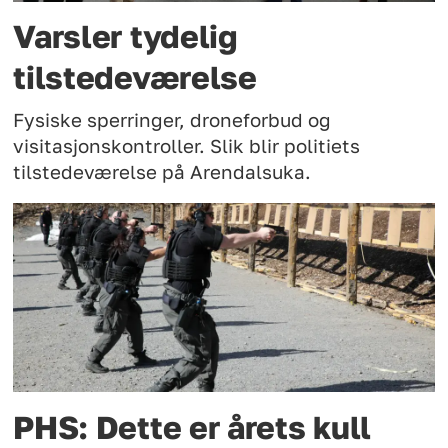
Varsler tydelig
tilstedeværelse
Fysiske sperringer, droneforbud og
visitasjonskontroller. Slik blir politiets
tilstedeværelse på Arendalsuka.
PHS: Dette er årets kull