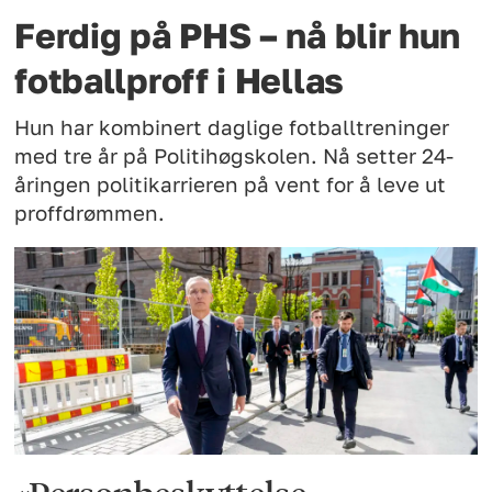
Ferdig på PHS – nå blir hun
fotballproff i Hellas
Hun har kombinert daglige fotballtreninger
med tre år på Politihøgskolen. Nå setter 24-
åringen politikarrieren på vent for å leve ut
proffdrømmen.