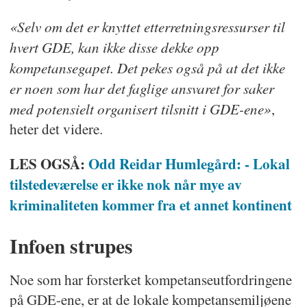
«Selv om det er knyttet etterretningsressurser til
hvert GDE, kan ikke disse dekke opp
kompetansegapet. Det pekes også på at det ikke
er noen som har det faglige ansvaret for saker
med potensielt organisert tilsnitt i GDE-ene»
,
heter det videre.
LES OGSÅ:
Odd Reidar Humlegård: - Lokal
tilstedeværelse er ikke nok når mye av
kriminaliteten kommer fra et annet kontinent
Infoen strupes
Noe som har forsterket kompetanseutfordringene
på GDE-ene, er at de lokale kompetansemiljøene