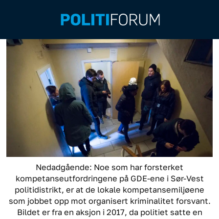
Nedadgående: Noe som har forsterket
kompetanseutfordringene på GDE-ene i Sør-Vest
politidistrikt, er at de lokale kompetansemiljøene
som jobbet opp mot organisert kriminalitet forsvant.
Bildet er fra en aksjon i 2017, da politiet satte en