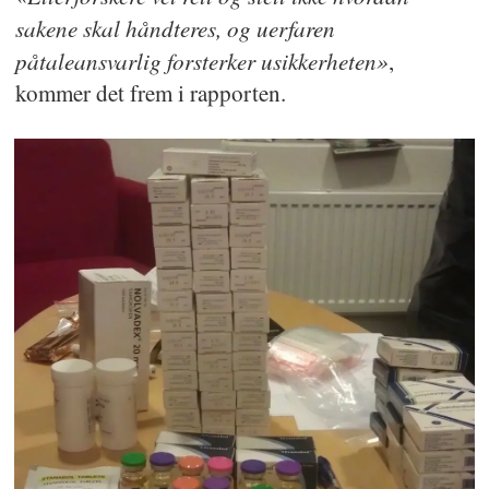
sakene skal håndteres, og uerfaren
påtaleansvarlig forsterker usikkerheten»
,
kommer det frem i rapporten.