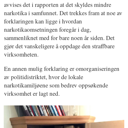
avvises det i rapporten at det skyldes mindre
narkotika i samfunnet. Det trekkes fram at noe av
forklaringen kan ligge i hvordan
narkotikaomsetningen foregår i dag,
sammenliknet med for bare noen år siden. Det
gjør det vanskeligere å oppdage den straffbare
virksomheten.
En annen mulig forklaring er omorganiseringen
av politidistriktet, hvor de lokale
narkotikamiljøene som bedrev oppsøkende
virksomhet er lagt ned.