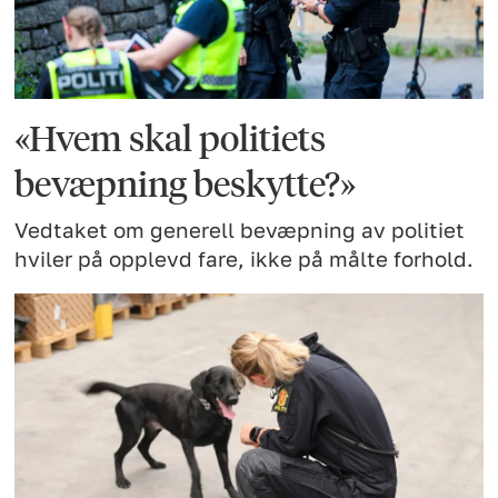
«Hvem skal politiets
bevæpning beskytte?»
Vedtaket om generell bevæpning av politiet
hviler på opplevd fare, ikke på målte forhold.