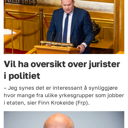
Vil ha oversikt over jurister
i politiet
– Jeg synes det er interessant å synliggjøre
hvor mange fra ulike yrkesgrupper som jobber
i etaten, sier Finn Krokeide (Frp).