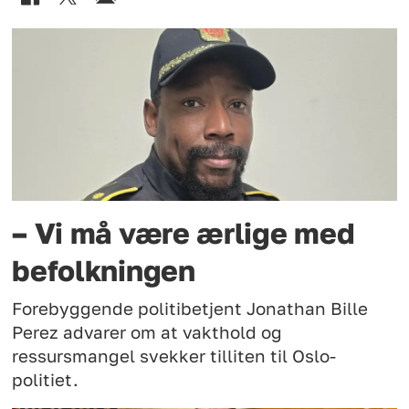
– Vi må være ærlige med
befolkningen
Forebyggende politibetjent Jonathan Bille
Perez advarer om at vakthold og
ressursmangel svekker tilliten til Oslo-
politiet.