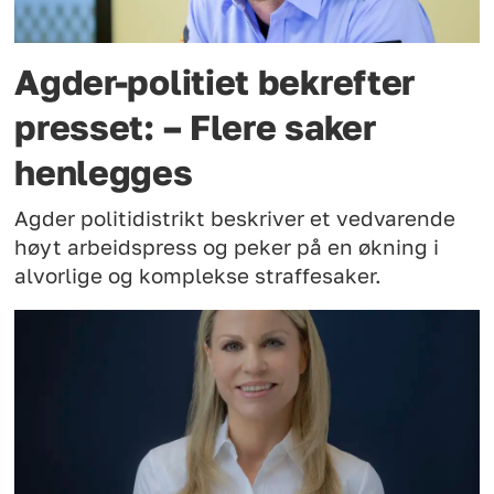
Agder-politiet bekrefter
presset: – Flere saker
henlegges
Agder politidistrikt beskriver et vedvarende
høyt arbeidspress og peker på en økning i
alvorlige og komplekse straffesaker.