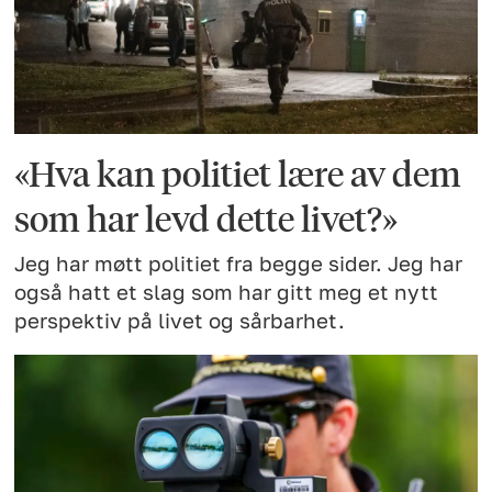
«Hva kan politiet lære av dem
som har levd dette livet?»
Jeg har møtt politiet fra begge sider. Jeg har
også hatt et slag som har gitt meg et nytt
perspektiv på livet og sårbarhet.