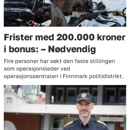
Frister med 200.000 kroner
i bonus: – Nødvendig
Fire personer har søkt den faste stillingen
som operasjonsleder ved
operasjonssentralen i Finnmark politidistrikt.