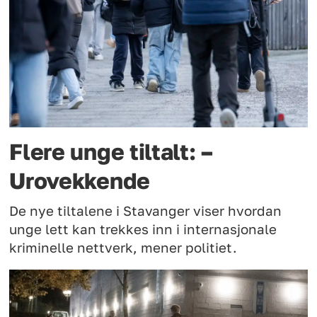
Flere unge tiltalt: –
Urovekkende
De nye tiltalene i Stavanger viser hvordan
unge lett kan trekkes inn i internasjonale
kriminelle nettverk, mener politiet.