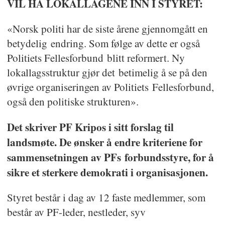
VIL HA LOKALLAGENE INN I STYRET:
«Norsk politi har de siste årene gjennomgått en
betydelig endring. Som følge av dette er også
Politiets Fellesforbund blitt reformert. Ny
lokallagsstruktur gjør det betimelig å se på den
øvrige organiseringen av Politiets Fellesforbund,
også den politiske strukturen».
Det skriver PF Kripos i sitt forslag til
landsmøte. De ønsker å endre kriteriene for
sammensetningen av PFs forbundsstyre, for å
sikre et sterkere demokrati i organisasjonen.
Styret består i dag av 12 faste medlemmer, som
består av PF-leder, nestleder, syv