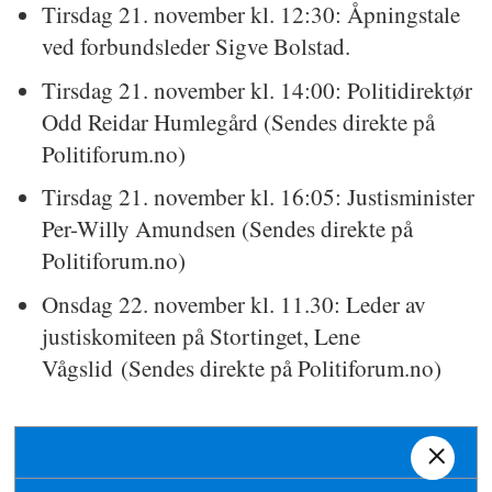
Tirsdag 21. november kl. 12:30: Åpningstale
ved forbundsleder Sigve Bolstad.
Tirsdag 21. november kl. 14:00: Politidirektør
Odd Reidar Humlegård (Sendes direkte på
Politiforum.no)
Tirsdag 21. november kl. 16:05: Justisminister
Per-Willy Amundsen (Sendes direkte på
Politiforum.no)
Onsdag 22. november kl. 11.30: Leder av
justiskomiteen på Stortinget, Lene
Vågslid (Sendes direkte på Politiforum.no)
VISSTE DU AT...