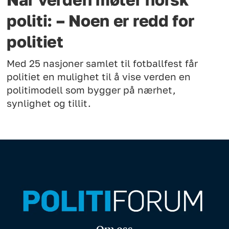
politi: – Noen er redd for
politiet
Med 25 nasjoner samlet til fotballfest får
politiet en mulighet til å vise verden en
politimodell som bygger på nærhet,
synlighet og tillit.
Om oss