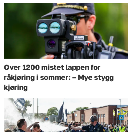
Over 1200 mistet lappen for
råkjøring i sommer: – Mye stygg
kjøring