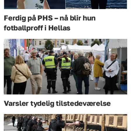
Ferdig på PHS – nå blir hun
fotballproff i Hellas
Varsler tydelig tilstedeværelse