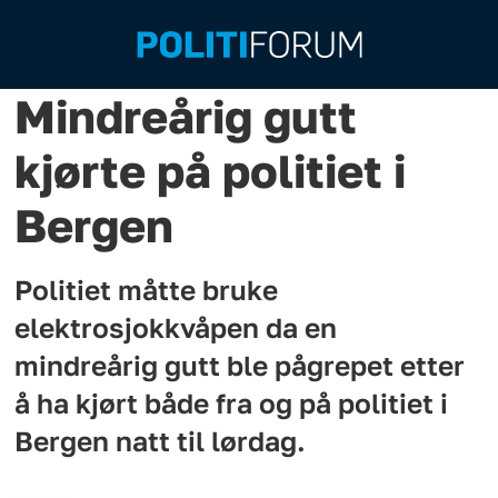
Mindreårig gutt
kjørte på politiet i
Bergen
Politiet måtte bruke
elektrosjokkvåpen da en
mindreårig gutt ble pågrepet etter
å ha kjørt både fra og på politiet i
Bergen natt til lørdag.