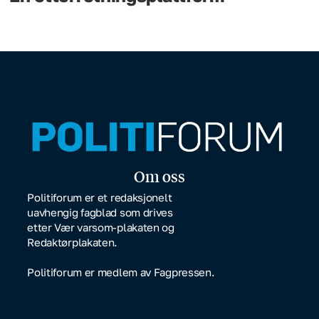
Om oss
Politiforum er et redaksjonelt
uavhengig fagblad som drives
etter Vær varsom-plakaten og
Redaktørplakaten.
Politiforum er medlem av Fagpressen.