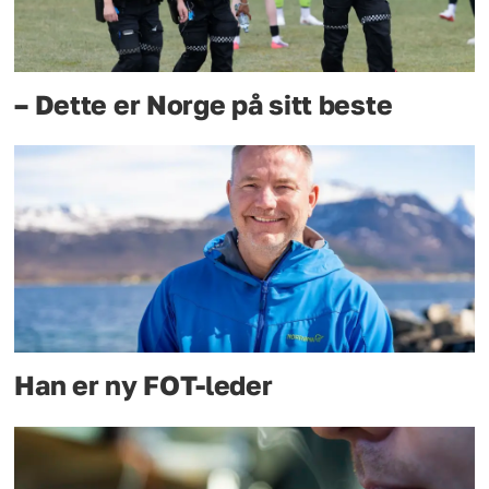
– Dette er Norge på sitt beste
Han er ny FOT-leder