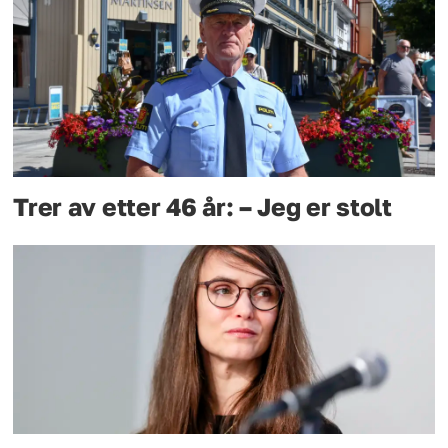
Trer av etter 46 år: – Jeg er stolt