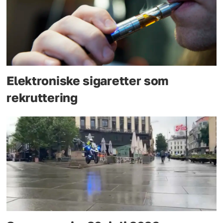
Elektroniske sigaretter som
rekruttering