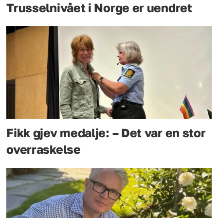
Trusselnivået i Norge er uendret
Fikk gjev medalje: – Det var en stor
overraskelse