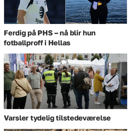
Ferdig på PHS – nå blir hun
fotballproff i Hellas
Varsler tydelig tilstedeværelse