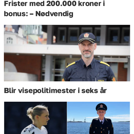
Frister med 200.000 kroner i
bonus: – Nødvendig
Blir visepolitimester i seks år