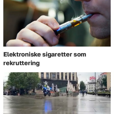
Elektroniske sigaretter som
rekruttering