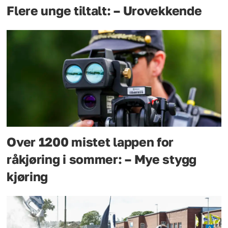
Flere unge tiltalt: – Urovekkende
Over 1200 mistet lappen for
råkjøring i sommer: – Mye stygg
kjøring