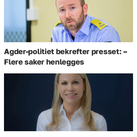
Agder-politiet bekrefter presset: –
Flere saker henlegges