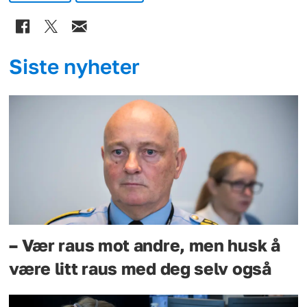
Siste nyheter
– Vær raus mot andre, men husk å
være litt raus med deg selv også