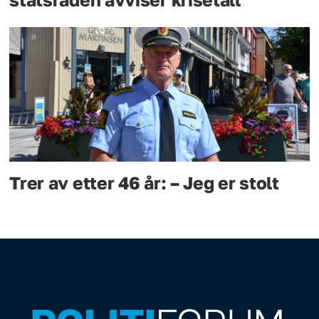
Trer av etter 46 år: – Jeg er stolt