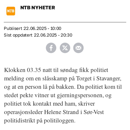
NTB
NYHETER
Publisert
22.06.2025 - 10:00
Sist oppdatert
22.06.2025 - 20:30
Klokken 03.35 natt til søndag fikk politiet
melding om en slåsskamp på Torget i Stavanger,
og at en person lå på bakken. Da politiet kom til
stedet pekte vitner ut gjerningspersonen, og
politiet tok kontakt med ham, skriver
operasjonsleder Helene Strand i Sør-Vest
politidistrikt på politiloggen.