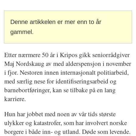
Denne artikkelen er mer enn to år
gammel.
Etter nærmere 50 år i Kripos gikk seniorrådgiver
Maj Nordskaug av med alderspensjon i november
i fjor. Nestoren innen internasjonalt politiarbeid,
med særlig nese for identifiseringsarbeid og
barnebortføringer, kan se tilbake på en lang
karriere.
Hun har jobbet med noen av vår tids største
ulykker og katastrofer, som har involvert norske
borgere i både inn- og utland. Døde som levende.