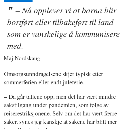
– Nå opplever vi at barna blir
bortført eller tilbakeført til land
som er vanskelige å kommunisere
med.
Maj Nordskaug
Omsorgsunndragelsene skjer typisk etter
sommerferien eller endt juleferie.
– Da går tallene opp, men det har vært mindre
sakstilgang under pandemien, som følge av
reiserestriksjonene. Selv om det har vært færre
saker, synes jeg kanskje at sakene har blitt mer