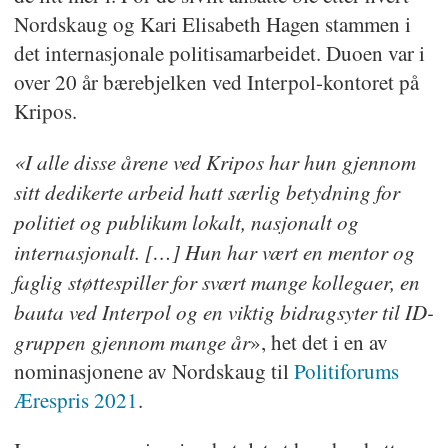
Nordskaug og Kari Elisabeth Hagen stammen i
det internasjonale politisamarbeidet. Duoen var i
over 20 år bærebjelken ved Interpol-kontoret på
Kripos.
«I alle disse årene ved Kripos har hun gjennom
sitt dedikerte arbeid hatt særlig betydning for
politiet og publikum lokalt, nasjonalt og
internasjonalt. […] Hun har vært en mentor og
faglig støttespiller for svært mange kollegaer, en
bauta ved Interpol og en viktig bidragsyter til ID-
gruppen gjennom mange år
», het det i en av
nominasjonene av Nordskaug til
Politiforums
Ærespris 2021
.