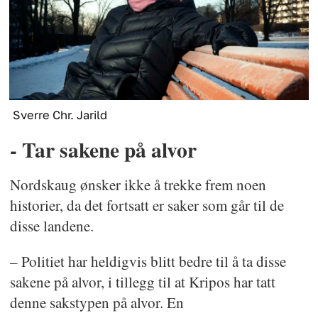
Sverre Chr. Jarild
- Tar sakene på alvor
Nordskaug ønsker ikke å trekke frem noen
historier, da det fortsatt er saker som går til de
disse landene.
– Politiet har heldigvis blitt bedre til å ta disse
sakene på alvor, i tillegg til at Kripos har tatt
denne sakstypen på alvor. En