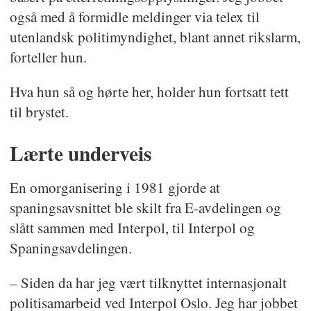
også med å formidle meldinger via telex til
utenlandsk politimyndighet, blant annet rikslarm,
forteller hun.
Hva hun så og hørte her, holder hun fortsatt tett
til brystet.
Lærte underveis
En omorganisering i 1981 gjorde at
spaningsavsnittet ble skilt fra E-avdelingen og
slått sammen med Interpol, til Interpol og
Spaningsavdelingen.
– Siden da har jeg vært tilknyttet internasjonalt
politisamarbeid ved Interpol Oslo. Jeg har jobbet