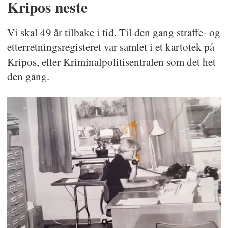
Kripos neste
Vi skal 49 år tilbake i tid. Til den gang straffe- og
etterretningsregisteret var samlet i et kartotek på
Kripos, eller Kriminalpolitisentralen som det het
den gang.