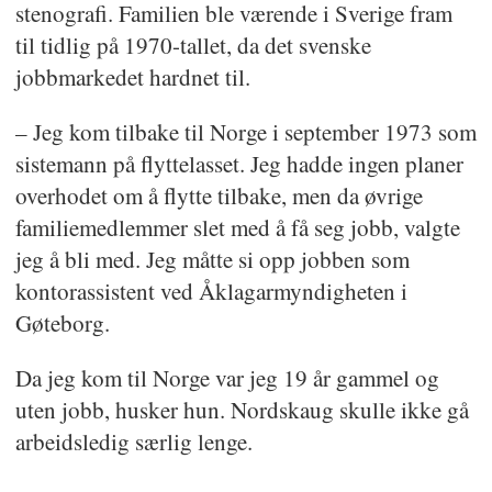
stenografi. Familien ble værende i Sverige fram
til tidlig på 1970-tallet, da det svenske
jobbmarkedet hardnet til.
– Jeg kom tilbake til Norge i september 1973 som
sistemann på flyttelasset. Jeg hadde ingen planer
overhodet om å flytte tilbake, men da øvrige
familiemedlemmer slet med å få seg jobb, valgte
jeg å bli med. Jeg måtte si opp jobben som
kontorassistent ved Åklagarmyndigheten i
Gøteborg.
Da jeg kom til Norge var jeg 19 år gammel og
uten jobb, husker hun. Nordskaug skulle ikke gå
arbeidsledig særlig lenge.