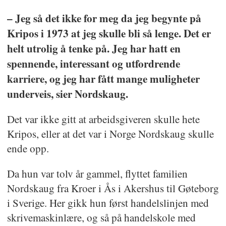
– Jeg så det ikke for meg da jeg begynte på
Kripos i 1973 at jeg skulle bli så lenge. Det er
helt utrolig å tenke på. Jeg har hatt en
spennende, interessant og utfordrende
karriere, og jeg har fått mange muligheter
underveis, sier Nordskaug.
Det var ikke gitt at arbeidsgiveren skulle hete
Kripos, eller at det var i Norge Nordskaug skulle
ende opp.
Da hun var tolv år gammel, flyttet familien
Nordskaug fra Kroer i Ås i Akershus til Gøteborg
i Sverige. Her gikk hun først handelslinjen med
skrivemaskinlære, og så på handelskole med