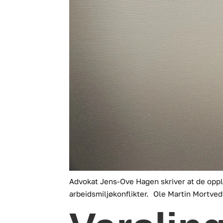
Advokat Jens-Ove Hagen skriver at de opplev
arbeidsmiljøkonflikter.
Ole Martin Mortved