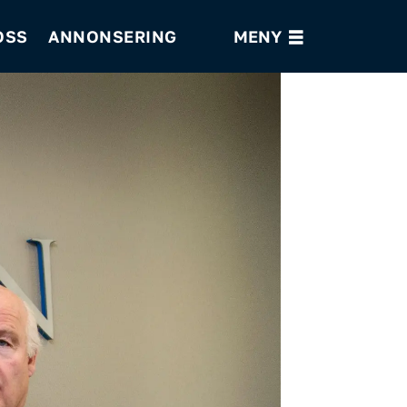
OSS
ANNONSERING