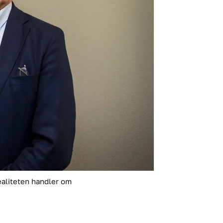
realiteten handler om