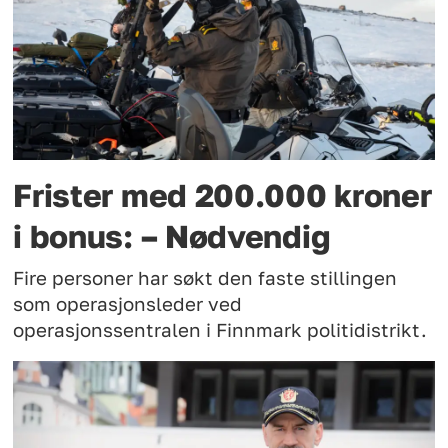
Frister med 200.000 kroner
i bonus: – Nødvendig
Fire personer har søkt den faste stillingen
som operasjonsleder ved
operasjonssentralen i Finnmark politidistrikt.