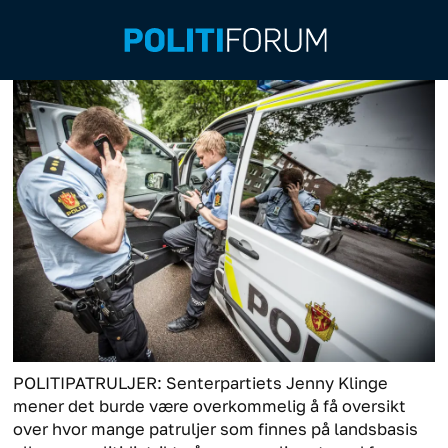
POLITIPATRULJER: Senterpartiets Jenny Klinge
mener det burde være overkommelig å få oversikt
over hvor mange patruljer som finnes på landsbasis