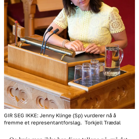
GIR SEG IKKE: Jenny Klinge (Sp) vurderer nå å
fremme et representantforslag.
Torkjell Trædal