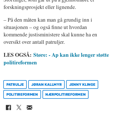
forskningsprosjekt eller lignende.
– På den måten kan man gå grundig inn i
situasjonen – og også finne ut hvordan
kommende justisministere skal kunne ha en
oversikt over antall patruljer.
LES OGSÅ:
Støre: - Ap kan ikke lenger støtte
politireformen
PATRULJE
JØRAN KALLMYR
JENNY KLINGE
POLITIREFORMEN
NÆRPOLITIREFORMEN