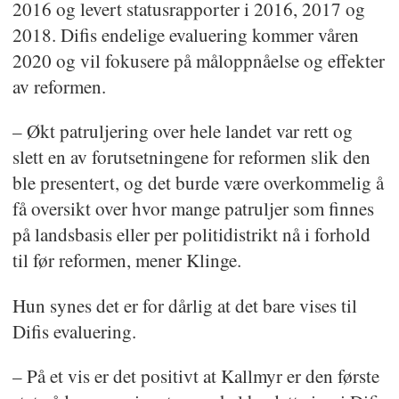
2016 og levert statusrapporter i 2016, 2017 og
2018. Difis endelige evaluering kommer våren
2020 og vil fokusere på måloppnåelse og effekter
av reformen.
– Økt patruljering over hele landet var rett og
slett en av forutsetningene for reformen slik den
ble presentert, og det burde være overkommelig å
få oversikt over hvor mange patruljer som finnes
på landsbasis eller per politidistrikt nå i forhold
til før reformen, mener Klinge.
Hun synes det er for dårlig at det bare vises til
Difis evaluering.
– På et vis er det positivt at Kallmyr er den første