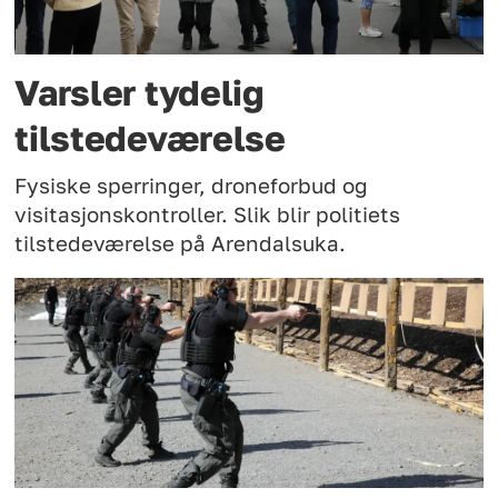
Varsler tydelig
tilstedeværelse
Fysiske sperringer, droneforbud og
visitasjonskontroller. Slik blir politiets
tilstedeværelse på Arendalsuka.