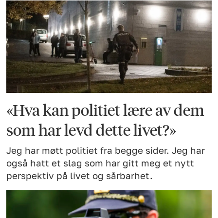
«Hva kan politiet lære av dem
som har levd dette livet?»
Jeg har møtt politiet fra begge sider. Jeg har
også hatt et slag som har gitt meg et nytt
perspektiv på livet og sårbarhet.