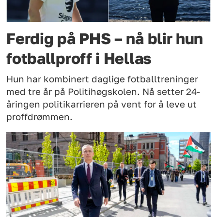
Ferdig på PHS – nå blir hun
fotballproff i Hellas
Hun har kombinert daglige fotballtreninger
med tre år på Politihøgskolen. Nå setter 24-
åringen politikarrieren på vent for å leve ut
proffdrømmen.