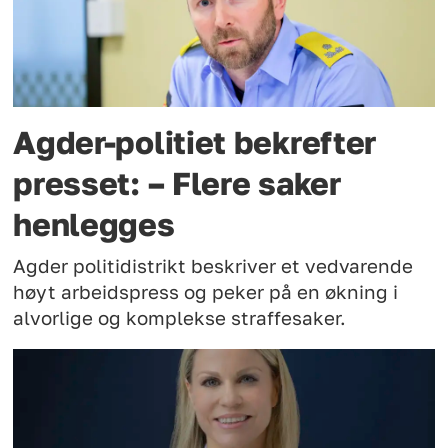
Agder-politiet bekrefter
presset: – Flere saker
henlegges
Agder politidistrikt beskriver et vedvarende
høyt arbeidspress og peker på en økning i
alvorlige og komplekse straffesaker.