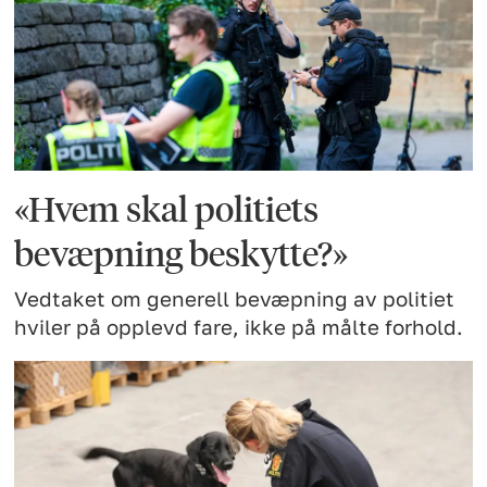
«Hvem skal politiets
bevæpning beskytte?»
Vedtaket om generell bevæpning av politiet
hviler på opplevd fare, ikke på målte forhold.