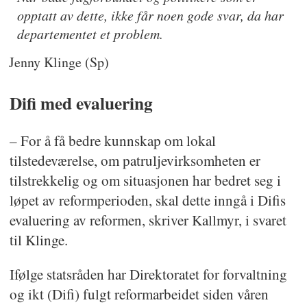
opptatt av dette, ikke får noen gode svar, da har
departementet et problem.
Jenny Klinge (Sp)
Difi med evaluering
– For å få bedre kunnskap om lokal
tilstedeværelse, om patruljevirksomheten er
tilstrekkelig og om situasjonen har bedret seg i
løpet av reformperioden, skal dette inngå i Difis
evaluering av reformen, skriver Kallmyr, i svaret
til Klinge.
Ifølge statsråden har Direktoratet for forvaltning
og ikt (Difi) fulgt reformarbeidet siden våren