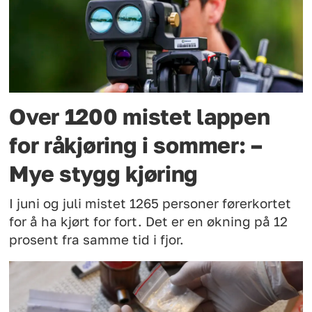
Over 1200 mistet lappen
for råkjøring i sommer: –
Mye stygg kjøring
I juni og juli mistet 1265 personer førerkortet
for å ha kjørt for fort. Det er en økning på 12
prosent fra samme tid i fjor.