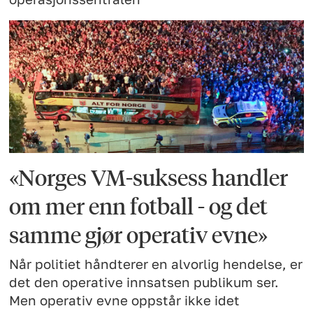
«Norges VM-suksess handler
om mer enn fotball - og det
samme gjør operativ evne»
Når politiet håndterer en alvorlig hendelse, er
det den operative innsatsen publikum ser.
Men operativ evne oppstår ikke idet