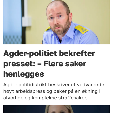
Agder-politiet bekrefter
presset: – Flere saker
henlegges
Agder politidistrikt beskriver et vedvarende
høyt arbeidspress og peker på en økning i
alvorlige og komplekse straffesaker.