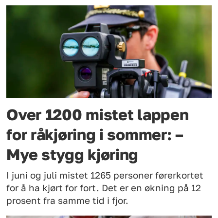
Over 1200 mistet lappen
for råkjøring i sommer: –
Mye stygg kjøring
I juni og juli mistet 1265 personer førerkortet
for å ha kjørt for fort. Det er en økning på 12
prosent fra samme tid i fjor.