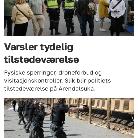
Varsler tydelig
tilstedeværelse
Fysiske sperringer, droneforbud og
visitasjonskontroller. Slik blir politiets
tilstedeværelse på Arendalsuka.