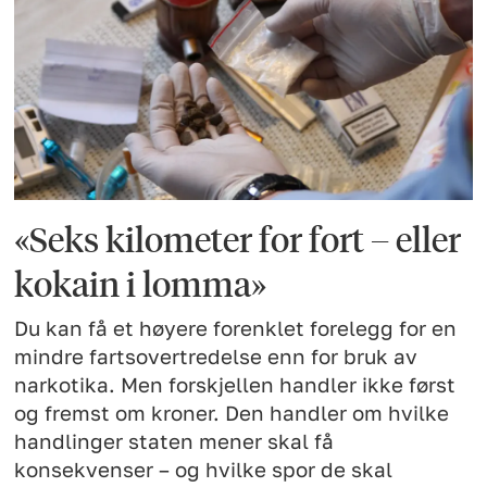
«Seks kilometer for fort – eller
kokain i lomma»
Du kan få et høyere forenklet forelegg for en
mindre fartsovertredelse enn for bruk av
narkotika. Men forskjellen handler ikke først
og fremst om kroner. Den handler om hvilke
handlinger staten mener skal få
konsekvenser – og hvilke spor de skal