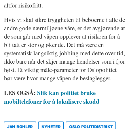
altfor risikofritt.
Hvis vi skal sikre tryggheten til beboerne i alle de
andre gode nærmiljøene våre, er det avgjørende at
de som går med våpen opplever at risikoen for å
bli tatt er stor og økende. Det må være en
systematisk langsiktig jobbing med dette over tid,
ikke bare når det skjer mange hendelser som i fjor
høst. Et viktig måle-parameter for Oslopolitiet
bør være hvor mange våpen de beslaglegger.
LES OGSÅ:
Slik kan politiet bruke
mobiltelefoner for å lokalisere skudd
JAN BØHLER
NYHETER
OSLO POLITIDISTRIKT