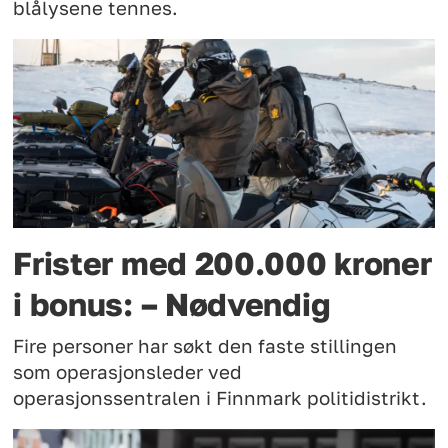
blålysene tennes.
Frister med 200.000 kroner
i bonus: – Nødvendig
Fire personer har søkt den faste stillingen
som operasjonsleder ved
operasjonssentralen i Finnmark politidistrikt.