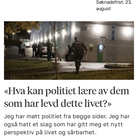
Søknadsfrist: 23.
august
«Hva kan politiet lære av dem
som har levd dette livet?»
Jeg har møtt politiet fra begge sider. Jeg har
også hatt et slag som har gitt meg et nytt
perspektiv på livet og sårbarhet.