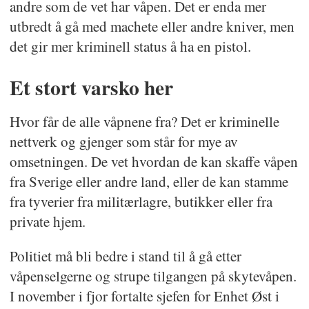
andre som de vet har våpen. Det er enda mer
utbredt å gå med machete eller andre kniver, men
det gir mer kriminell status å ha en pistol.
Et stort varsko her
Hvor får de alle våpnene fra? Det er kriminelle
nettverk og gjenger som står for mye av
omsetningen. De vet hvordan de kan skaffe våpen
fra Sverige eller andre land, eller de kan stamme
fra tyverier fra militærlagre, butikker eller fra
private hjem.
Politiet må bli bedre i stand til å gå etter
våpenselgerne og strupe tilgangen på skytevåpen.
I november i fjor fortalte sjefen for Enhet Øst i