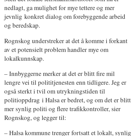
nedlagt, ga mulighet for mye tettere og mer
jevnlig konkret dialog om forebyggende arbeid
og beredskap.
Rognskog understreker at det å komme i forkant
av et potensielt problem handler mye om
lokalkunnskap.
– Innbyggerne merker at det er blitt fire mil
lengre vei til polititjenesten enn tidligere. Jeg er
også sterkt i tvil om utrykningstiden til
politioppdrag i Halsa er bedret, og om det er blitt
mer synlig politi og flere trafikkontroller, sier
Rognskog, og legger til:
– Halsa kommune trenger fortsatt et lokalt, synlig