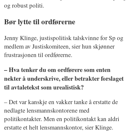
og robust politi.
Bør lytte til ordførerne
Jenny Klinge, justispolitisk talskvinne for Sp og
medlem av Justiskomiteen, sier hun skjønner
frustrasjonen til ordførerne.
– Hva tenker du om ordførere som enten
nekter å underskrive, eller betrakter forslaget
til avtaletekst som urealistisk?
– Det var kanskje en vakker tanke å erstatte de
nedlagte lensmannskontorene med
politikontakter. Men en politikontakt kan aldri
erstatte et helt lensmannskontor, sier Klinge.