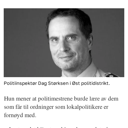
Politiinspektør Dag Størksen i Øst politidistrikt.
Hun mener at politimestrene burde lære av dem
som får til ordninger som lokalpolitikere er
fornøyd med.