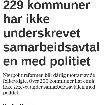
229 kommuner
har ikke
underskrevet
samarbeidsavtal
en med politiet
Nærpolitireformen blir dårlig mottatt av de
folkevalgte. Over 200 kommuner har ennå
ikke skrevet under samarbeidsavtalen med
politiet.