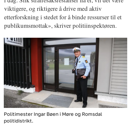
viktigere, og riktigere å drive med aktiv
etterforskning i stedet for å binde ressurser til et
publikumsmottak», skriver politiinspektøren.
Politimester Ingar Bøen i Møre og Romsdal
politidistrikt.