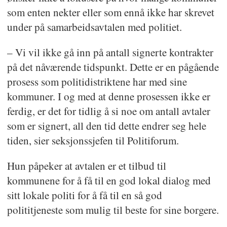
som enten nekter eller som ennå ikke har skrevet
under på samarbeidsavtalen med politiet.
– Vi vil ikke gå inn på antall signerte kontrakter
på det nåværende tidspunkt. Dette er en pågående
prosess som politidistriktene har med sine
kommuner. I og med at denne prosessen ikke er
ferdig, er det for tidlig å si noe om antall avtaler
som er signert, all den tid dette endrer seg hele
tiden, sier seksjonssjefen til Politiforum.
Hun påpeker at avtalen er et tilbud til
kommunene for å få til en god lokal dialog med
sitt lokale politi for å få til en så god
polititjeneste som mulig til beste for sine borgere.