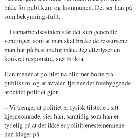
både for publikum og kommunen. Det ser han på
som bekymringsfullt.
– I samarbeidsavtalen står det kun generelle
vendinger, som at man skal bruke de ressursene
man har på best mulig måte. Jeg etterlyser en
konkret responstid, sier Blikra.
Han mener at politiet nå blir mer borte fra
publikum, og at avtalen fjerner det forebyggende
arbeidet politiet gjør.
– Vi trenger at politiet er fysisk tilstede i sitt
kjerneområde, sier han, samtidig som han er
tydelig på at det ikke er polititjenestemennene
han klager på: