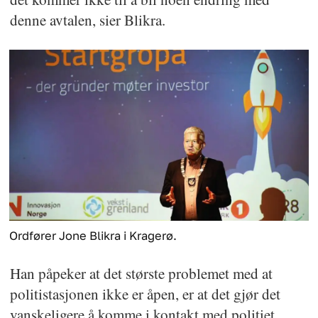
denne avtalen, sier Blikra.
Ordfører Jone Blikra i Kragerø.
Han påpeker at det største problemet med at
politistasjonen ikke er åpen, er at det gjør det
vanskeligere å komme i kontakt med politiet,