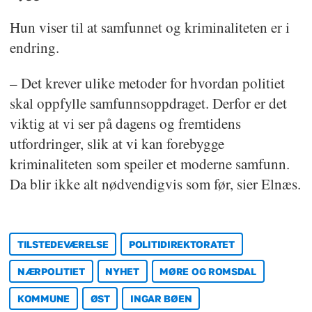
Hun viser til at samfunnet og kriminaliteten er i
endring.
– Det krever ulike metoder for hvordan politiet
skal oppfylle samfunnsoppdraget. Derfor er det
viktig at vi ser på dagens og fremtidens
utfordringer, slik at vi kan forebygge
kriminaliteten som speiler et moderne samfunn.
Da blir ikke alt nødvendigvis som før, sier Elnæs.
TILSTEDEVÆRELSE
POLITIDIREKTORATET
NÆRPOLITIET
NYHET
MØRE OG ROMSDAL
KOMMUNE
ØST
INGAR BØEN