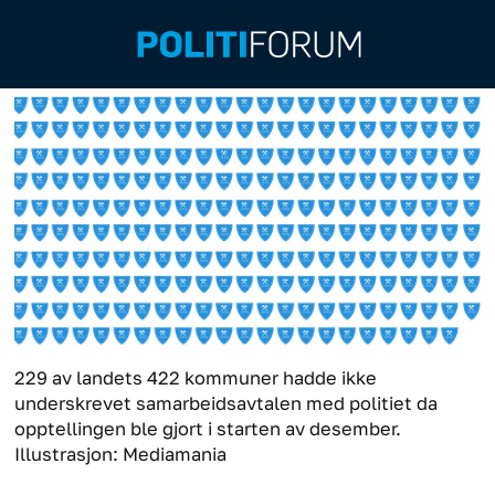
229 av landets 422 kommuner hadde ikke
underskrevet samarbeidsavtalen med politiet da
opptellingen ble gjort i starten av desember.
Illustrasjon: Mediamania