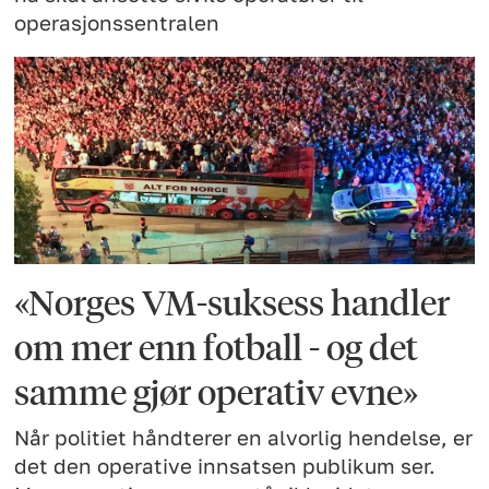
operasjonssentralen
«Norges VM-suksess handler
om mer enn fotball - og det
samme gjør operativ evne»
Når politiet håndterer en alvorlig hendelse, er
det den operative innsatsen publikum ser.