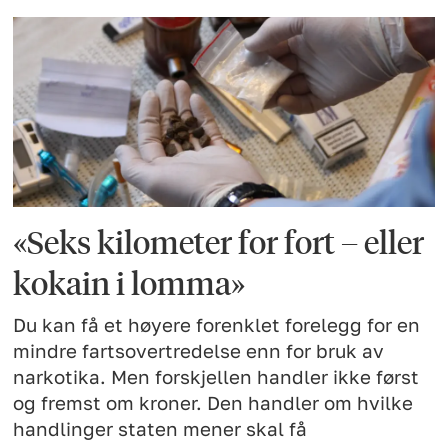
«Seks kilometer for fort – eller
kokain i lomma»
Du kan få et høyere forenklet forelegg for en
mindre fartsovertredelse enn for bruk av
narkotika. Men forskjellen handler ikke først
og fremst om kroner. Den handler om hvilke
handlinger staten mener skal få