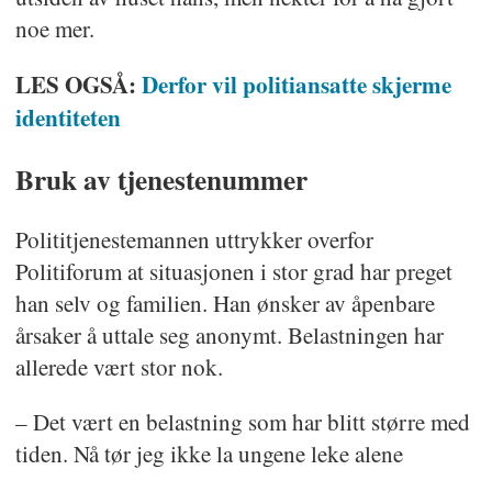
noe mer.
LES OGSÅ:
Derfor vil politiansatte skjerme
identiteten
Bruk av tjenestenummer
Polititjenestemannen uttrykker overfor
Politiforum at situasjonen i stor grad har preget
han selv og familien. Han ønsker av åpenbare
årsaker å uttale seg anonymt. Belastningen har
allerede vært stor nok.
– Det vært en belastning som har blitt større med
tiden. Nå tør jeg ikke la ungene leke alene