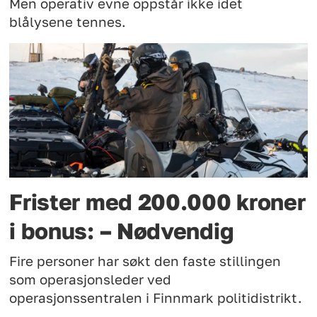
Men operativ evne oppstår ikke idet
blålysene tennes.
Frister med 200.000 kroner
i bonus: – Nødvendig
Fire personer har søkt den faste stillingen
som operasjonsleder ved
operasjonssentralen i Finnmark politidistrikt.