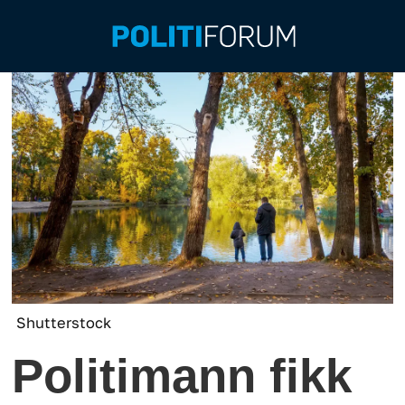
Shutterstock
Politimann fikk