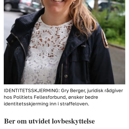
IDENTITETSSKJERMING: Gry Berger, juridisk rådgiver
hos Politiets Fellesforbund, ønsker bedre
identitetsskjerming inn i straffeloven.
Ber om utvidet lovbeskyttelse