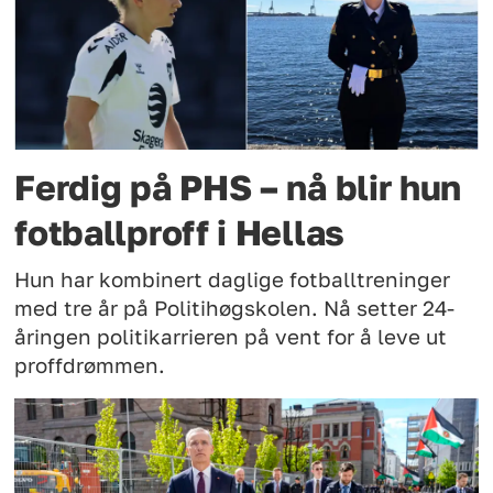
Ferdig på PHS – nå blir hun
fotballproff i Hellas
Hun har kombinert daglige fotballtreninger
med tre år på Politihøgskolen. Nå setter 24-
åringen politikarrieren på vent for å leve ut
proffdrømmen.