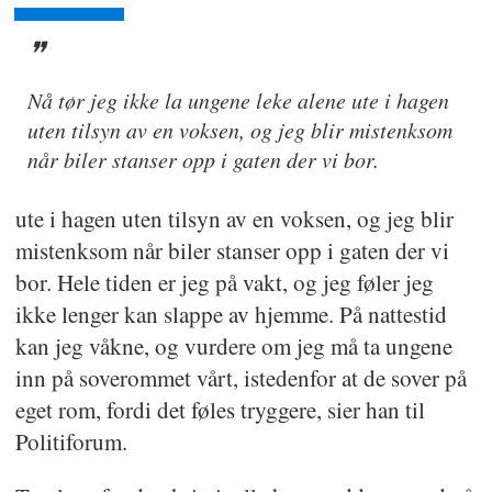
Nå tør jeg ikke la ungene leke alene ute i hagen
uten tilsyn av en voksen, og jeg blir mistenksom
når biler stanser opp i gaten der vi bor.
ute i hagen uten tilsyn av en voksen, og jeg blir
mistenksom når biler stanser opp i gaten der vi
bor. Hele tiden er jeg på vakt, og jeg føler jeg
ikke lenger kan slappe av hjemme. På nattestid
kan jeg våkne, og vurdere om jeg må ta ungene
inn på soverommet vårt, istedenfor at de sover på
eget rom, fordi det føles tryggere, sier han til
Politiforum.