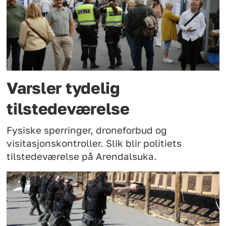
Varsler tydelig
tilstedeværelse
Fysiske sperringer, droneforbud og
visitasjonskontroller. Slik blir politiets
tilstedeværelse på Arendalsuka.