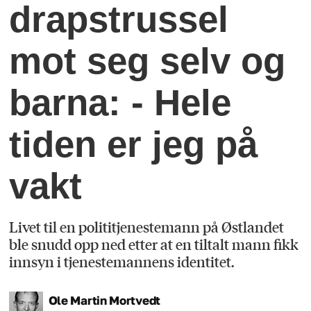
drapstrussel
mot seg selv og
barna: - Hele
tiden er jeg på
vakt
Livet til en polititjenestemann på Østlandet
ble snudd opp ned etter at en tiltalt mann fikk
innsyn i tjenestemannens identitet.
Ole Martin
Mortvedt