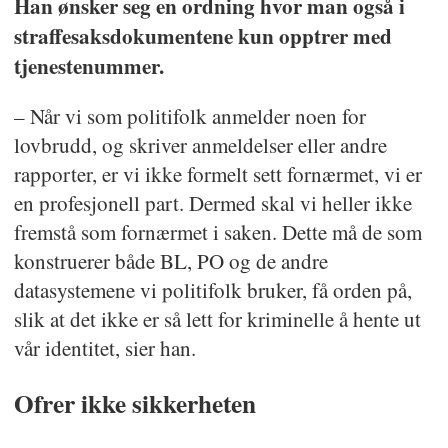
Han ønsker seg en ordning hvor man også i
straffesaksdokumentene kun opptrer med
tjenestenummer.
– Når vi som politifolk anmelder noen for
lovbrudd, og skriver anmeldelser eller andre
rapporter, er vi ikke formelt sett fornærmet, vi er
en profesjonell part. Dermed skal vi heller ikke
fremstå som fornærmet i saken. Dette må de som
konstruerer både BL, PO og de andre
datasystemene vi politifolk bruker, få orden på,
slik at det ikke er så lett for kriminelle å hente ut
vår identitet, sier han.
Ofrer ikke sikkerheten