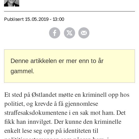
Publisert
15.05.2019 - 13:00
Denne artikkelen er mer enn to år
gammel.
Et sted på Østlandet møtte en kriminell opp hos
politiet, og krevde å få gjennomlese
straffesaksdokumentene i en sak mot ham. Det
fikk han innvilget. Der kunne den kriminelle
enkelt lese seg opp på identiteten til