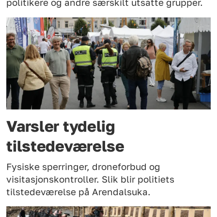
politikere og andre særskilt utsatte grupper.
Varsler tydelig
tilstedeværelse
Fysiske sperringer, droneforbud og
visitasjonskontroller. Slik blir politiets
tilstedeværelse på Arendalsuka.