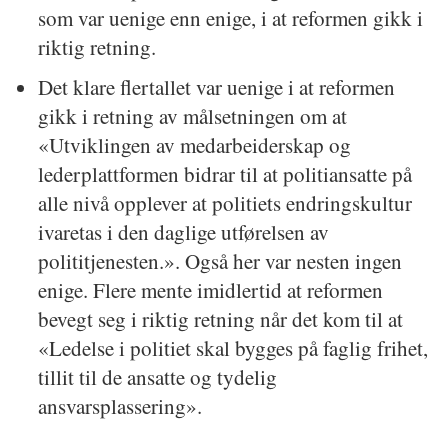
som var uenige enn enige, i at reformen gikk i
riktig retning.
Det klare flertallet var uenige i at reformen
gikk i retning av målsetningen om at
«Utviklingen av medarbeiderskap og
lederplattformen bidrar til at politiansatte på
alle nivå opplever at politiets endringskultur
ivaretas i den daglige utførelsen av
polititjenesten.». Også her var nesten ingen
enige. Flere mente imidlertid at reformen
bevegt seg i riktig retning når det kom til at
«Ledelse i politiet skal bygges på faglig frihet,
tillit til de ansatte og tydelig
ansvarsplassering».