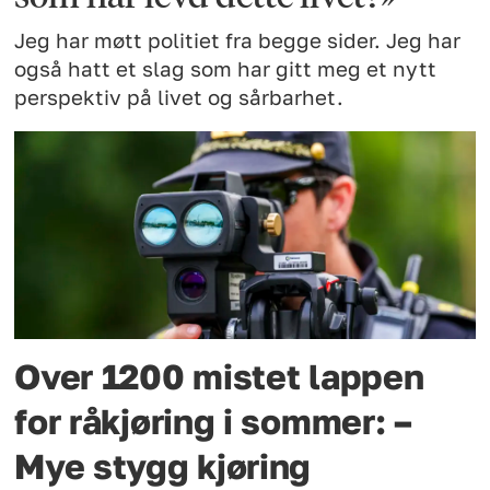
Jeg har møtt politiet fra begge sider. Jeg har
også hatt et slag som har gitt meg et nytt
perspektiv på livet og sårbarhet.
Over 1200 mistet lappen
for råkjøring i sommer: –
Mye stygg kjøring