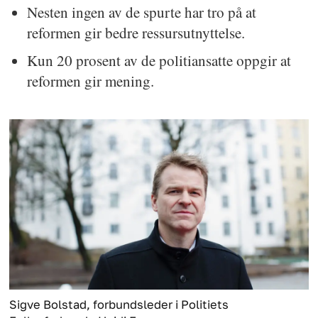
Nesten ingen av de spurte har tro på at
reformen gir bedre ressursutnyttelse.
Kun 20 prosent av de politiansatte oppgir at
reformen gir mening.
Sigve Bolstad, forbundsleder i Politiets