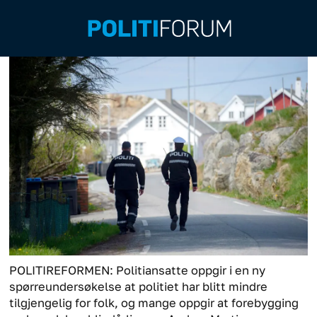
POLITIREFORMEN: Politiansatte oppgir i en ny
spørreundersøkelse at politiet har blitt mindre
tilgjengelig for folk, og mange oppgir at forebygging