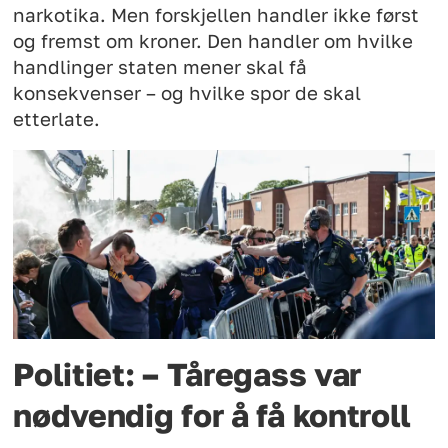
narkotika. Men forskjellen handler ikke først
og fremst om kroner. Den handler om hvilke
handlinger staten mener skal få
konsekvenser – og hvilke spor de skal
etterlate.
Politiet: – Tåregass var
nødvendig for å få kontroll