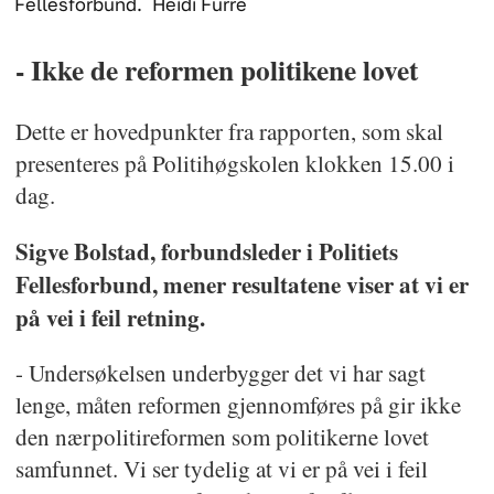
Fellesforbund.
Heidi Furre
- Ikke de reformen politikene lovet
Dette er hovedpunkter fra rapporten, som skal
presenteres på Politihøgskolen klokken 15.00 i
dag.
Sigve Bolstad, forbundsleder i Politiets
Fellesforbund, mener resultatene viser at vi er
på vei i feil retning.
- Undersøkelsen underbygger det vi har sagt
lenge, måten reformen gjennomføres på gir ikke
den nærpolitireformen som politikerne lovet
samfunnet. Vi ser tydelig at vi er på vei i feil