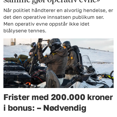
Når politiet håndterer en alvorlig hendelse, er
det den operative innsatsen publikum ser.
Men operativ evne oppstår ikke idet
blålysene tennes.
Frister med 200.000 kroner
i bonus: – Nødvendig