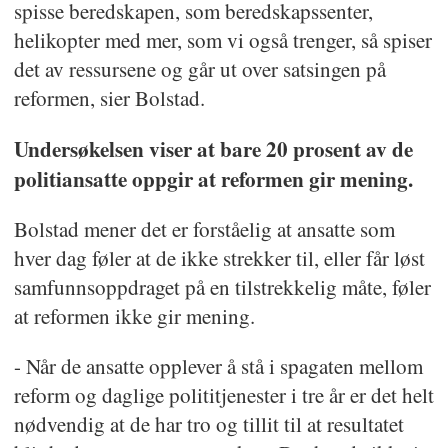
spisse beredskapen, som beredskapssenter,
helikopter med mer, som vi også trenger, så spiser
det av ressursene og går ut over satsingen på
reformen, sier Bolstad.
Undersøkelsen viser at bare 20 prosent av de
politiansatte oppgir at reformen gir mening.
Bolstad mener det er forståelig at ansatte som
hver dag føler at de ikke strekker til, eller får løst
samfunnsoppdraget på en tilstrekkelig måte, føler
at reformen ikke gir mening.
- Når de ansatte opplever å stå i spagaten mellom
reform og daglige polititjenester i tre år er det helt
nødvendig at de har tro og tillit til at resultatet