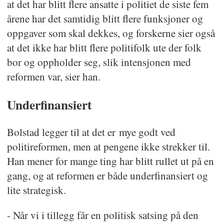
at det har blitt flere ansatte i politiet de siste fem
årene har det samtidig blitt flere funksjoner og
oppgaver som skal dekkes, og forskerne sier også
at det ikke har blitt flere politifolk ute der folk
bor og oppholder seg, slik intensjonen med
reformen var, sier han.
Underfinansiert
Bolstad legger til at det er mye godt ved
politireformen, men at pengene ikke strekker til.
Han mener for mange ting har blitt rullet ut på en
gang, og at reformen er både underfinansiert og
lite strategisk.
- Når vi i tillegg får en politisk satsing på den