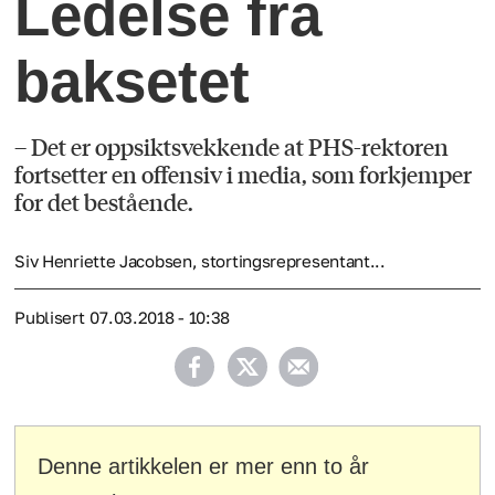
Ledelse fra
baksetet
– Det er oppsiktsvekkende at PHS-rektoren
fortsetter en offensiv i media, som forkjemper
for det bestående.
Siv Henriette Jacobsen, stortingsrepresentant...
Publisert
07.03.2018 - 10:38
Denne artikkelen er mer enn to år