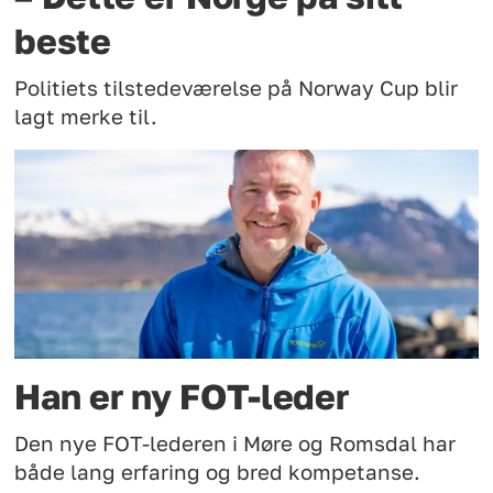
beste
Politiets tilstedeværelse på Norway Cup blir
lagt merke til.
Han er ny FOT-leder
Den nye FOT-lederen i Møre og Romsdal har
både lang erfaring og bred kompetanse.