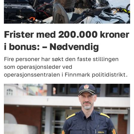
Frister med 200.000 kroner
i bonus: – Nødvendig
Fire personer har søkt den faste stillingen
som operasjonsleder ved
operasjonssentralen i Finnmark politidistrikt.