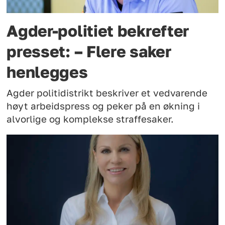
Agder-politiet bekrefter
presset: – Flere saker
henlegges
Agder politidistrikt beskriver et vedvarende
høyt arbeidspress og peker på en økning i
alvorlige og komplekse straffesaker.