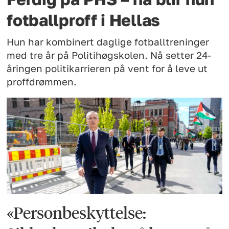
fotballproff i Hellas
Hun har kombinert daglige fotballtreninger
med tre år på Politihøgskolen. Nå setter 24-
åringen politikarrieren på vent for å leve ut
proffdrømmen.
«Personbeskyttelse: