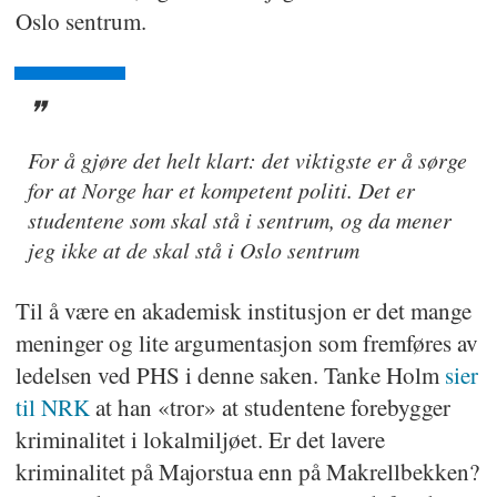
Oslo sentrum.
For å gjøre det helt klart: det viktigste er å sørge
for at Norge har et kompetent politi. Det er
studentene som skal stå i sentrum, og da mener
jeg ikke at de skal stå i Oslo sentrum
Til å være en akademisk institusjon er det mange
meninger og lite argumentasjon som fremføres av
ledelsen ved PHS i denne saken. Tanke Holm
sier
til NRK
at han «tror» at studentene forebygger
kriminalitet i lokalmiljøet. Er det lavere
kriminalitet på Majorstua enn på Makrellbekken?