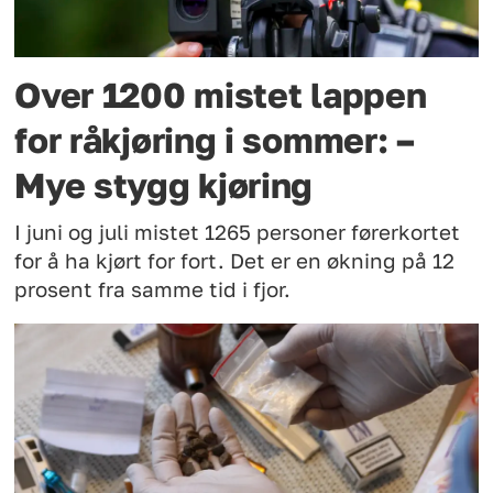
Over 1200 mistet lappen
for råkjøring i sommer: –
Mye stygg kjøring
I juni og juli mistet 1265 personer førerkortet
for å ha kjørt for fort. Det er en økning på 12
prosent fra samme tid i fjor.