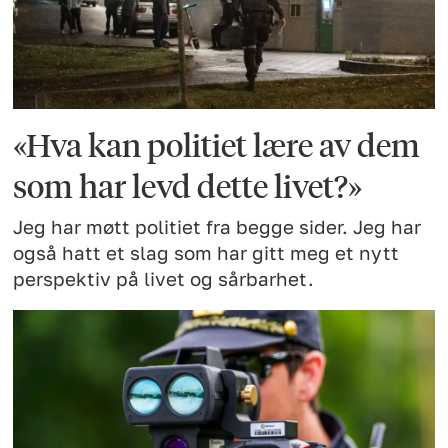
«Hva kan politiet lære av dem
som har levd dette livet?»
Jeg har møtt politiet fra begge sider. Jeg har
også hatt et slag som har gitt meg et nytt
perspektiv på livet og sårbarhet.