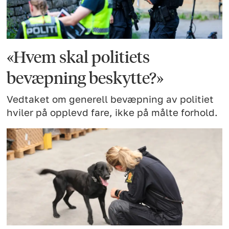
«Hvem skal politiets
bevæpning beskytte?»
Vedtaket om generell bevæpning av politiet
hviler på opplevd fare, ikke på målte forhold.