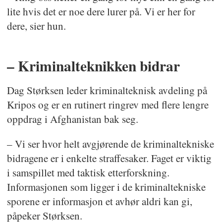
lite hvis det er noe dere lurer på. Vi er her for
dere, sier hun.
– Kriminalteknikken bidrar
Dag Størksen leder kriminalteknisk avdeling på
Kripos og er en rutinert ringrev med flere lengre
oppdrag i Afghanistan bak seg.
– Vi ser hvor helt avgjørende de kriminaltekniske
bidragene er i enkelte straffesaker. Faget er viktig
i samspillet med taktisk etterforskning.
Informasjonen som ligger i de kriminaltekniske
sporene er informasjon et avhør aldri kan gi,
påpeker Størksen.