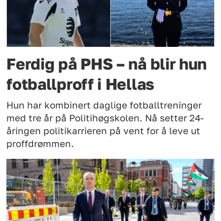
Ferdig på PHS – nå blir hun
fotballproff i Hellas
Hun har kombinert daglige fotballtreninger
med tre år på Politihøgskolen. Nå setter 24-
åringen politikarrieren på vent for å leve ut
proffdrømmen.