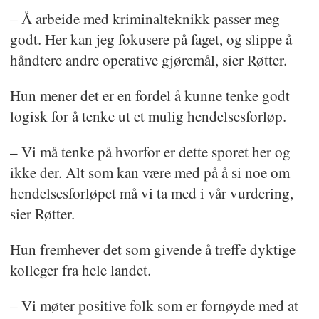
– Å arbeide med kriminalteknikk passer meg
godt. Her kan jeg fokusere på faget, og slippe å
håndtere andre operative gjøremål, sier Røtter.
Hun mener det er en fordel å kunne tenke godt
logisk for å tenke ut et mulig hendelsesforløp.
– Vi må tenke på hvorfor er dette sporet her og
ikke der. Alt som kan være med på å si noe om
hendelsesforløpet må vi ta med i vår vurdering,
sier Røtter.
Hun fremhever det som givende å treffe dyktige
kolleger fra hele landet.
– Vi møter positive folk som er fornøyde med at