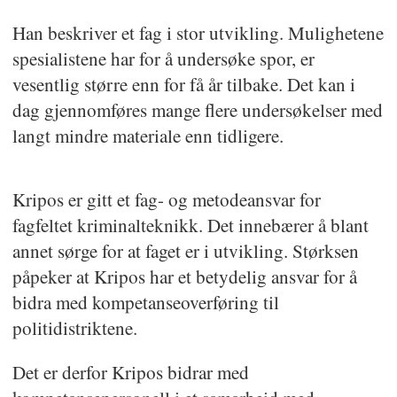
Han beskriver et fag i stor utvikling. Mulighetene
spesialistene har for å undersøke spor, er
vesentlig større enn for få år tilbake. Det kan i
dag gjennomføres mange flere undersøkelser med
langt mindre materiale enn tidligere.
Kripos er gitt et fag- og metodeansvar for
fagfeltet kriminalteknikk. Det innebærer å blant
annet sørge for at faget er i utvikling. Størksen
påpeker at Kripos har et betydelig ansvar for å
bidra med kompetanseoverføring til
politidistriktene.
Det er derfor Kripos bidrar med