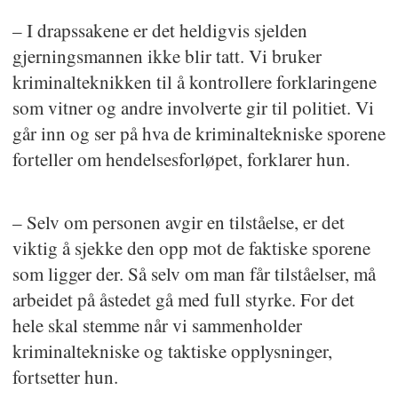
– I drapssakene er det heldigvis sjelden
gjerningsmannen ikke blir tatt. Vi bruker
kriminalteknikken til å kontrollere forklaringene
som vitner og andre involverte gir til politiet. Vi
går inn og ser på hva de kriminaltekniske sporene
forteller om hendelsesforløpet, forklarer hun.
– Selv om personen avgir en tilståelse, er det
viktig å sjekke den opp mot de faktiske sporene
som ligger der. Så selv om man får tilståelser, må
arbeidet på åstedet gå med full styrke. For det
hele skal stemme når vi sammenholder
kriminaltekniske og taktiske opplysninger,
fortsetter hun.