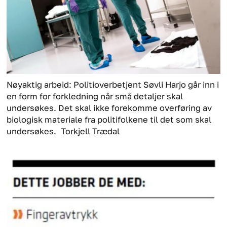
Nøyaktig arbeid: Politioverbetjent Søvli Harjo går inn i
en form for forkledning når små detaljer skal
undersøkes. Det skal ikke forekomme overføring av
biologisk materiale fra politifolkene til det som skal
undersøkes.
Torkjell Trædal