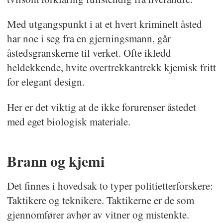
Med utgangspunkt i at et hvert kriminelt åsted
har noe i seg fra en gjerningsmann, går
åstedsgranskerne til verket. Ofte ikledd
heldekkende, hvite overtrekkantrekk kjemisk fritt
for elegant design.
Her er det viktig at de ikke forurenser åstedet
med eget biologisk materiale.
Brann og kjemi
Det finnes i hovedsak to typer politietterforskere:
Taktikere og teknikere. Taktikerne er de som
gjennomfører avhør av vitner og mistenkte.