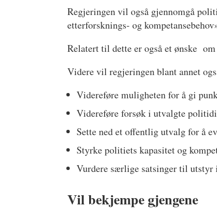
Regjeringen vil også gjennomgå polit
etterforsknings- og kompetansebehov
Relatert til dette er også et ønske om 
Videre vil regjeringen blant annet ogs
Videreføre muligheten for å gi punk
Videreføre forsøk i utvalgte politi
Sette ned et offentlig utvalg for å 
Styrke politiets kapasitet og kompet
Vurdere særlige satsinger til utstyr i
Vil bekjempe gjengene