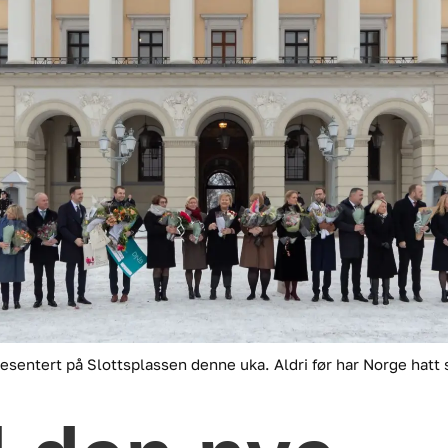
resentert på Slottsplassen denne uka. Aldri før har Norge hatt