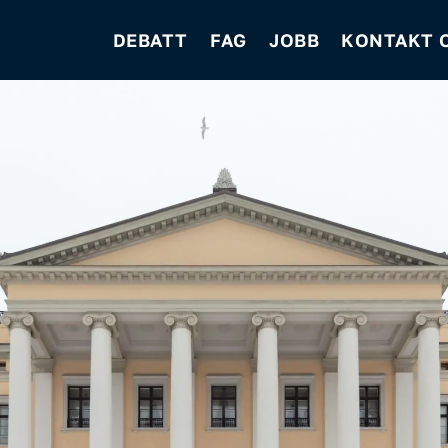
DEBATT
FAG
JOBB
KONTAKT 