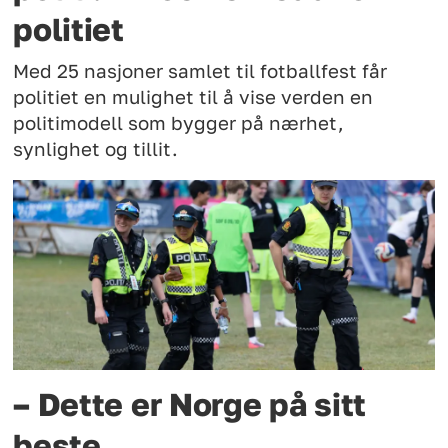
politiet
Med 25 nasjoner samlet til fotballfest får
politiet en mulighet til å vise verden en
politimodell som bygger på nærhet,
synlighet og tillit.
– Dette er Norge på sitt
beste