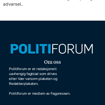
advarsel.
Om oss
Politiforum er et redaksjonelt
uavhengig fagblad som drives
etter Vær varsom-plakaten og
Redaktørplakaten.
Politiforum er medlem av Fagpressen.