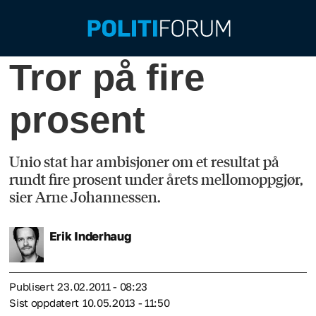
Tror på fire
prosent
Unio stat har ambisjoner om et resultat på
rundt fire prosent under årets mellomoppgjør,
sier Arne Johannessen.
Erik
Inderhaug
Publisert
23.02.2011 - 08:23
Sist oppdatert
10.05.2013 - 11:50