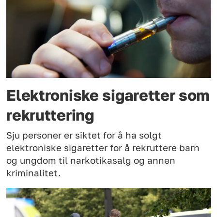
Elektroniske sigaretter som
rekruttering
Sju personer er siktet for å ha solgt
elektroniske sigaretter for å rekruttere barn
og ungdom til narkotikasalg og annen
kriminalitet.