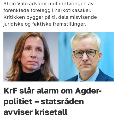
Stein Vale advarer mot innføringen av
forenklede forelegg i narkotikasaker.
Kritikken bygger på til dels misvisende
juridiske og faktiske fremstillinger.
KrF slår alarm om Agder-
politiet – statsråden
avviser krisetall