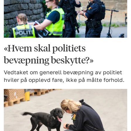
«Hvem skal politiets
bevæpning beskytte?»
Vedtaket om generell bevæpning av politiet
hviler på opplevd fare, ikke på målte forhold.