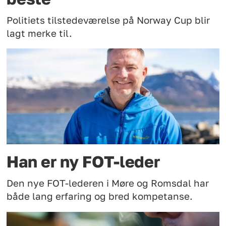
Politiets tilstedeværelse på Norway Cup blir
lagt merke til.
Han er ny FOT-leder
Den nye FOT-lederen i Møre og Romsdal har
både lang erfaring og bred kompetanse.