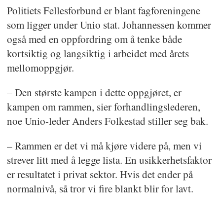
Politiets Fellesforbund er blant fagforeningene
som ligger under Unio stat. Johannessen kommer
også med en oppfordring om å tenke både
kortsiktig og langsiktig i arbeidet med årets
mellomoppgjør.
– Den største kampen i dette oppgjøret, er
kampen om rammen, sier forhandlingslederen,
noe Unio-leder Anders Folkestad stiller seg bak.
– Rammen er det vi må kjøre videre på, men vi
strever litt med å legge lista. En usikkerhetsfaktor
er resultatet i privat sektor. Hvis det ender på
normalnivå, så tror vi fire blankt blir for lavt.