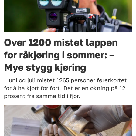
Over 1200 mistet lappen
for råkjøring i sommer: –
Mye stygg kjøring
I juni og juli mistet 1265 personer førerkortet
for å ha kjørt for fort. Det er en økning på 12
prosent fra samme tid i fjor.