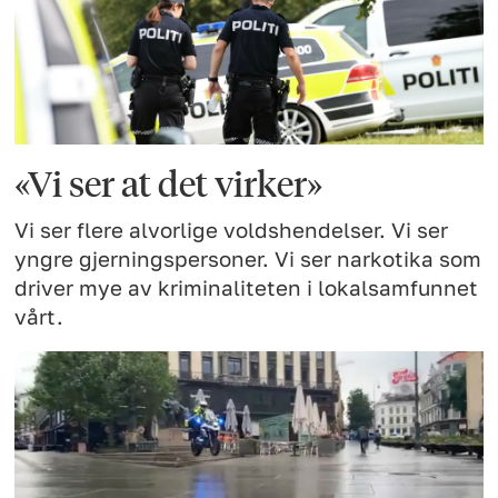
«Vi ser at det virker»
Vi ser flere alvorlige voldshendelser. Vi ser
yngre gjerningspersoner. Vi ser narkotika som
driver mye av kriminaliteten i lokalsamfunnet
vårt.