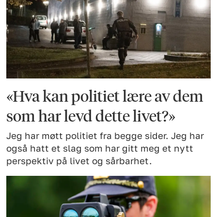
«Hva kan politiet lære av dem
som har levd dette livet?»
Jeg har møtt politiet fra begge sider. Jeg har
også hatt et slag som har gitt meg et nytt
perspektiv på livet og sårbarhet.