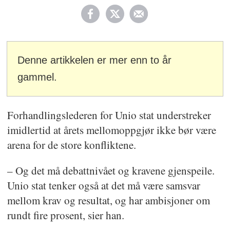
Denne artikkelen er mer enn to år
gammel.
Forhandlingslederen for Unio stat understreker
imidlertid at årets mellomoppgjør ikke bør være
arena for de store konfliktene.
– Og det må debattnivået og kravene gjenspeile.
Unio stat tenker også at det må være samsvar
mellom krav og resultat, og har ambisjoner om
rundt fire prosent, sier han.