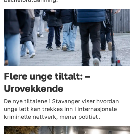
Flere unge tiltalt: –
Urovekkende
De nye tiltalene i Stavanger viser hvordan
unge lett kan trekkes inn i internasjonale
kriminelle nettverk, mener politiet.