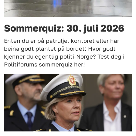
Sommerquiz: 30. juli 2026
Enten du er på patrulje, kontoret eller har
beina godt plantet på bordet: Hvor godt
kjenner du egentlig politi-Norge? Test deg i
Politiforums sommerquiz her!