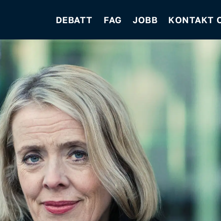
DEBATT
FAG
JOBB
KONTAKT 