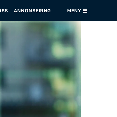
OSS
ANNONSERING