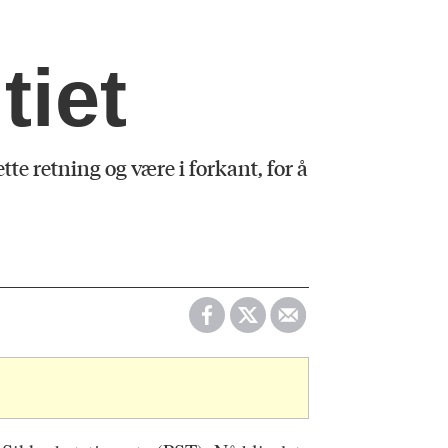
tiet
te retning og være i forkant, for å