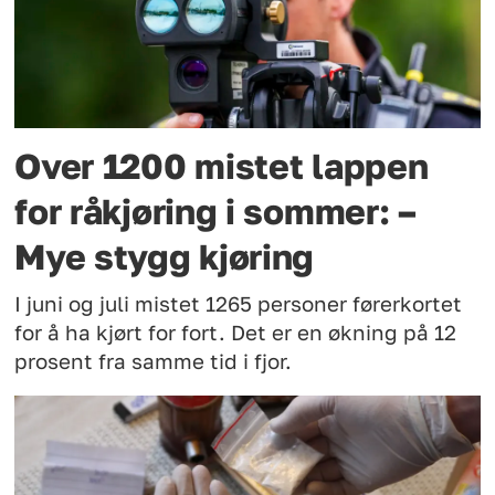
Over 1200 mistet lappen
for råkjøring i sommer: –
Mye stygg kjøring
I juni og juli mistet 1265 personer førerkortet
for å ha kjørt for fort. Det er en økning på 12
prosent fra samme tid i fjor.