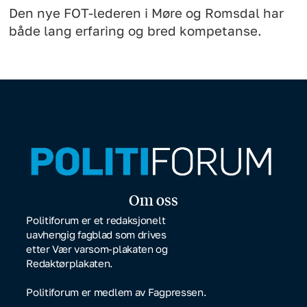
Den nye FOT-lederen i Møre og Romsdal har
både lang erfaring og bred kompetanse.
Om oss
Politiforum er et redaksjonelt
uavhengig fagblad som drives
etter Vær varsom-plakaten og
Redaktørplakaten.
Politiforum er medlem av Fagpressen.