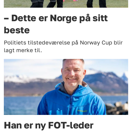
– Dette er Norge på sitt
beste
Politiets tilstedeværelse på Norway Cup blir
lagt merke til.
Han er ny FOT-leder