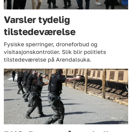
Varsler tydelig
tilstedeværelse
Fysiske sperringer, droneforbud og
visitasjonskontroller. Slik blir politiets
tilstedeværelse på Arendalsuka.