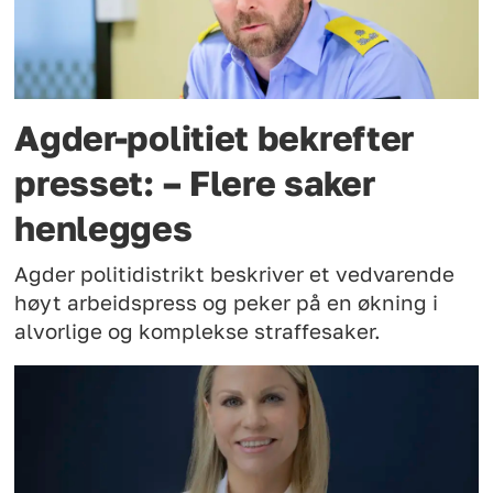
Agder-politiet bekrefter
presset: – Flere saker
henlegges
Agder politidistrikt beskriver et vedvarende
høyt arbeidspress og peker på en økning i
alvorlige og komplekse straffesaker.