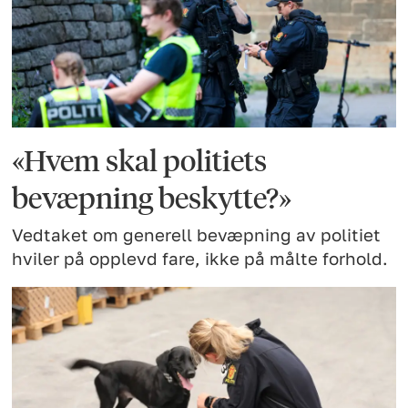
«Hvem skal politiets
bevæpning beskytte?»
Vedtaket om generell bevæpning av politiet
hviler på opplevd fare, ikke på målte forhold.