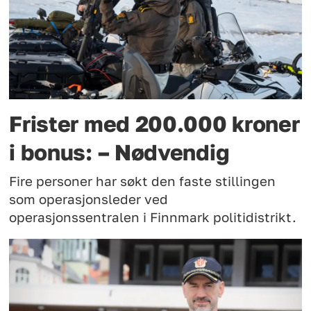
Frister med 200.000 kroner
i bonus: – Nødvendig
Fire personer har søkt den faste stillingen
som operasjonsleder ved
operasjonssentralen i Finnmark politidistrikt.