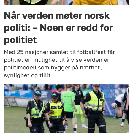
Når verden møter norsk
politi: – Noen er redd for
politiet
Med 25 nasjoner samlet til fotballfest får
politiet en mulighet til å vise verden en
politimodell som bygger på nærhet,
synlighet og tillit.