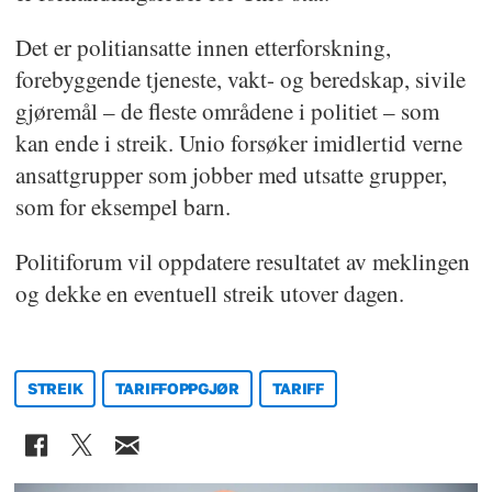
Det er politiansatte innen etterforskning,
forebyggende tjeneste, vakt- og beredskap, sivile
gjøremål – de fleste områdene i politiet – som
kan ende i streik. Unio forsøker imidlertid verne
ansattgrupper som jobber med utsatte grupper,
som for eksempel barn.
Politiforum vil oppdatere resultatet av meklingen
og dekke en eventuell streik utover dagen.
STREIK
TARIFFOPPGJØR
TARIFF