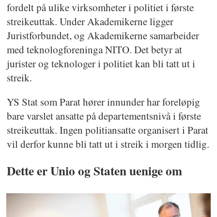
fordelt på ulike virksomheter i politiet i første
streikeuttak. Under Akademikerne ligger
Juristforbundet, og Akademikerne samarbeider
med teknologforeninga NITO. Det betyr at
jurister og teknologer i politiet kan bli tatt ut i
streik.
YS Stat som Parat hører innunder har foreløpig
bare varslet ansatte på departementsnivå i første
streikeuttak. Ingen politiansatte organisert i Parat
vil derfor kunne bli tatt ut i streik i morgen tidlig.
Dette er Unio og Staten uenige om