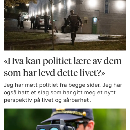
«Hva kan politiet lære av dem
som har levd dette livet?»
Jeg har møtt politiet fra begge sider. Jeg har
også hatt et slag som har gitt meg et nytt
perspektiv på livet og sårbarhet.