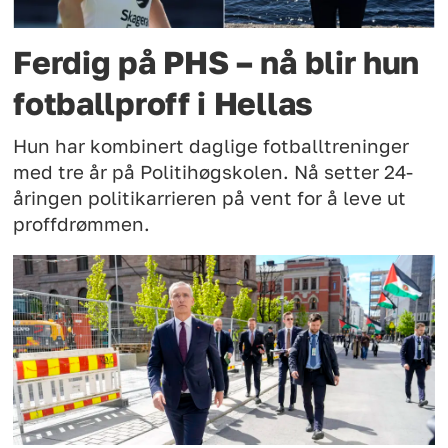
Ferdig på PHS – nå blir hun
fotballproff i Hellas
Hun har kombinert daglige fotballtreninger
med tre år på Politihøgskolen. Nå setter 24-
åringen politikarrieren på vent for å leve ut
proffdrømmen.