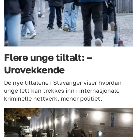
Flere unge tiltalt: –
Urovekkende
De nye tiltalene i Stavanger viser hvordan
unge lett kan trekkes inn i internasjonale
kriminelle nettverk, mener politiet.