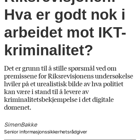
Hva er godt nok i
arbeidet mot IKT-
kriminalitet?
Det er grunn til å stille spørsmål ved om
premissene for Riksrevisjonens undersøkelse
hviler på et urealistisk bilde av hva politiet
kan være i stand til å levere av
kriminalitetsbekjempelse i det digitale
domenet.
Simen
Bakke
Senior informasjonssikkerhetsrådgiver