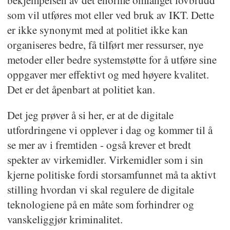
som vil utføres mot eller ved bruk av IKT. Dette
er ikke synonymt med at politiet ikke kan
organiseres bedre, få tilført mer ressurser, nye
metoder eller bedre systemstøtte for å utføre sine
oppgaver mer effektivt og med høyere kvalitet.
Det er det åpenbart at politiet kan.
Det jeg prøver å si her, er at de digitale
utfordringene vi opplever i dag og kommer til å
se mer av i fremtiden - også krever et bredt
spekter av virkemidler. Virkemidler som i sin
kjerne politiske fordi storsamfunnet må ta aktivt
stilling hvordan vi skal regulere de digitale
teknologiene på en måte som forhindrer og
vanskeliggjør kriminalitet.