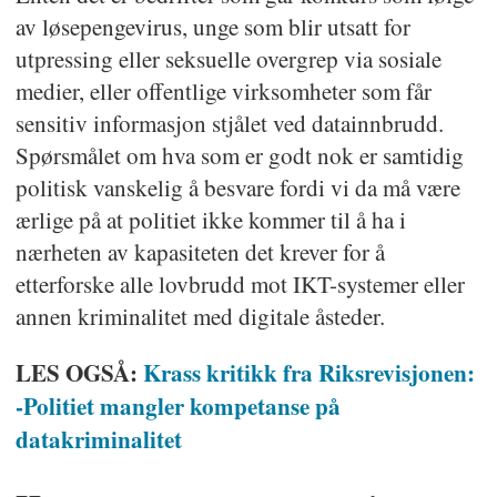
av løsepengevirus, unge som blir utsatt for
utpressing eller seksuelle overgrep via sosiale
medier, eller offentlige virksomheter som får
sensitiv informasjon stjålet ved datainnbrudd.
Spørsmålet om hva som er godt nok er samtidig
politisk vanskelig å besvare fordi vi da må være
ærlige på at politiet ikke kommer til å ha i
nærheten av kapasiteten det krever for å
etterforske alle lovbrudd mot IKT-systemer eller
annen kriminalitet med digitale åsteder.
LES OGSÅ:
Krass kritikk fra Riksrevisjonen:
-Politiet mangler kompetanse på
datakriminalitet