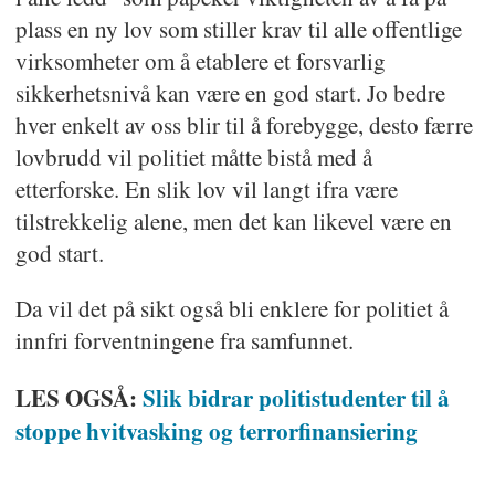
plass en ny lov som stiller krav til alle offentlige
virksomheter om å etablere et forsvarlig
sikkerhetsnivå kan være en god start. Jo bedre
hver enkelt av oss blir til å forebygge, desto færre
lovbrudd vil politiet måtte bistå med å
etterforske. En slik lov vil langt ifra være
tilstrekkelig alene, men det kan likevel være en
god start.
Da vil det på sikt også bli enklere for politiet å
innfri forventningene fra samfunnet.
LES OGSÅ:
Slik bidrar politistudenter til å
stoppe hvitvasking og terrorfinansiering