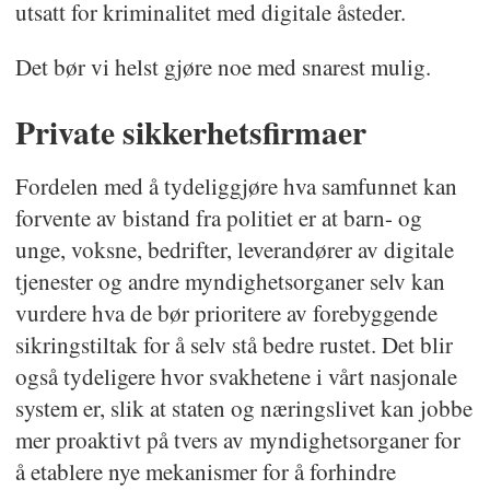
utsatt for kriminalitet med digitale åsteder.
Det bør vi helst gjøre noe med snarest mulig.
Private sikkerhetsfirmaer
Fordelen med å tydeliggjøre hva samfunnet kan
forvente av bistand fra politiet er at barn- og
unge, voksne, bedrifter, leverandører av digitale
tjenester og andre myndighetsorganer selv kan
vurdere hva de bør prioritere av forebyggende
sikringstiltak for å selv stå bedre rustet. Det blir
også tydeligere hvor svakhetene i vårt nasjonale
system er, slik at staten og næringslivet kan jobbe
mer proaktivt på tvers av myndighetsorganer for
å etablere nye mekanismer for å forhindre