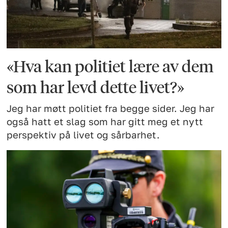
«Hva kan politiet lære av dem
som har levd dette livet?»
Jeg har møtt politiet fra begge sider. Jeg har
også hatt et slag som har gitt meg et nytt
perspektiv på livet og sårbarhet.