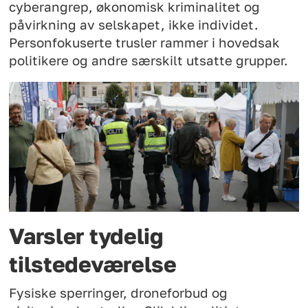
cyberangrep, økonomisk kriminalitet og
påvirkning av selskapet, ikke individet.
Personfokuserte trusler rammer i hovedsak
politikere og andre særskilt utsatte grupper.
Varsler tydelig
tilstedeværelse
Fysiske sperringer, droneforbud og