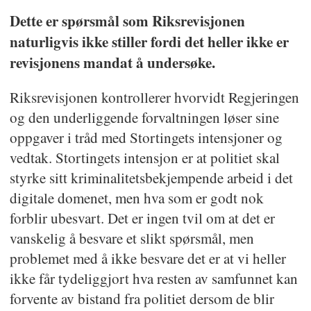
Dette er spørsmål som Riksrevisjonen
naturligvis ikke stiller fordi det heller ikke er
revisjonens mandat å undersøke.
Riksrevisjonen kontrollerer hvorvidt Regjeringen
og den underliggende forvaltningen løser sine
oppgaver i tråd med Stortingets intensjoner og
vedtak. Stortingets intensjon er at politiet skal
styrke sitt kriminalitetsbekjempende arbeid i det
digitale domenet, men hva som er godt nok
forblir ubesvart. Det er ingen tvil om at det er
vanskelig å besvare et slikt spørsmål, men
problemet med å ikke besvare det er at vi heller
ikke får tydeliggjort hva resten av samfunnet kan
forvente av bistand fra politiet dersom de blir