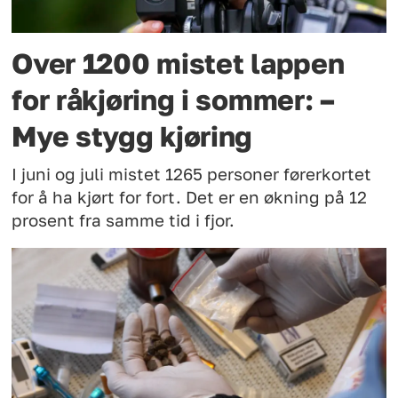
Over 1200 mistet lappen
for råkjøring i sommer: –
Mye stygg kjøring
I juni og juli mistet 1265 personer førerkortet
for å ha kjørt for fort. Det er en økning på 12
prosent fra samme tid i fjor.