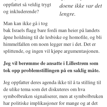
oppfattet så veldig trygt
doene ikke var det
og inkluderende?
lengre.
Man kan ikke gå i tog
bak Israels flagg bare fordi man heier på landets
åpne holdning til de lesbiske og homofile, og bli
himmelfallen om noen legger mer i det. Det er
splittende, og ingen vil kjøpe argumentasjonen.
Jeg vil berømme de ansatte i Lillestrøm som
tok opp problemstillingen på en saklig måte.
Jeg oppfatter deres agenda ikke til å ta stilling til
de ulike tema som det diskuteres om hva
symbolbruken signaliserer, men at symbolbruken
har politiske implikasjoner for mange og at det