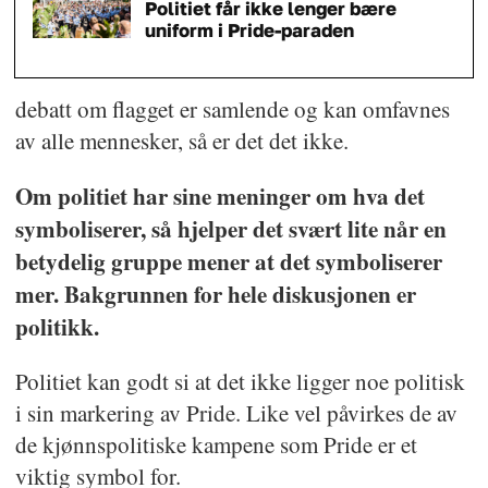
Politiet får ikke lenger bære
uniform i Pride-paraden
debatt om flagget er samlende og kan omfavnes
av alle mennesker, så er det det ikke.
Om politiet har sine meninger om hva det
symboliserer, så hjelper det svært lite når en
betydelig gruppe mener at det symboliserer
mer. Bakgrunnen for hele diskusjonen er
politikk.
Politiet kan godt si at det ikke ligger noe politisk
i sin markering av Pride. Like vel påvirkes de av
de kjønnspolitiske kampene som Pride er et
viktig symbol for.