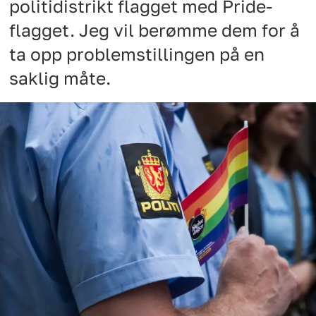
politidistrikt flagget med Pride-
flagget. Jeg vil berømme dem for å
ta opp problemstillingen på en
saklig måte.