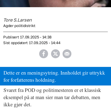
Tore S.
Larsen
Agder politidistrikt
Publisert
17.09.2025 - 14:38
Sist oppdatert
17.09.2025 - 14:44
Dette er en meningsytring. Innholdet gir uttrykk
for forfatterens holdning.
Svaret fra POD og politimesteren er et klassisk
eksempel på at man sier man tar debatten, men
ikke gjør det.