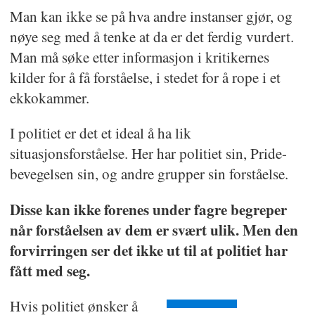
Man kan ikke se på hva andre instanser gjør, og
nøye seg med å tenke at da er det ferdig vurdert.
Man må søke etter informasjon i kritikernes
kilder for å få forståelse, i stedet for å rope i et
ekkokammer.
I politiet er det et ideal å ha lik
situasjonsforståelse. Her har politiet sin, Pride-
bevegelsen sin, og andre grupper sin forståelse.
Disse kan ikke forenes under fagre begreper
når forståelsen av dem er svært ulik. Men den
forvirringen ser det ikke ut til at politiet har
fått med seg.
Hvis politiet ønsker å