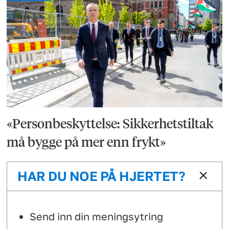
«Personbeskyttelse: Sikkerhetstiltak
må bygge på mer enn frykt»
HAR DU NOE PÅ HJERTET?
Send inn din meningsytring