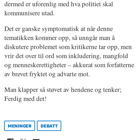
dermed er uforenlig med hva politiet skal
kommunisere utad.
Det er ganske symptomatisk at når denne
tematikken kommer opp, så unngår man å
diskutere problemet som kritikerne tar opp, men
vrir det over til ord som inkludering, mangfold
og menneskerettigheter – akkurat som forfatterne
av brevet fryktet og advarte mot.
Man klapper så støvet av hendene og tenker;
Ferdig med det!
MENINGER
DEBATT