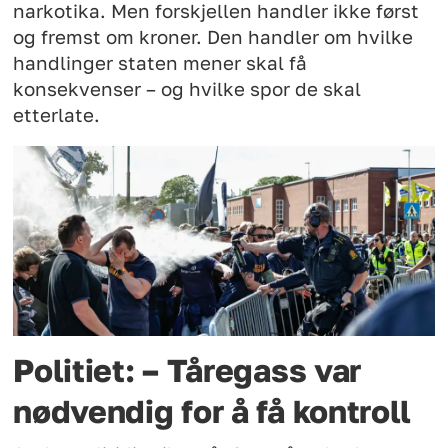
narkotika. Men forskjellen handler ikke først
og fremst om kroner. Den handler om hvilke
handlinger staten mener skal få
konsekvenser – og hvilke spor de skal
etterlate.
Politiet: – Tåregass var
nødvendig for å få kontroll