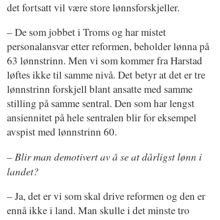
det fortsatt vil være store lønnsforskjeller.
– De som jobbet i Troms og har mistet
personalansvar etter reformen, beholder lønna på
63 lønnstrinn. Men vi som kommer fra Harstad
løftes ikke til samme nivå. Det betyr at det er tre
lønnstrinn forskjell blant ansatte med samme
stilling på samme sentral. Den som har lengst
ansiennitet på hele sentralen blir for eksempel
avspist med lønnstrinn 60.
– Blir man demotivert av å se at dårligst lønn i
landet?
– Ja, det er vi som skal drive reformen og den er
ennå ikke i land. Man skulle i det minste tro