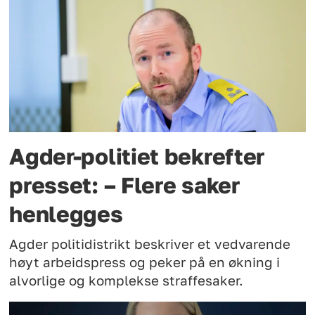
Agder-politiet bekrefter
presset: – Flere saker
henlegges
Agder politidistrikt beskriver et vedvarende
høyt arbeidspress og peker på en økning i
alvorlige og komplekse straffesaker.