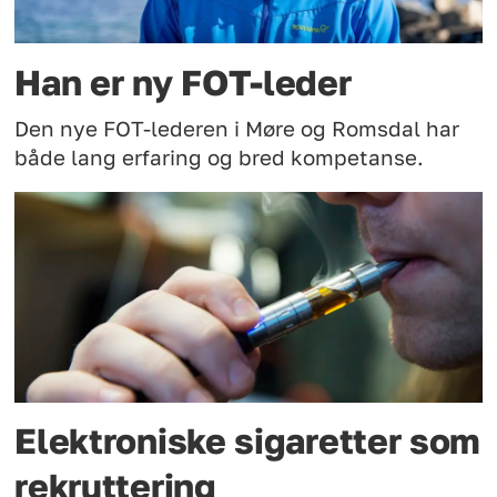
Han er ny FOT-leder
Den nye FOT-lederen i Møre og Romsdal har
både lang erfaring og bred kompetanse.
Elektroniske sigaretter som
rekruttering