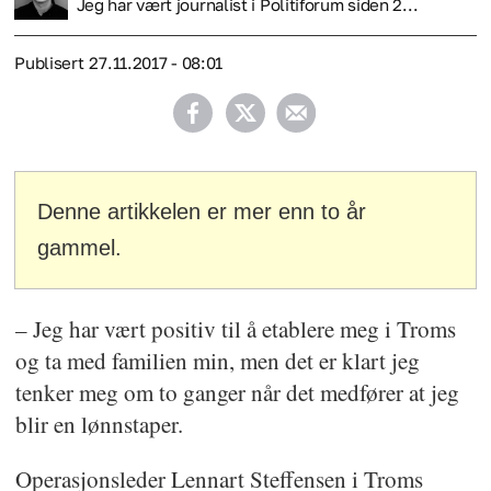
Jeg har vært journalist i Politiforum siden 2...
Publisert
27.11.2017 - 08:01
Denne artikkelen er mer enn to år
gammel.
– Jeg har vært positiv til å etablere meg i Troms
og ta med familien min, men det er klart jeg
tenker meg om to ganger når det medfører at jeg
blir en lønnstaper.
Operasjonsleder Lennart Steffensen i Troms