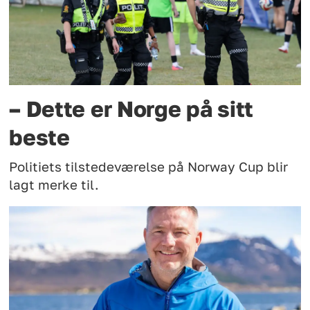
– Dette er Norge på sitt
beste
Politiets tilstedeværelse på Norway Cup blir
lagt merke til.