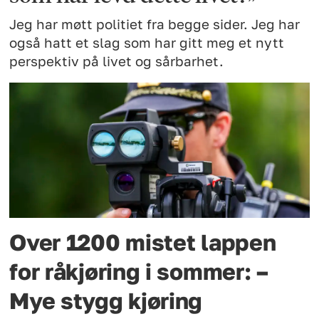
Jeg har møtt politiet fra begge sider. Jeg har
også hatt et slag som har gitt meg et nytt
perspektiv på livet og sårbarhet.
Over 1200 mistet lappen
for råkjøring i sommer: –
Mye stygg kjøring