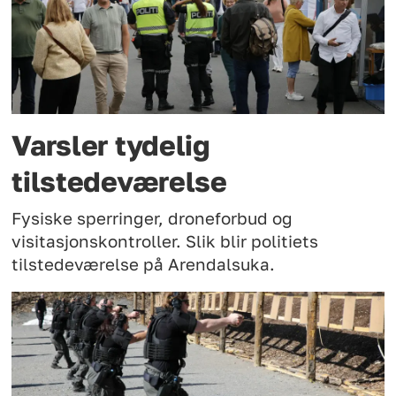
Varsler tydelig
tilstedeværelse
Fysiske sperringer, droneforbud og
visitasjonskontroller. Slik blir politiets
tilstedeværelse på Arendalsuka.