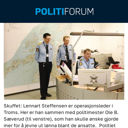
Skuffet: Lennart Steffensen er operasjonsleder i
Troms. Her er han sammen med politimester Ole B.
Sæverud (til venstre), som han skulle ønske gjorde
mer for å jevne ut lønna blant de ansatte.
Politiet