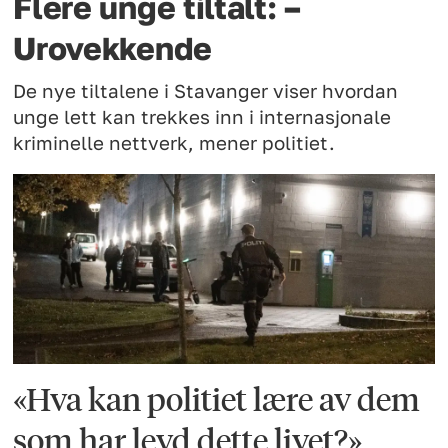
Flere unge tiltalt: –
Urovekkende
De nye tiltalene i Stavanger viser hvordan
unge lett kan trekkes inn i internasjonale
kriminelle nettverk, mener politiet.
«Hva kan politiet lære av dem
som har levd dette livet?»