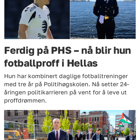
Ferdig på PHS – nå blir hun
fotballproff i Hellas
Hun har kombinert daglige fotballtreninger
med tre år på Politihøgskolen. Nå setter 24-
åringen politikarrieren på vent for å leve ut
proffdrømmen.