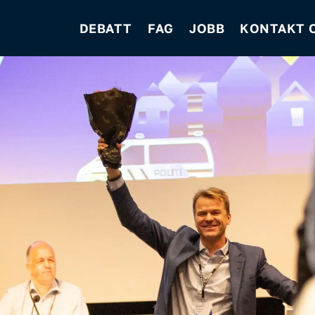
DEBATT
FAG
JOBB
KONTAKT 