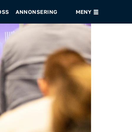
OSS
ANNONSERING