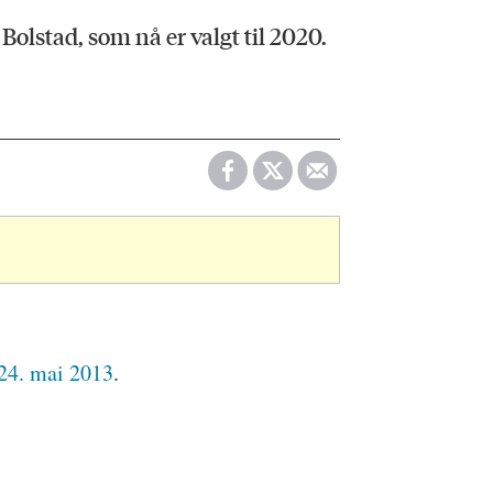
 Bolstad, som nå er valgt til 2020.
 24. mai 2013
.